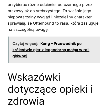
przybierać różne odcienie, od czarnego przez
brązowy aż do srebrzystego. To właśnie jego
niepowtarzalny wygląd i niezależny charakter
sprawiają, że Otterhound to rasa, która zasługuje
na szczególną uwagę.
Czytaj więcej:
Kong – Przewodnik po
królestwie gier z legendarną małpą w roli
głównej
Wskazówki
dotyczące opieki i
zdrowia