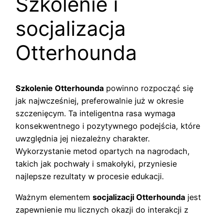
Szkolenie i
socjalizacja
Otterhounda
Szkolenie Otterhounda
powinno rozpocząć się
jak najwcześniej, preferowalnie już w okresie
szczenięcym. Ta inteligentna rasa wymaga
konsekwentnego i pozytywnego podejścia, które
uwzględnia jej niezależny charakter.
Wykorzystanie metod opartych na nagrodach,
takich jak pochwały i smakołyki, przyniesie
najlepsze rezultaty w procesie edukacji.
Ważnym elementem
socjalizacji Otterhounda
jest
zapewnienie mu licznych okazji do interakcji z