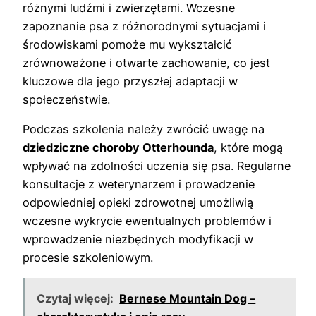
różnymi ludźmi i zwierzętami. Wczesne
zapoznanie psa z różnorodnymi sytuacjami i
środowiskami pomoże mu wykształcić
zrównoważone i otwarte zachowanie, co jest
kluczowe dla jego przyszłej adaptacji w
społeczeństwie.
Podczas szkolenia należy zwrócić uwagę na
dziedziczne choroby Otterhounda
, które mogą
wpływać na zdolności uczenia się psa. Regularne
konsultacje z weterynarzem i prowadzenie
odpowiedniej opieki zdrowotnej umożliwią
wczesne wykrycie ewentualnych problemów i
wprowadzenie niezbędnych modyfikacji w
procesie szkoleniowym.
Czytaj więcej:
Bernese Mountain Dog –