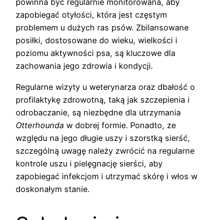
powinna być regularnie monitorowana, aby
zapobiegać otyłości, która jest częstym
problemem u dużych ras psów. Zbilansowane
posiłki, dostosowane do wieku, wielkości i
poziomu aktywności psa, są kluczowe dla
zachowania jego zdrowia i kondycji.
Regularne wizyty u weterynarza oraz dbałość o
profilaktykę zdrowotną, taką jak szczepienia i
odrobaczanie, są niezbędne dla utrzymania
Otterhounda
w dobrej formie. Ponadto, ze
względu na jego długie uszy i szorstką sierść,
szczególną uwagę należy zwrócić na regularne
kontrole uszu i pielęgnację sierści, aby
zapobiegać infekcjom i utrzymać skórę i włos w
doskonałym stanie.