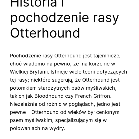
Historia i
pochodzenie rasy
Otterhound
Pochodzenie rasy Otterhound jest tajemnicze,
choć wiadomo na pewno, że ma korzenie w
Wielkiej Brytanii. Istnieje wiele teorii dotyczących
tej rasy; niektóre sugerują, że Otterhound jest
potomkiem starożytnych psów myśliwskich,
takich jak Bloodhound czy French Griffon.
Niezależnie od różnic w poglądach, jedno jest
pewne – Otterhound od wieków był cenionym
psem myśliwskim, specjalizującym się w
polowaniach na wydry.