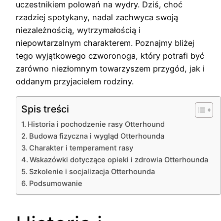
uczestnikiem polowań na wydry. Dziś, choć
rzadziej spotykany, nadal zachwyca swoją
niezależnością, wytrzymałością i
niepowtarzalnym charakterem. Poznajmy bliżej
tego wyjątkowego czworonoga, który potrafi być
zarówno niezłomnym towarzyszem przygód, jak i
oddanym przyjacielem rodziny.
Spis treści
Historia i pochodzenie rasy Otterhound
Budowa fizyczna i wygląd Otterhounda
Charakter i temperament rasy
Wskazówki dotyczące opieki i zdrowia Otterhounda
Szkolenie i socjalizacja Otterhounda
Podsumowanie