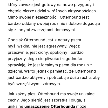
który zawsze jest gotowy na nowe przygody i
chętnie bierze udział w różnych aktywnościach.
Mimo swojej niezależności, Otterhound jest
bardzo oddany swojej rodzinie i dobrze dogaduje
się z innymi zwierzętami domowymi.
Chociaż Otterhound jest z natury psem
myśliwskim, nie jest agresywny. Wręcz
przeciwnie, jest cichy, spokojny i bardzo
przyjazny. Jego cierpliwość i łagodność
sprawiają, że jest idealnym psem dla rodzin z
dziećmi. Warto jednak pamiętać, że Otterhound
jest bardzo aktywny i potrzebuje dużo ruchu, aby
być szczęśliwym i zdrowym.
Jak każdy pies, Otterhound ma swoje unikalne
cechy. Jego sierść jest szorstka i długa, a
unikalne
umaszczenie Otterhounda
może