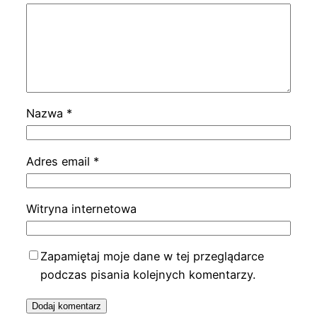
Nazwa
*
Adres email
*
Witryna internetowa
Zapamiętaj moje dane w tej przeglądarce
podczas pisania kolejnych komentarzy.