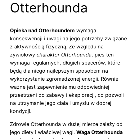
Otterhounda
Opieka nad Otterhoundem
wymaga
konsekwencji i uwagi na jego potrzeby związane
z aktywnością fizyczną. Ze względu na
żywiołowy
charakter Otterhounda
, pies ten
wymaga regularnych, długich spacerów, które
będą dla niego najlepszym sposobem na
wykorzystanie zgromadzonej energii. Równie
ważne jest zapewnienie mu odpowiedniej
przestrzeni do zabawy i eksploracji, co pozwoli
na utrzymanie jego ciała i umysłu w dobrej
kondycji.
Zdrowie Otterhounda w dużej mierze zależy od
jego diety i właściwej wagi.
Waga Otterhounda