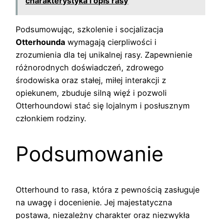
charakterystyka i opis rasy
Podsumowując, szkolenie i socjalizacja
Otterhounda
wymagają cierpliwości i
zrozumienia dla tej unikalnej rasy. Zapewnienie
różnorodnych doświadczeń, zdrowego
środowiska oraz stałej, miłej interakcji z
opiekunem, zbuduje silną więź i pozwoli
Otterhoundowi stać się lojalnym i posłusznym
członkiem rodziny.
Podsumowanie
Otterhound to rasa, która z pewnością zasługuje
na uwagę i docenienie. Jej majestatyczna
postawa, niezależny charakter oraz niezwykła