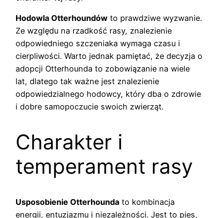
Hodowla Otterhoundów
to prawdziwe wyzwanie.
Ze względu na rzadkość rasy, znalezienie
odpowiedniego szczeniaka wymaga czasu i
cierpliwości. Warto jednak pamiętać, że decyzja o
adopcji Otterhounda to zobowiązanie na wiele
lat, dlatego tak ważne jest znalezienie
odpowiedzialnego hodowcy, który dba o zdrowie
i dobre samopoczucie swoich zwierząt.
Charakter i
temperament rasy
Usposobienie Otterhounda
to kombinacja
energii, entuzjazmu i niezależności. Jest to pies,