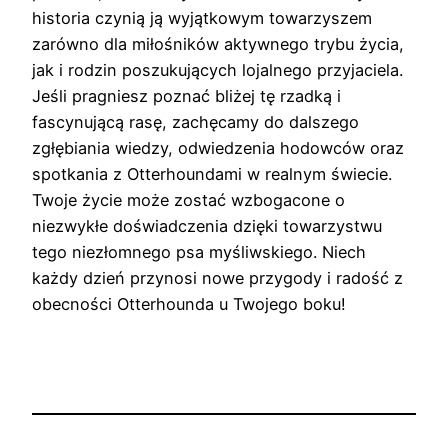
historia czynią ją wyjątkowym towarzyszem
zarówno dla miłośników aktywnego trybu życia,
jak i rodzin poszukujących lojalnego przyjaciela.
Jeśli pragniesz poznać bliżej tę rzadką i
fascynującą rasę, zachęcamy do dalszego
zgłębiania wiedzy, odwiedzenia hodowców oraz
spotkania z Otterhoundami w realnym świecie.
Twoje życie może zostać wzbogacone o
niezwykłe doświadczenia dzięki towarzystwu
tego niezłomnego psa myśliwskiego. Niech
każdy dzień przynosi nowe przygody i radość z
obecności Otterhounda u Twojego boku!