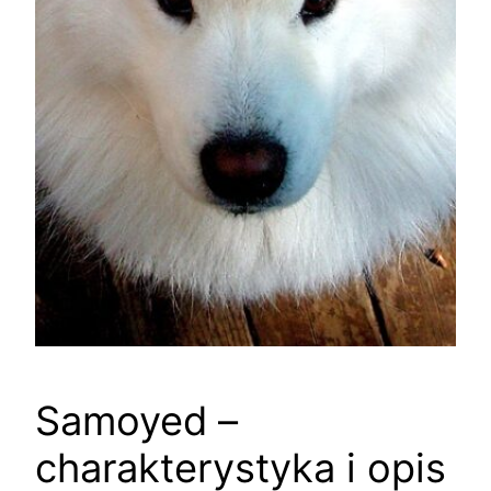
Samoyed –
charakterystyka i opis