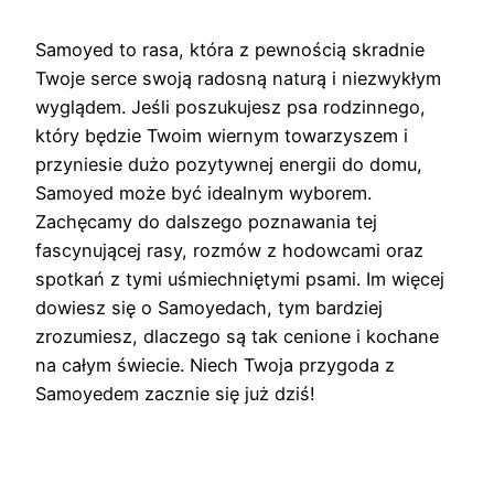
Samoyed to rasa, która z pewnością skradnie
Twoje serce swoją radosną naturą i niezwykłym
wyglądem. Jeśli poszukujesz psa rodzinnego,
który będzie Twoim wiernym towarzyszem i
przyniesie dużo pozytywnej energii do domu,
Samoyed może być idealnym wyborem.
Zachęcamy do dalszego poznawania tej
fascynującej rasy, rozmów z hodowcami oraz
spotkań z tymi uśmiechniętymi psami. Im więcej
dowiesz się o Samoyedach, tym bardziej
zrozumiesz, dlaczego są tak cenione i kochane
na całym świecie. Niech Twoja przygoda z
Samoyedem zacznie się już dziś!