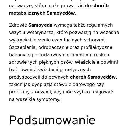
nadwadze, która może prowadzić do
chorób
metabolicznych Samoyedów
.
Zdrowie
Samoyeda
wymaga także regularnych
wizyt u weterynarza, które pozwalają na wczesne
wykrycie i leczenie ewentualnych schorzeń.
Szczepienia, odrobaczanie oraz profilaktyczne
badania są nieodzownym elementem troski o
zdrowie tych pięknych psów. Właściciele powinni
być również świadomi genetycznych
predyspozycji do pewnych
chorób Samoyedów
,
takich jak dysplazja stawu biodrowego czy
problemy z oczami, aby móc szybko reagować
na wszelkie symptomy.
Podsumowanie