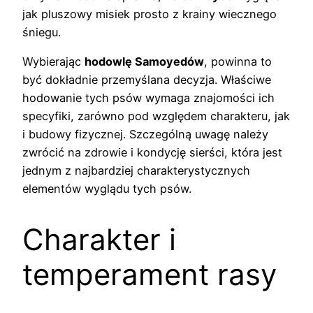
jak pluszowy misiek prosto z krainy wiecznego
śniegu.
Wybierając
hodowlę Samoyedów
, powinna to
być dokładnie przemyślana decyzja. Właściwe
hodowanie tych psów wymaga znajomości ich
specyfiki, zarówno pod względem charakteru, jak
i budowy fizycznej. Szczególną uwagę należy
zwrócić na zdrowie i kondycję sierści, która jest
jednym z najbardziej charakterystycznych
elementów wyglądu tych psów.
Charakter i
temperament rasy