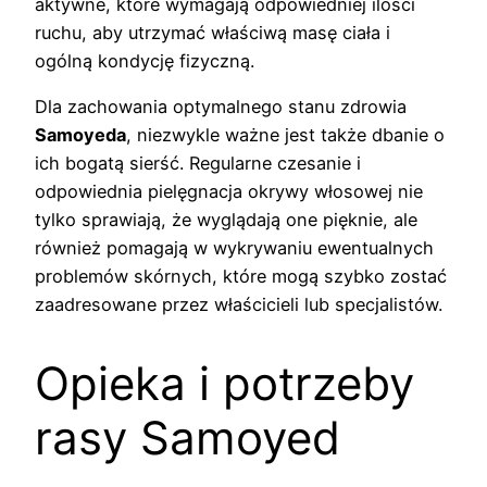
aktywne, które wymagają odpowiedniej ilości
ruchu, aby utrzymać właściwą masę ciała i
ogólną kondycję fizyczną.
Dla zachowania optymalnego stanu zdrowia
Samoyeda
, niezwykle ważne jest także dbanie o
ich bogatą sierść. Regularne czesanie i
odpowiednia pielęgnacja okrywy włosowej nie
tylko sprawiają, że wyglądają one pięknie, ale
również pomagają w wykrywaniu ewentualnych
problemów skórnych, które mogą szybko zostać
zaadresowane przez właścicieli lub specjalistów.
Opieka i potrzeby
rasy Samoyed