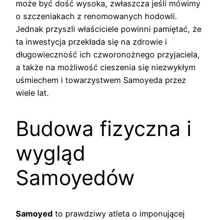
może być dość wysoka, zwłaszcza jeśli mówimy
o szczeniakach z renomowanych hodowli.
Jednak przyszli właściciele powinni pamiętać, że
ta inwestycja przekłada się na zdrowie i
długowieczność ich czworonożnego przyjaciela,
a także na możliwość cieszenia się niezwykłym
uśmiechem i towarzystwem Samoyeda przez
wiele lat.
Budowa fizyczna i
wygląd
Samoyedów
Samoyed
to prawdziwy atleta o imponującej