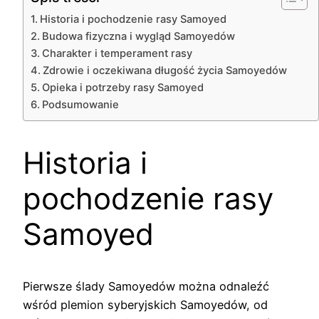
Historia i pochodzenie rasy Samoyed
Budowa fizyczna i wygląd Samoyedów
Charakter i temperament rasy
Zdrowie i oczekiwana długość życia Samoyedów
Opieka i potrzeby rasy Samoyed
Podsumowanie
Historia i
pochodzenie rasy
Samoyed
Pierwsze ślady Samoyedów można odnaleźć
wśród plemion syberyjskich Samoyedów, od