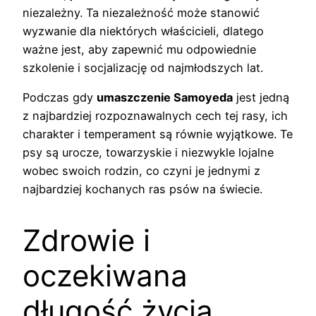
niezależny. Ta niezależność może stanowić
wyzwanie dla niektórych właścicieli, dlatego
ważne jest, aby zapewnić mu odpowiednie
szkolenie i socjalizację od najmłodszych lat.
Podczas gdy
umaszczenie Samoyeda
jest jedną
z najbardziej rozpoznawalnych cech tej rasy, ich
charakter i temperament są równie wyjątkowe. Te
psy są urocze, towarzyskie i niezwykle lojalne
wobec swoich rodzin, co czyni je jednymi z
najbardziej kochanych ras psów na świecie.
Zdrowie i
oczekiwana
długość życia