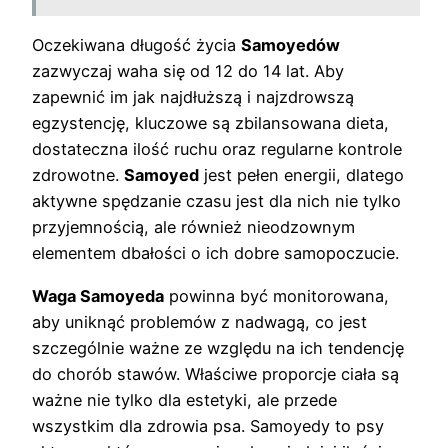
Oczekiwana długość życia
Samoyedów
zazwyczaj waha się od 12 do 14 lat. Aby
zapewnić im jak najdłuższą i najzdrowszą
egzystencję, kluczowe są zbilansowana dieta,
dostateczna ilość ruchu oraz regularne kontrole
zdrowotne.
Samoyed
jest pełen energii, dlatego
aktywne spędzanie czasu jest dla nich nie tylko
przyjemnością, ale również nieodzownym
elementem dbałości o ich dobre samopoczucie.
Waga Samoyeda
powinna być monitorowana,
aby uniknąć problemów z nadwagą, co jest
szczególnie ważne ze względu na ich tendencję
do chorób stawów. Właściwe proporcje ciała są
ważne nie tylko dla estetyki, ale przede
wszystkim dla zdrowia psa. Samoyedy to psy