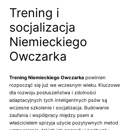
Trening i
socjalizacja
Niemieckiego
Owczarka
Trening Niemieckiego Owczarka
powinien
rozpocząć się już we wczesnym wieku. Kluczowe
dla rozwoju posłuszeństwa i zdolności
adaptacyjnych tych inteligentnych psów są
wczesne szkolenie i socjalizacja. Budowanie
zaufania i współpracy między psem a
właścicielem sprzyja użycie pozytywnych metod