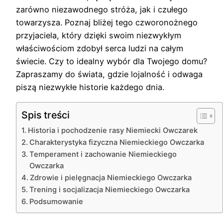
zarówno niezawodnego stróża, jak i czułego
towarzysza. Poznaj bliżej tego czworonożnego
przyjaciela, który dzięki swoim niezwykłym
właściwościom zdobył serca ludzi na całym
świecie. Czy to idealny wybór dla Twojego domu?
Zapraszamy do świata, gdzie lojalność i odwaga
piszą niezwykłe historie każdego dnia.
Spis treści
Historia i pochodzenie rasy Niemiecki Owczarek
Charakterystyka fizyczna Niemieckiego Owczarka
Temperament i zachowanie Niemieckiego
Owczarka
Zdrowie i pielęgnacja Niemieckiego Owczarka
Trening i socjalizacja Niemieckiego Owczarka
Podsumowanie