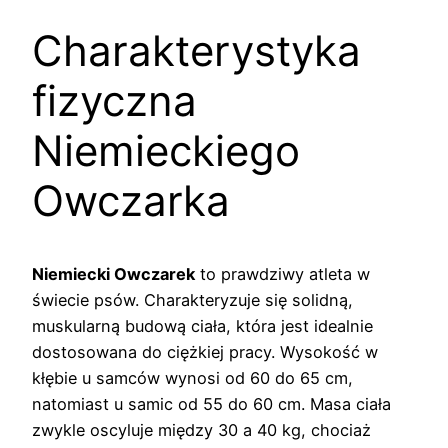
Charakterystyka
fizyczna
Niemieckiego
Owczarka
Niemiecki Owczarek
to prawdziwy atleta w
świecie psów. Charakteryzuje się solidną,
muskularną budową ciała, która jest idealnie
dostosowana do ciężkiej pracy. Wysokość w
kłębie u samców wynosi od 60 do 65 cm,
natomiast u samic od 55 do 60 cm. Masa ciała
zwykle oscyluje między 30 a 40 kg, chociaż