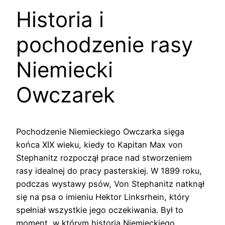
Historia i
pochodzenie rasy
Niemiecki
Owczarek
Pochodzenie Niemieckiego Owczarka sięga
końca XIX wieku, kiedy to Kapitan Max von
Stephanitz rozpoczął prace nad stworzeniem
rasy idealnej do pracy pasterskiej. W 1899 roku,
podczas wystawy psów, Von Stephanitz natknął
się na psa o imieniu Hektor Linksrhein, który
spełniał wszystkie jego oczekiwania. Był to
moment, w którym historia Niemieckiego