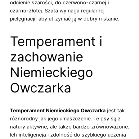
odcienie szarości, do czerwono-czarnej i
czarno-złotej. Szata wymaga regularnej
pielęgnacji, aby utrzymać ją w dobrym stanie.
Temperament i
zachowanie
Niemieckiego
Owczarka
Temperament Niemieckiego Owczarka
jest tak
różnorodny jak jego umaszczenie. Te psy są z
natury aktywne, ale także bardzo zrównoważone.
Ich inteligencja i zdolność do szybkiego uczenia