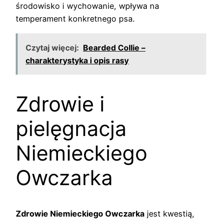
środowisko i wychowanie, wpływa na
temperament konkretnego psa.
Czytaj więcej:
Bearded Collie –
charakterystyka i opis rasy
Zdrowie i
pielęgnacja
Niemieckiego
Owczarka
Zdrowie Niemieckiego Owczarka
jest kwestią,