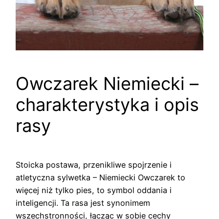
Owczarek Niemiecki –
charakterystyka i opis
rasy
Stoicka postawa, przenikliwe spojrzenie i
atletyczna sylwetka – Niemiecki Owczarek to
więcej niż tylko pies, to symbol oddania i
inteligencji. Ta rasa jest synonimem
wszechstronności, łącząc w sobie cechy