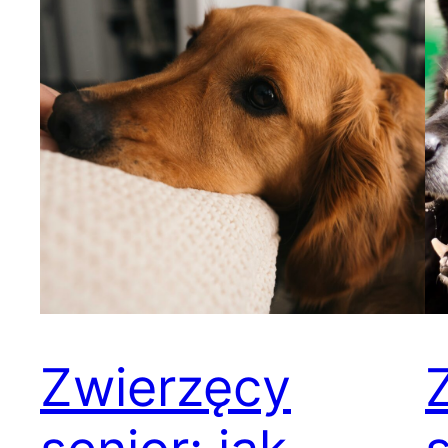
Zwierzęcy