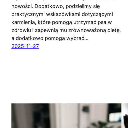
nowości. Dodatkowo, podzielimy się
praktycznymi wskazówkami dotyczącymi
karmienia, które pomogą utrzymać psa w
zdrowiu i zapewnią mu zrównoważoną dietę,
a dodatkowo pomogą wybrać…
2025-11-27