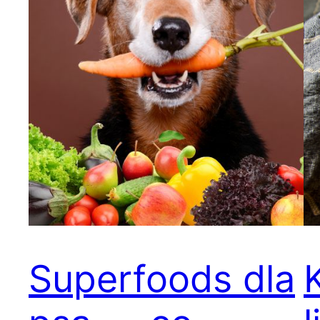
Superfoods dla