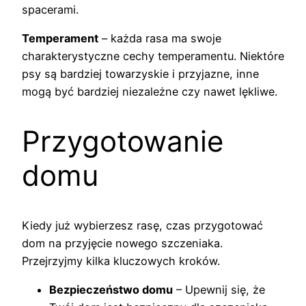
spacerami.
Temperament
– każda rasa ma swoje
charakterystyczne cechy temperamentu. Niektóre
psy są bardziej towarzyskie i przyjazne, inne
mogą być bardziej niezależne czy nawet lękliwe.
Przygotowanie
domu
Kiedy już wybierzesz rasę, czas przygotować
dom na przyjęcie nowego szczeniaka.
Przejrzyjmy kilka kluczowych kroków.
Bezpieczeństwo domu
– Upewnij się, że