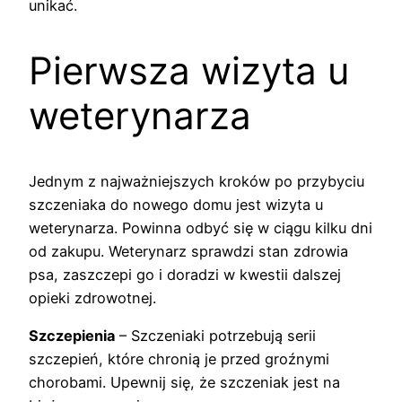
unikać.
Pierwsza wizyta u
weterynarza
Jednym z najważniejszych kroków po przybyciu
szczeniaka do nowego domu jest wizyta u
weterynarza. Powinna odbyć się w ciągu kilku dni
od zakupu. Weterynarz sprawdzi stan zdrowia
psa, zaszczepi go i doradzi w kwestii dalszej
opieki zdrowotnej.
Szczepienia
– Szczeniaki potrzebują serii
szczepień, które chronią je przed groźnymi
chorobami. Upewnij się, że szczeniak jest na