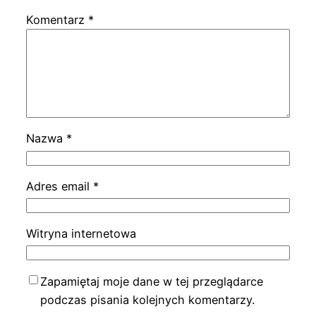
Komentarz
*
Nazwa
*
Adres email
*
Witryna internetowa
Zapamiętaj moje dane w tej przeglądarce
podczas pisania kolejnych komentarzy.