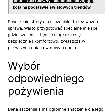
Popularne i niezwykłe imiona dla twojego
kota na podstawie światowych trendów
Stworzenie strefy dla szczeniaka to też ważna
sprawa. Warto przygotować specjalne miejsce,
gdzie szczeniak będzie mógł czuć się
bezpiecznie i komfortowo, zwłaszcza w
pierwszych dniach w nowym domu.
Wybór
odpowiedniego
pożywienia
Dieta szczeniaka ma ogromne znaczenie dla jego