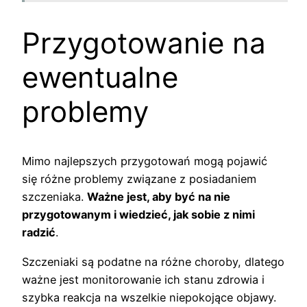
Przygotowanie na
ewentualne
problemy
Mimo najlepszych przygotowań mogą pojawić
się różne problemy związane z posiadaniem
szczeniaka.
Ważne jest, aby być na nie
przygotowanym i wiedzieć, jak sobie z nimi
radzić
.
Szczeniaki są podatne na różne choroby, dlatego
ważne jest monitorowanie ich stanu zdrowia i
szybka reakcja na wszelkie niepokojące objawy.