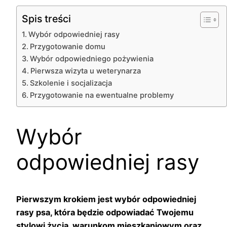
Spis treści
Wybór odpowiedniej rasy
Przygotowanie domu
Wybór odpowiedniego pożywienia
Pierwsza wizyta u weterynarza
Szkolenie i socjalizacja
Przygotowanie na ewentualne problemy
Wybór
odpowiedniej rasy
Pierwszym krokiem jest wybór odpowiedniej
rasy psa, która będzie odpowiadać Twojemu
stylowi życia, warunkom mieszkaniowym oraz