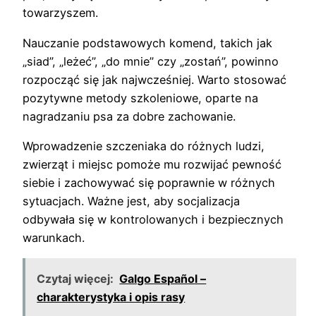
towarzyszem.
Nauczanie podstawowych komend, takich jak
„siad”, „leżeć”, „do mnie” czy „zostań”, powinno
rozpocząć się jak najwcześniej. Warto stosować
pozytywne metody szkoleniowe, oparte na
nagradzaniu psa za dobre zachowanie.
Wprowadzenie szczeniaka do różnych ludzi,
zwierząt i miejsc pomoże mu rozwijać pewność
siebie i zachowywać się poprawnie w różnych
sytuacjach. Ważne jest, aby socjalizacja
odbywała się w kontrolowanych i bezpiecznych
warunkach.
Czytaj więcej:
Galgo Español –
charakterystyka i opis rasy