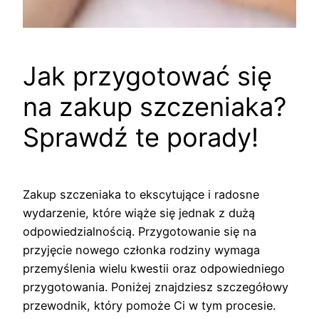
Jak przygotować się
na zakup szczeniaka?
Sprawdź te porady!
Zakup szczeniaka to ekscytujące i radosne
wydarzenie, które wiąże się jednak z dużą
odpowiedzialnością. Przygotowanie się na
przyjęcie nowego członka rodziny wymaga
przemyślenia wielu kwestii oraz odpowiedniego
przygotowania. Poniżej znajdziesz szczegółowy
przewodnik, który pomoże Ci w tym procesie.