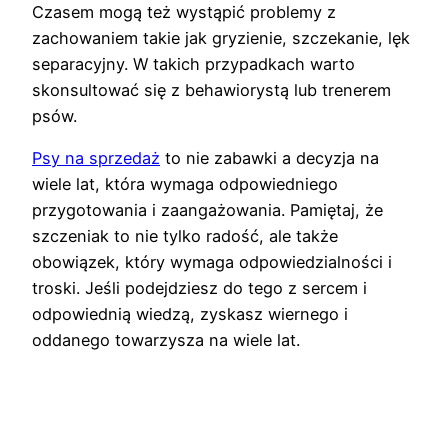
Czasem mogą też wystąpić problemy z
zachowaniem takie jak gryzienie, szczekanie, lęk
separacyjny. W takich przypadkach warto
skonsultować się z behawiorystą lub trenerem
psów.
Psy na sprzedaż
to nie zabawki a decyzja na
wiele lat, która wymaga odpowiedniego
przygotowania i zaangażowania. Pamiętaj, że
szczeniak to nie tylko radość, ale także
obowiązek, który wymaga odpowiedzialności i
troski. Jeśli podejdziesz do tego z sercem i
odpowiednią wiedzą, zyskasz wiernego i
oddanego towarzysza na wiele lat.