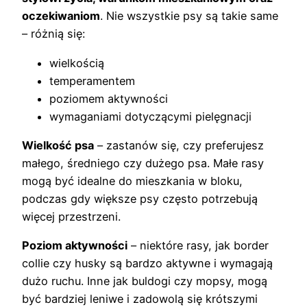
oczekiwaniom
. Nie wszystkie psy są takie same
– różnią się:
wielkością
temperamentem
poziomem aktywności
wymaganiami dotyczącymi pielęgnacji
Wielkość psa
– zastanów się, czy preferujesz
małego, średniego czy dużego psa. Małe rasy
mogą być idealne do mieszkania w bloku,
podczas gdy większe psy często potrzebują
więcej przestrzeni.
Poziom aktywności
– niektóre rasy, jak border
collie czy husky są bardzo aktywne i wymagają
dużo ruchu. Inne jak buldogi czy mopsy, mogą
być bardziej leniwe i zadowolą się krótszymi