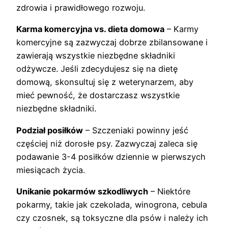
zdrowia i prawidłowego rozwoju.
Karma komercyjna vs. dieta domowa
– Karmy
komercyjne są zazwyczaj dobrze zbilansowane i
zawierają wszystkie niezbędne składniki
odżywcze. Jeśli zdecydujesz się na dietę
domową, skonsultuj się z weterynarzem, aby
mieć pewność, że dostarczasz wszystkie
niezbędne składniki.
Podział posiłków
– Szczeniaki powinny jeść
częściej niż dorosłe psy. Zazwyczaj zaleca się
podawanie 3-4 posiłków dziennie w pierwszych
miesiącach życia.
Unikanie pokarmów szkodliwych
– Niektóre
pokarmy, takie jak czekolada, winogrona, cebula
czy czosnek, są toksyczne dla psów i należy ich