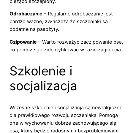
bieżąco szczepiony.
Odrobaczanie
– Regularne odrobaczanie jest
bardzo ważne, zwłaszcza że szczeniaki są
podatne na pasożyty.
Czipowanie
– Warto rozważyć zaczipowanie psa,
co pomoże go zidentyfikować w razie zaginięcia.
Szkolenie i
socjalizacja
Wczesne szkolenie i socjalizacja są newralgiczne
dla prawidłowego rozwoju szczeniaka. Pomogą
one w wychowaniu dobrze zachowującego się
psa, który będzie radosnym i bezproblemowym