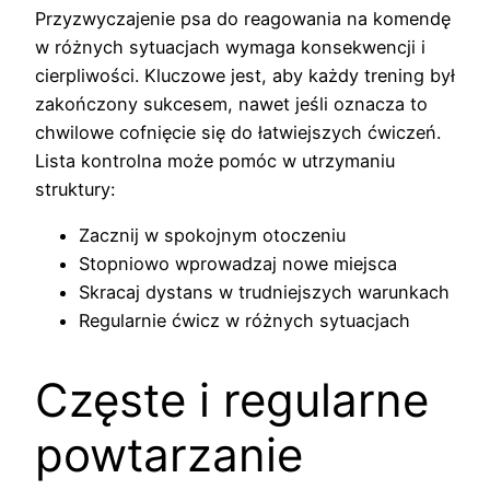
Przyzwyczajenie psa do reagowania na komendę
w różnych sytuacjach wymaga konsekwencji i
cierpliwości. Kluczowe jest, aby każdy trening był
zakończony sukcesem, nawet jeśli oznacza to
chwilowe cofnięcie się do łatwiejszych ćwiczeń.
Lista kontrolna może pomóc w utrzymaniu
struktury:
Zacznij w spokojnym otoczeniu
Stopniowo wprowadzaj nowe miejsca
Skracaj dystans w trudniejszych warunkach
Regularnie ćwicz w różnych sytuacjach
Częste i regularne
powtarzanie