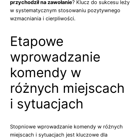
przychodził na zawołanie
? Klucz do sukcesu leży
w systematycznym stosowaniu pozytywnego
wzmacniania i cierpliwości.
Etapowe
wprowadzanie
komendy w
różnych miejscach
i sytuacjach
Stopniowe wprowadzanie komendy w różnych
miejscach i sytuacjach jest kluczowe dla