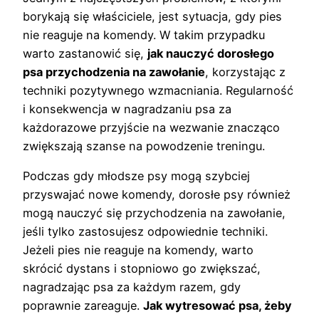
borykają się właściciele, jest sytuacja, gdy pies
nie reaguje na komendy. W takim przypadku
warto zastanowić się,
jak nauczyć dorosłego
psa przychodzenia na zawołanie
, korzystając z
techniki pozytywnego wzmacniania. Regularność
i konsekwencja w nagradzaniu psa za
każdorazowe przyjście na wezwanie znacząco
zwiększają szanse na powodzenie treningu.
Podczas gdy młodsze psy mogą szybciej
przyswajać nowe komendy, dorosłe psy również
mogą nauczyć się przychodzenia na zawołanie,
jeśli tylko zastosujesz odpowiednie techniki.
Jeżeli pies nie reaguje na komendy, warto
skrócić dystans i stopniowo go zwiększać,
nagradzając psa za każdym razem, gdy
poprawnie zareaguje.
Jak wytresować psa, żeby