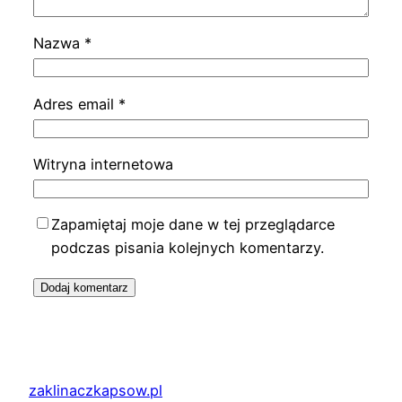
Nazwa
*
Adres email
*
Witryna internetowa
Zapamiętaj moje dane w tej przeglądarce
podczas pisania kolejnych komentarzy.
zaklinaczkapsow.pl