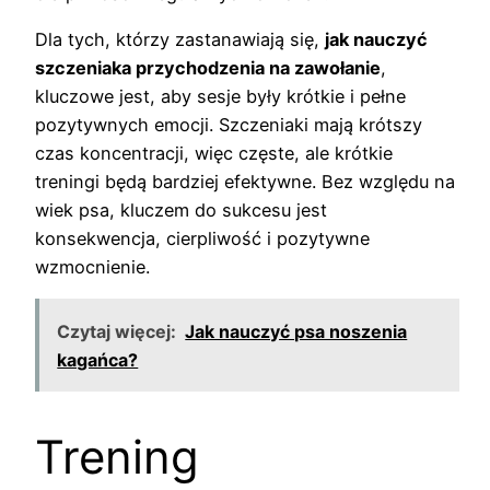
Dla tych, którzy zastanawiają się,
jak nauczyć
szczeniaka przychodzenia na zawołanie
,
kluczowe jest, aby sesje były krótkie i pełne
pozytywnych emocji. Szczeniaki mają krótszy
czas koncentracji, więc częste, ale krótkie
treningi będą bardziej efektywne. Bez względu na
wiek psa, kluczem do sukcesu jest
konsekwencja, cierpliwość i pozytywne
wzmocnienie.
Czytaj więcej:
Jak nauczyć psa noszenia
kagańca?
Trening