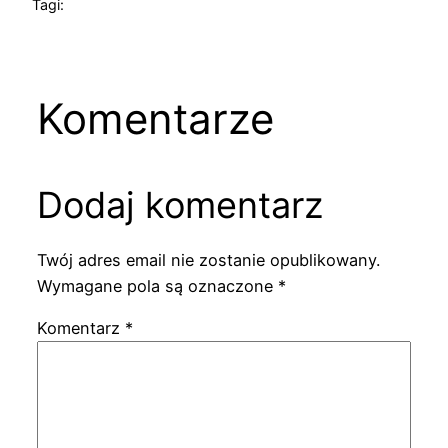
Tagi:
Komentarze
Dodaj komentarz
Twój adres email nie zostanie opublikowany.
Wymagane pola są oznaczone
*
Komentarz
*