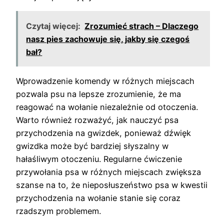
Czytaj więcej:
Zrozumieć strach – Dlaczego
nasz pies zachowuje się, jakby się czegoś
bał?
Wprowadzenie komendy w różnych miejscach
pozwala psu na lepsze zrozumienie, że ma
reagować na wołanie niezależnie od otoczenia.
Warto również rozważyć, jak nauczyć psa
przychodzenia na gwizdek, ponieważ dźwięk
gwizdka może być bardziej słyszalny w
hałaśliwym otoczeniu. Regularne ćwiczenie
przywołania psa w różnych miejscach zwiększa
szanse na to, że nieposłuszeństwo psa w kwestii
przychodzenia na wołanie stanie się coraz
rzadszym problemem.