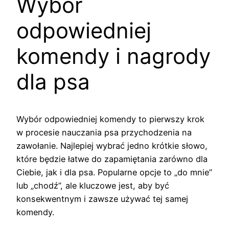
Wybór
odpowiedniej
komendy i nagrody
dla psa
Wybór odpowiedniej komendy to pierwszy krok
w procesie nauczania psa przychodzenia na
zawołanie. Najlepiej wybrać jedno krótkie słowo,
które będzie łatwe do zapamiętania zarówno dla
Ciebie, jak i dla psa. Popularne opcje to „do mnie”
lub „chodź”, ale kluczowe jest, aby być
konsekwentnym i zawsze używać tej samej
komendy.