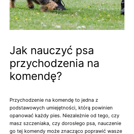
Jak nauczyć psa
przychodzenia na
komendę?
Przychodzenie na komendę to jedna z
podstawowych umiejętności, którą powinien
opanować każdy pies. Niezależnie od tego, czy
masz szczeniaka, czy dorosłego psa, nauczenie
go tej komendy może znacząco poprawić wasze