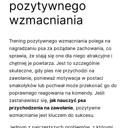
pozytywnego
wzmacniania
Trening pozytywnego wzmacniania polega na
nagradzaniu psa za pożądane zachowania, co
sprawia, że stają się one dla niego atrakcyjne i
chętniej je powtarza. Jest to szczególnie
skuteczne, gdy pies nie przychodzi na
zawołanie, ponieważ motywacja w postaci
smakołyków lub pochwał może przekonać go do
poprawnego reagowania na komendy. Jeśli
zastanawiasz się,
jak nauczyć psa
przychodzenia na zawołanie
, pozytywne
wzmacnianie jest kluczem do sukcesu.
Jednym z najczęstszych problemów, z którymi