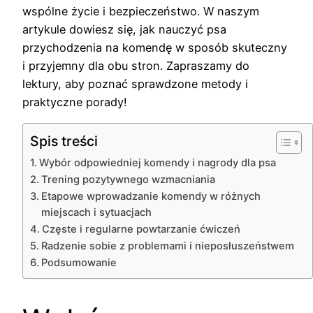
wspólne życie i bezpieczeństwo. W naszym
artykule dowiesz się, jak nauczyć psa
przychodzenia na komendę w sposób skuteczny
i przyjemny dla obu stron. Zapraszamy do
lektury, aby poznać sprawdzone metody i
praktyczne porady!
Spis treści
Wybór odpowiedniej komendy i nagrody dla psa
Trening pozytywnego wzmacniania
Etapowe wprowadzanie komendy w różnych
miejscach i sytuacjach
Częste i regularne powtarzanie ćwiczeń
Radzenie sobie z problemami i nieposłuszeństwem
Podsumowanie