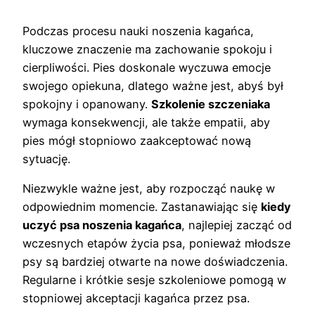
Podczas procesu nauki noszenia kagańca,
kluczowe znaczenie ma zachowanie spokoju i
cierpliwości. Pies doskonale wyczuwa emocje
swojego opiekuna, dlatego ważne jest, abyś był
spokojny i opanowany.
Szkolenie szczeniaka
wymaga konsekwencji, ale także empatii, aby
pies mógł stopniowo zaakceptować nową
sytuację.
Niezwykle ważne jest, aby rozpocząć naukę w
odpowiednim momencie. Zastanawiając się
kiedy
uczyć psa noszenia kagańca
, najlepiej zacząć od
wczesnych etapów życia psa, ponieważ młodsze
psy są bardziej otwarte na nowe doświadczenia.
Regularne i krótkie sesje szkoleniowe pomogą w
stopniowej akceptacji kagańca przez psa.