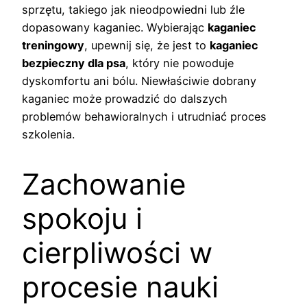
sprzętu, takiego jak nieodpowiedni lub źle
dopasowany kaganiec. Wybierając
kaganiec
treningowy
, upewnij się, że jest to
kaganiec
bezpieczny dla psa
, który nie powoduje
dyskomfortu ani bólu. Niewłaściwie dobrany
kaganiec może prowadzić do dalszych
problemów behawioralnych i utrudniać proces
szkolenia.
Zachowanie
spokoju i
cierpliwości w
procesie nauki