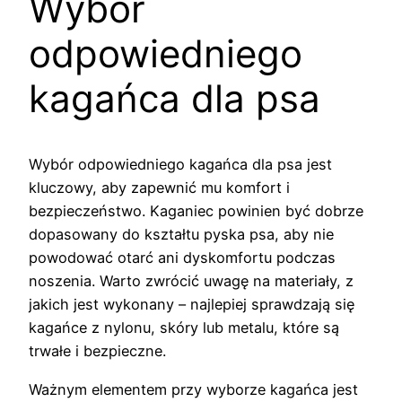
Wybór
odpowiedniego
kagańca dla psa
Wybór odpowiedniego kagańca dla psa jest
kluczowy, aby zapewnić mu komfort i
bezpieczeństwo. Kaganiec powinien być dobrze
dopasowany do kształtu pyska psa, aby nie
powodować otarć ani dyskomfortu podczas
noszenia. Warto zwrócić uwagę na materiały, z
jakich jest wykonany – najlepiej sprawdzają się
kagańce z nylonu, skóry lub metalu, które są
trwałe i bezpieczne.
Ważnym elementem przy wyborze kagańca jest