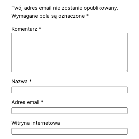
Twój adres email nie zostanie opublikowany.
Wymagane pola są oznaczone
*
Komentarz
*
Nazwa
*
Adres email
*
Witryna internetowa