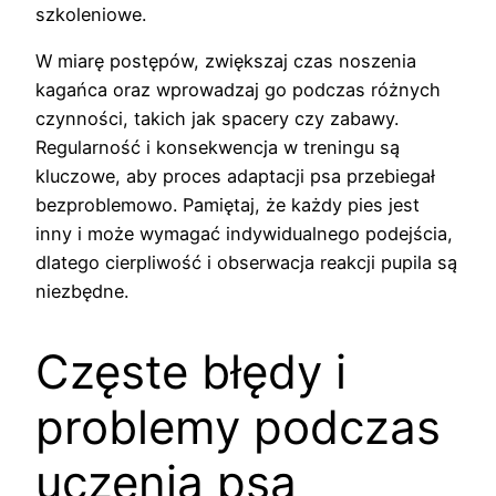
szkoleniowe.
W miarę postępów, zwiększaj czas noszenia
kagańca oraz wprowadzaj go podczas różnych
czynności, takich jak spacery czy zabawy.
Regularność i konsekwencja w treningu są
kluczowe, aby proces adaptacji psa przebiegał
bezproblemowo. Pamiętaj, że każdy pies jest
inny i może wymagać indywidualnego podejścia,
dlatego cierpliwość i obserwacja reakcji pupila są
niezbędne.
Częste błędy i
problemy podczas
uczenia psa