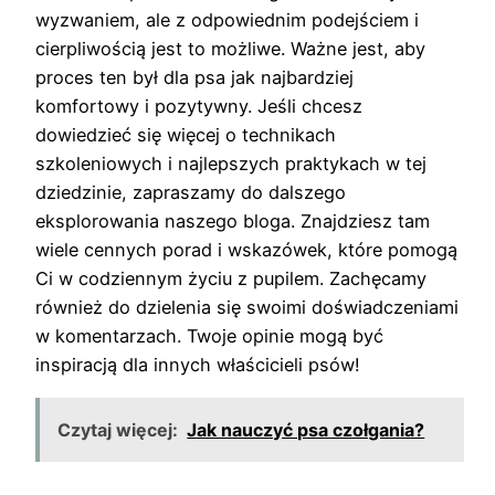
wyzwaniem, ale z odpowiednim podejściem i
cierpliwością jest to możliwe. Ważne jest, aby
proces ten był dla psa jak najbardziej
komfortowy i pozytywny. Jeśli chcesz
dowiedzieć się więcej o technikach
szkoleniowych i najlepszych praktykach w tej
dziedzinie, zapraszamy do dalszego
eksplorowania naszego bloga. Znajdziesz tam
wiele cennych porad i wskazówek, które pomogą
Ci w codziennym życiu z pupilem. Zachęcamy
również do dzielenia się swoimi doświadczeniami
w komentarzach. Twoje opinie mogą być
inspiracją dla innych właścicieli psów!
Czytaj więcej:
Jak nauczyć psa czołgania?