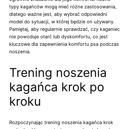
typy kagańców mogą mieć różne zastosowania,
dlatego ważne jest, aby wybrać odpowiedni
model do sytuacji, w której będzie on używany.
Pamiętaj, aby regularnie sprawdzać, czy kaganiec
nie powoduje otarć lub dyskomfortu, co jest
kluczowe dla zapewnienia komfortu psa podczas
noszenia.
Trening noszenia
kagańca krok po
kroku
Rozpoczynając trening noszenia kagańca krok