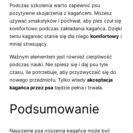
Podczas szkolenia warto zapewnić psu
pozytywne skojarzenia z kagańcem. Możesz
używać smakołyków i pochwał, aby pies czuł się
komfortowo podczas zakładania kagańca. Dzięki
temu kaganiec stanie się dla niego
komfortowy
i
mniej stresujący.
Ważnym elementem jest również cierpliwość
podczas nauki. Nie spiesz się i daj psu tyle
czasu, ile potrzebuje, aby przyzwyczaić się do
nowego przedmiotu. Tylko wtedy
akceptacja
kagańca przez psa
będzie pełna i trwała.
Podsumowanie
Nauczenie psa noszenia kagańca może być