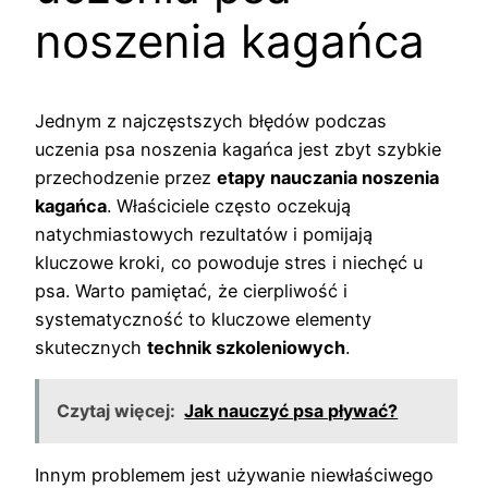
noszenia kagańca
Jednym z najczęstszych błędów podczas
uczenia psa noszenia kagańca jest zbyt szybkie
przechodzenie przez
etapy nauczania noszenia
kagańca
. Właściciele często oczekują
natychmiastowych rezultatów i pomijają
kluczowe kroki, co powoduje stres i niechęć u
psa. Warto pamiętać, że cierpliwość i
systematyczność to kluczowe elementy
skutecznych
technik szkoleniowych
.
Czytaj więcej:
Jak nauczyć psa pływać?
Innym problemem jest używanie niewłaściwego