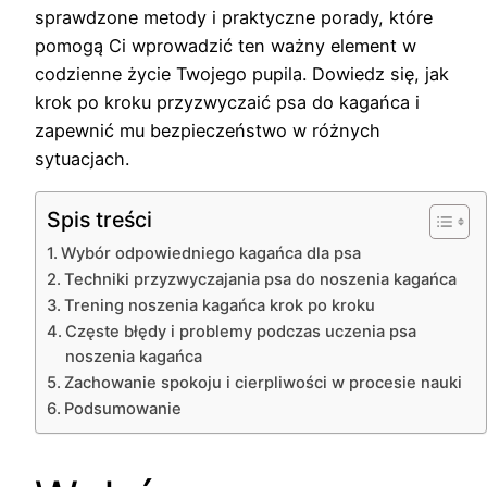
sprawdzone metody i praktyczne porady, które
pomogą Ci wprowadzić ten ważny element w
codzienne życie Twojego pupila. Dowiedz się, jak
krok po kroku przyzwyczaić psa do kagańca i
zapewnić mu bezpieczeństwo w różnych
sytuacjach.
Spis treści
Wybór odpowiedniego kagańca dla psa
Techniki przyzwyczajania psa do noszenia kagańca
Trening noszenia kagańca krok po kroku
Częste błędy i problemy podczas uczenia psa
noszenia kagańca
Zachowanie spokoju i cierpliwości w procesie nauki
Podsumowanie