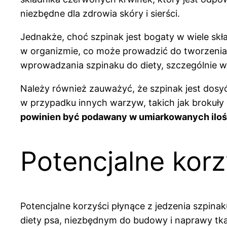
niezbędne dla zdrowia skóry i sierści.
Jednakże, choć szpinak jest bogaty w wiele s
w organizmie, co może prowadzić do tworzenia
wprowadzania szpinaku do diety, szczególnie w 
Należy również zauważyć, że szpinak jest dosy
w przypadku innych warzyw, takich jak brokuły
powinien być podawany w umiarkowanych iloś
Potencjalne korz
Potencjalne korzyści płynące z jedzenia szpinak
diety psa, niezbędnym do budowy i naprawy tka