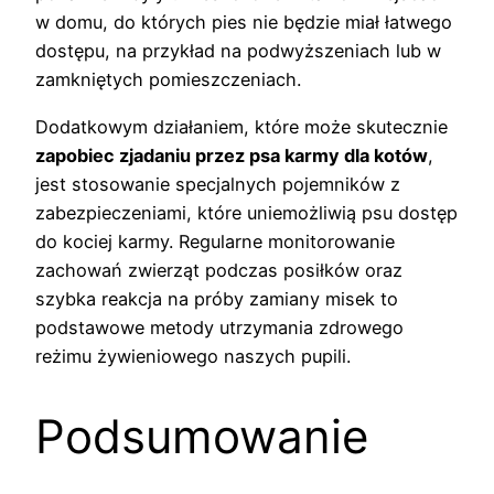
w domu, do których pies nie będzie miał łatwego
dostępu, na przykład na podwyższeniach lub w
zamkniętych pomieszczeniach.
Dodatkowym działaniem, które może skutecznie
zapobiec zjadaniu przez psa karmy dla kotów
,
jest stosowanie specjalnych pojemników z
zabezpieczeniami, które uniemożliwią psu dostęp
do kociej karmy. Regularne monitorowanie
zachowań zwierząt podczas posiłków oraz
szybka reakcja na próby zamiany misek to
podstawowe metody utrzymania zdrowego
reżimu żywieniowego naszych pupili.
Podsumowanie