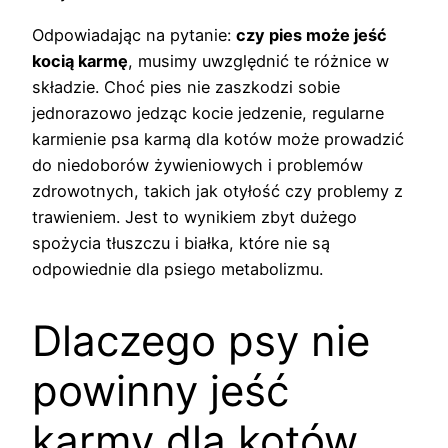
Odpowiadając na pytanie:
czy pies może jeść
kocią karmę
, musimy uwzględnić te różnice w
składzie. Choć pies nie zaszkodzi sobie
jednorazowo jedząc kocie jedzenie, regularne
karmienie psa karmą dla kotów może prowadzić
do niedoborów żywieniowych i problemów
zdrowotnych, takich jak otyłość czy problemy z
trawieniem. Jest to wynikiem zbyt dużego
spożycia tłuszczu i białka, które nie są
odpowiednie dla psiego metabolizmu.
Dlaczego psy nie
powinny jeść
karmy dla kotów