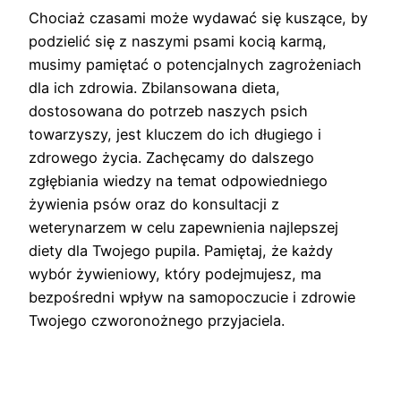
Chociaż czasami może wydawać się kuszące, by
podzielić się z naszymi psami kocią karmą,
musimy pamiętać o potencjalnych zagrożeniach
dla ich zdrowia. Zbilansowana dieta,
dostosowana do potrzeb naszych psich
towarzyszy, jest kluczem do ich długiego i
zdrowego życia. Zachęcamy do dalszego
zgłębiania wiedzy na temat odpowiedniego
żywienia psów oraz do konsultacji z
weterynarzem w celu zapewnienia najlepszej
diety dla Twojego pupila. Pamiętaj, że każdy
wybór żywieniowy, który podejmujesz, ma
bezpośredni wpływ na samopoczucie i zdrowie
Twojego czworonożnego przyjaciela.