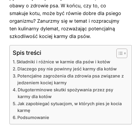
obawy o zdrowie psa. W końcu, czy to, co
smakuje kotu, może być równie dobre dla psiego
organizmu? Zanurzmy się w temat i rozpracujmy
ten kulinarny dylemat, rozważając potencjalną
szkodliwość kociej karmy dla psów.
Spis treści
Składniki i różnice w karmie dla psów i kotów
Dlaczego psy nie powinny jeść karmy dla kotów
Potencjalne zagrożenia dla zdrowia psa związane z
jedzeniem kociej karmy
Długoterminowe skutki spożywania przez psy
karmy dla kotów
Jak zapobiegać sytuacjom, w których pies je kocia
karmę
Podsumowanie