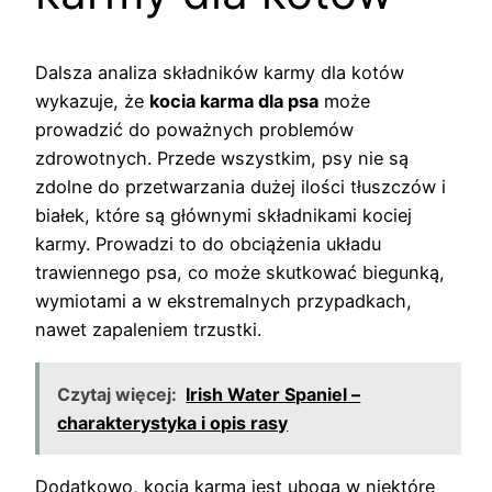
Dalsza analiza składników karmy dla kotów
wykazuje, że
kocia karma dla psa
może
prowadzić do poważnych problemów
zdrowotnych. Przede wszystkim, psy nie są
zdolne do przetwarzania dużej ilości tłuszczów i
białek, które są głównymi składnikami kociej
karmy. Prowadzi to do obciążenia układu
trawiennego psa, co może skutkować biegunką,
wymiotami a w ekstremalnych przypadkach,
nawet zapaleniem trzustki.
Czytaj więcej:
Irish Water Spaniel –
charakterystyka i opis rasy
Dodatkowo, kocia karma jest uboga w niektóre