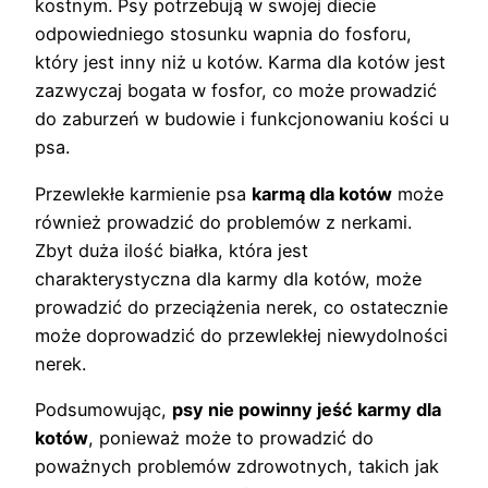
kostnym. Psy potrzebują w swojej diecie
odpowiedniego stosunku wapnia do fosforu,
który jest inny niż u kotów. Karma dla kotów jest
zazwyczaj bogata w fosfor, co może prowadzić
do zaburzeń w budowie i funkcjonowaniu kości u
psa.
Przewlekłe karmienie psa
karmą dla kotów
może
również prowadzić do problemów z nerkami.
Zbyt duża ilość białka, która jest
charakterystyczna dla karmy dla kotów, może
prowadzić do przeciążenia nerek, co ostatecznie
może doprowadzić do przewlekłej niewydolności
nerek.
Podsumowując,
psy nie powinny jeść karmy dla
kotów
, ponieważ może to prowadzić do
poważnych problemów zdrowotnych, takich jak