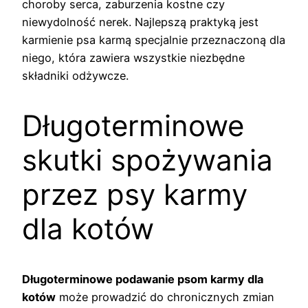
choroby serca, zaburzenia kostne czy
niewydolność nerek. Najlepszą praktyką jest
karmienie psa karmą specjalnie przeznaczoną dla
niego, która zawiera wszystkie niezbędne
składniki odżywcze.
Długoterminowe
skutki spożywania
przez psy karmy
dla kotów
Długoterminowe podawanie psom karmy dla
kotów
może prowadzić do chronicznych zmian