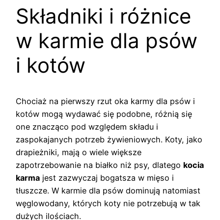
Składniki i różnice
w karmie dla psów
i kotów
Chociaż na pierwszy rzut oka karmy dla psów i
kotów mogą wydawać się podobne, różnią się
one znacząco pod względem składu i
zaspokajanych potrzeb żywieniowych. Koty, jako
drapieżniki, mają o wiele większe
zapotrzebowanie na białko niż psy, dlatego
kocia
karma
jest zazwyczaj bogatsza w mięso i
tłuszcze. W karmie dla psów dominują natomiast
węglowodany, których koty nie potrzebują w tak
dużych ilościach.