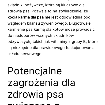
składniki odżywcze, które są kluczowe dla
zdrowia psa. Pozwala to na stwierdzenie, że
kocia karma dla psa
nie jest odpowiednia pod
względem bilansu żywieniowego. Długotrwałe
karmienie psa karmą dla kotów może prowadzić
do niedoborów ważnych składników
odżywczych, takich jak witaminy z grupy B, które
są niezbędne dla prawidłowego funkcjonowania
układu nerwowego.
Potencjalne
zagrożenia dla
zdrowia psa