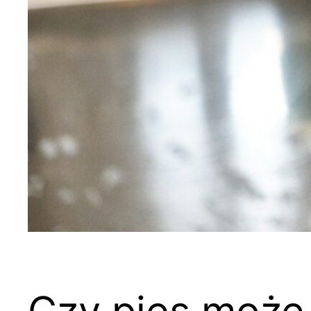
Czy pies może