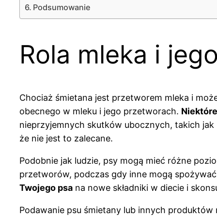
Podsumowanie
Rola mleka i jeg
Chociaż śmietana jest przetworem mleka i może 
obecnego w mleku i jego przetworach.
Niektóre
nieprzyjemnych skutków ubocznych, takich jak 
że nie jest to zalecane.
Podobnie jak ludzie, psy mogą mieć różne poziom
przetworów, podczas gdy inne mogą spożywać n
Twojego psa
na nowe składniki w diecie i skon
Podawanie psu śmietany lub innych produktów 