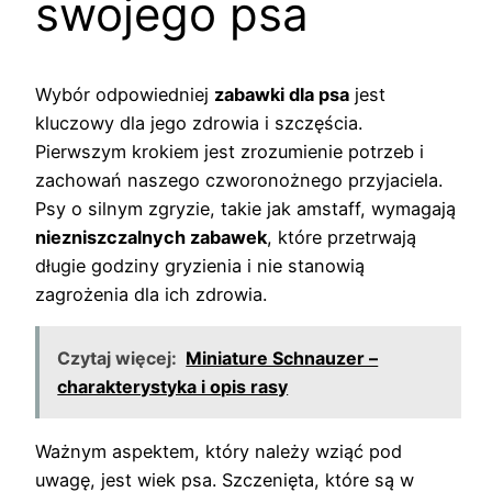
swojego psa
Wybór odpowiedniej
zabawki dla psa
jest
kluczowy dla jego zdrowia i szczęścia.
Pierwszym krokiem jest zrozumienie potrzeb i
zachowań naszego czworonożnego przyjaciela.
Psy o silnym zgryzie, takie jak amstaff, wymagają
niezniszczalnych zabawek
, które przetrwają
długie godziny gryzienia i nie stanowią
zagrożenia dla ich zdrowia.
Czytaj więcej:
Miniature Schnauzer –
charakterystyka i opis rasy
Ważnym aspektem, który należy wziąć pod
uwagę, jest wiek psa. Szczenięta, które są w