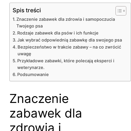
Spis treści
Znaczenie zabawek dla zdrowia i samopoczucia
Twojego psa
Rodzaje zabawek dla psów i ich funkcje
Jak wybrać odpowiednią zabawkę dla swojego psa
Bezpieczeństwo w trakcie zabawy – na co zwrócić
uwagę
Przykładowe zabawki, które polecają eksperci i
weterynarze.
Podsumowanie
Znaczenie
zabawek dla
zdrowia i