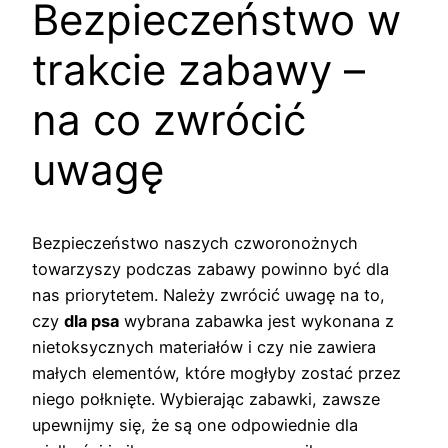
Bezpieczeństwo w
trakcie zabawy –
na co zwrócić
uwagę
Bezpieczeństwo naszych czworonożnych
towarzyszy podczas zabawy powinno być dla
nas priorytetem. Należy zwrócić uwagę na to,
czy
dla psa
wybrana zabawka jest wykonana z
nietoksycznych materiałów i czy nie zawiera
małych elementów, które mogłyby zostać przez
niego połknięte. Wybierając zabawki, zawsze
upewnijmy się, że są one odpowiednie dla