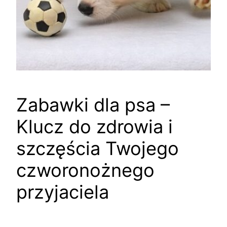
Zabawki dla psa –
Klucz do zdrowia i
szczęścia Twojego
czworonożnego
przyjaciela