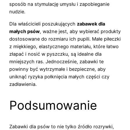
sposób na stymulację umysłu i zapobieganie
nudzie.
Dla właścicieli poszukujących
zabawek dla
małych psów
, ważne jest, aby wybierać produkty
dostosowane do rozmiaru ich pupili. Małe piłeczki
z miękkiego, elastycznego materiału, które łatwo
złapać i nosić w pyszczku, są idealne dla
mniejszych ras. Jednocześnie, zabawki te
powinny być wytrzymałe i bezpieczne, aby
uniknąć ryzyka połknięcia małych części czy
zadławienia.
Podsumowanie
Zabawki dla psów to nie tylko źródło rozrywki,