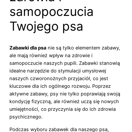
samopoczucia
Twojego psa
Zabawki dla psa
nie są tylko elementem zabawy,
ale mają również wpływ na zdrowie i
samopoczucie naszych pupili. Zabawki stanowią
idealne narzędzie do stymulacji umysłowej
naszych czworonożnych przyjaciół, co jest
kluczowe dla ich ogólnego rozwoju. Poprzez
aktywne zabawy, psy nie tylko poprawiają swoją
kondycję fizyczną, ale również uczą się nowych
umiejętności, co przyczynia się do ich zdrowia
psychicznego.
Podczas wyboru zabawek dla naszego psa,