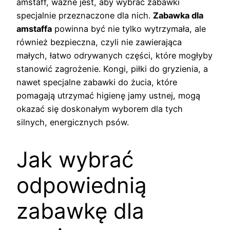
amstaff, ważne jest, aby wybrać zabawki
specjalnie przeznaczone dla nich.
Zabawka dla
amstaffa
powinna być nie tylko wytrzymała, ale
również bezpieczna, czyli nie zawierająca
małych, łatwo odrywanych części, które mogłyby
stanowić zagrożenie. Kongi, piłki do gryzienia, a
nawet specjalne zabawki do żucia, które
pomagają utrzymać higienę jamy ustnej, mogą
okazać się doskonałym wyborem dla tych
silnych, energicznych psów.
Jak wybrać
odpowiednią
zabawkę dla