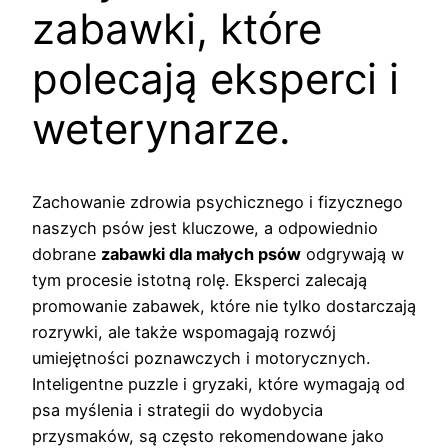
zabawki, które
polecają eksperci i
weterynarze.
Zachowanie zdrowia psychicznego i fizycznego
naszych psów jest kluczowe, a odpowiednio
dobrane
zabawki dla małych psów
odgrywają w
tym procesie istotną rolę. Eksperci zalecają
promowanie zabawek, które nie tylko dostarczają
rozrywki, ale także wspomagają rozwój
umiejętności poznawczych i motorycznych.
Inteligentne puzzle i gryzaki, które wymagają od
psa myślenia i strategii do wydobycia
przysmaków, są często rekomendowane jako