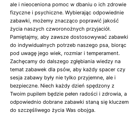
ale i nieoceniona pomoc w dbaniu o ich zdrowie
fizyczne i psychiczne. Wybierając odpowiednie
zabawki, możemy znacząco poprawić jakość
życia naszych czworonożnych przyjaciół.
Pamiętajmy, aby zawsze dostosowywać zabawki
do indywidualnych potrzeb naszego psa, biorąc
pod uwagę jego wiek, rozmiar i temperament.
Zachęcamy do dalszego zgłębiania wiedzy na
temat zabawek dla psów, aby każdy spacer czy
sesja zabawy były nie tylko przyjemne, ale i
bezpieczne. Niech każdy dzień spędzony z
Twoim pupilem będzie pełen radości i zdrowia, a
odpowiednio dobrane zabawki staną się kluczem
do szczęśliwego życia Was obojga.