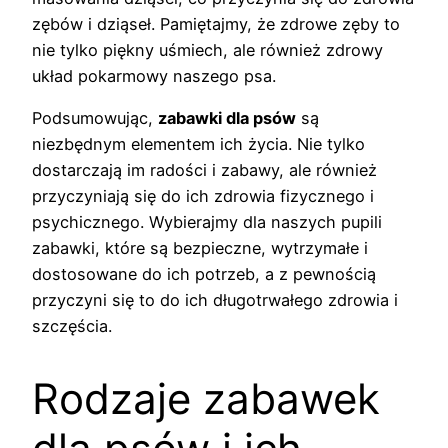
zębów i dziąseł. Pamiętajmy, że zdrowe zęby to
nie tylko piękny uśmiech, ale również zdrowy
układ pokarmowy naszego psa.
Podsumowując,
zabawki dla psów
są
niezbędnym elementem ich życia. Nie tylko
dostarczają im radości i zabawy, ale również
przyczyniają się do ich zdrowia fizycznego i
psychicznego. Wybierajmy dla naszych pupili
zabawki, które są bezpieczne, wytrzymałe i
dostosowane do ich potrzeb, a z pewnością
przyczyni się to do ich długotrwałego zdrowia i
szczęścia.
Rodzaje zabawek