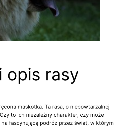
 opis rasy
ręcona maskotka. Ta rasa, o niepowtarzalnej
Czy to ich niezależny charakter, czy może
 na fascynującą podróż przez świat, w którym