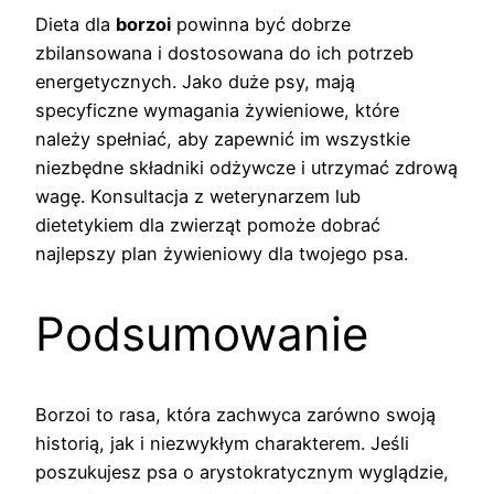
Dieta dla
borzoi
powinna być dobrze
zbilansowana i dostosowana do ich potrzeb
energetycznych. Jako duże psy, mają
specyficzne wymagania żywieniowe, które
należy spełniać, aby zapewnić im wszystkie
niezbędne składniki odżywcze i utrzymać zdrową
wagę. Konsultacja z weterynarzem lub
dietetykiem dla zwierząt pomoże dobrać
najlepszy plan żywieniowy dla twojego psa.
Podsumowanie
Borzoi to rasa, która zachwyca zarówno swoją
historią, jak i niezwykłym charakterem. Jeśli
poszukujesz psa o arystokratycznym wyglądzie,