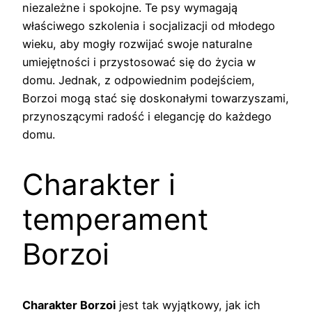
niezależne i spokojne. Te psy wymagają
właściwego szkolenia i socjalizacji od młodego
wieku, aby mogły rozwijać swoje naturalne
umiejętności i przystosować się do życia w
domu. Jednak, z odpowiednim podejściem,
Borzoi mogą stać się doskonałymi towarzyszami,
przynoszącymi radość i elegancję do każdego
domu.
Charakter i
temperament
Borzoi
Charakter Borzoi
jest tak wyjątkowy, jak ich