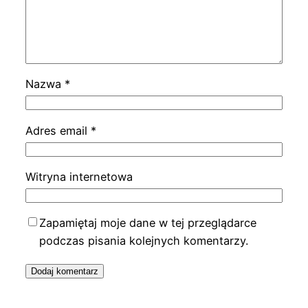
Nazwa
*
Adres email
*
Witryna internetowa
Zapamiętaj moje dane w tej przeglądarce
podczas pisania kolejnych komentarzy.