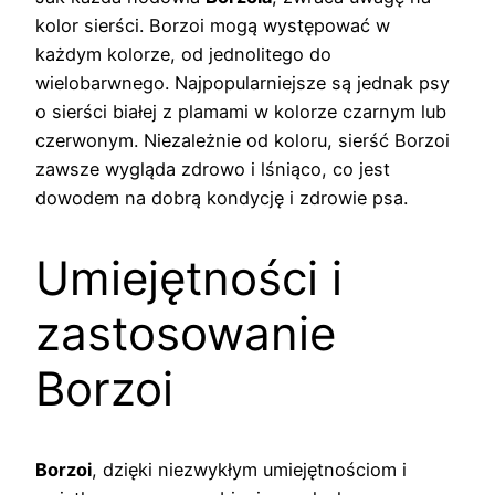
kolor sierści. Borzoi mogą występować w
każdym kolorze, od jednolitego do
wielobarwnego. Najpopularniejsze są jednak psy
o sierści białej z plamami w kolorze czarnym lub
czerwonym. Niezależnie od koloru, sierść Borzoi
zawsze wygląda zdrowo i lśniąco, co jest
dowodem na dobrą kondycję i zdrowie psa.
Umiejętności i
zastosowanie
Borzoi
Borzoi
, dzięki niezwykłym umiejętnościom i