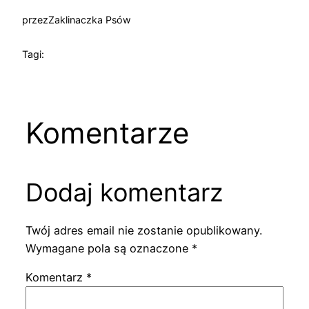
przez
Zaklinaczka Psów
Tagi:
Komentarze
Dodaj komentarz
Twój adres email nie zostanie opublikowany.
Wymagane pola są oznaczone
*
Komentarz
*