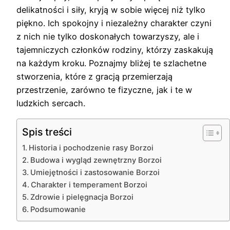
delikatności i siły, kryją w sobie więcej niż tylko
piękno. Ich spokojny i niezależny charakter czyni
z nich nie tylko doskonałych towarzyszy, ale i
tajemniczych członków rodziny, którzy zaskakują
na każdym kroku. Poznajmy bliżej te szlachetne
stworzenia, które z gracją przemierzają
przestrzenie, zarówno te fizyczne, jak i te w
ludzkich sercach.
Spis treści
Historia i pochodzenie rasy Borzoi
Budowa i wygląd zewnętrzny Borzoi
Umiejętności i zastosowanie Borzoi
Charakter i temperament Borzoi
Zdrowie i pielęgnacja Borzoi
Podsumowanie