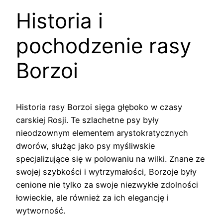
Historia i
pochodzenie rasy
Borzoi
Historia rasy Borzoi sięga głęboko w czasy
carskiej Rosji. Te szlachetne psy były
nieodzownym elementem arystokratycznych
dworów, służąc jako psy myśliwskie
specjalizujące się w polowaniu na wilki. Znane ze
swojej szybkości i wytrzymałości, Borzoje były
cenione nie tylko za swoje niezwykłe zdolności
łowieckie, ale również za ich elegancję i
wytworność.