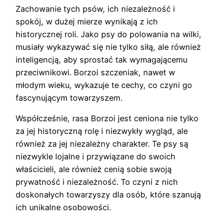
Zachowanie tych psów, ich niezależność i
spokój, w dużej mierze wynikają z ich
historycznej roli. Jako psy do polowania na wilki,
musiały wykazywać się nie tylko siłą, ale również
inteligencją, aby sprostać tak wymagającemu
przeciwnikowi. Borzoi szczeniak, nawet w
młodym wieku, wykazuje te cechy, co czyni go
fascynującym towarzyszem.
Współcześnie, rasa Borzoi jest ceniona nie tylko
za jej historyczną rolę i niezwykły wygląd, ale
również za jej niezależny charakter. Te psy są
niezwykle lojalne i przywiązane do swoich
właścicieli, ale również cenią sobie swoją
prywatność i niezależność. To czyni z nich
doskonałych towarzyszy dla osób, które szanują
ich unikalne osobowości.