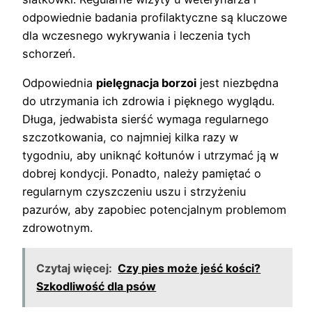
odpowiednie badania profilaktyczne są kluczowe
dla wczesnego wykrywania i leczenia tych
schorzeń.
Odpowiednia
pielęgnacja borzoi
jest niezbędna
do utrzymania ich zdrowia i pięknego wyglądu.
Długa, jedwabista sierść wymaga regularnego
szczotkowania, co najmniej kilka razy w
tygodniu, aby uniknąć kołtunów i utrzymać ją w
dobrej kondycji. Ponadto, należy pamiętać o
regularnym czyszczeniu uszu i strzyżeniu
pazurów, aby zapobiec potencjalnym problemom
zdrowotnym.
Czytaj więcej:
Czy pies może jeść kości?
Szkodliwość dla psów