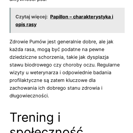
Czytaj więcej:
Papillon – charakterystyka i
opis rasy
Zdrowie Pumów jest generalnie dobre, ale jak
każda rasa, mogą być podatne na pewne
dziedziczne schorzenia, takie jak dysplazja
stawu biodrowego czy choroby oczu. Regularne
wizyty u weterynarza i odpowiednie badania
profilaktyczne są zatem kluczowe dla
zachowania ich dobrego stanu zdrowia i
długowieczności.
Trening i
społeczność