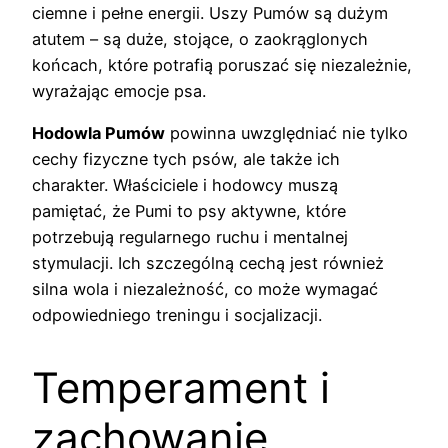
ciemne i pełne energii. Uszy Pumów są dużym
atutem – są duże, stojące, o zaokrąglonych
końcach, które potrafią poruszać się niezależnie,
wyrażając emocje psa.
Hodowla Pumów
powinna uwzględniać nie tylko
cechy fizyczne tych psów, ale także ich
charakter. Właściciele i hodowcy muszą
pamiętać, że Pumi to psy aktywne, które
potrzebują regularnego ruchu i mentalnej
stymulacji. Ich szczególną cechą jest również
silna wola i niezależność, co może wymagać
odpowiedniego treningu i socjalizacji.
Temperament i
zachowanie