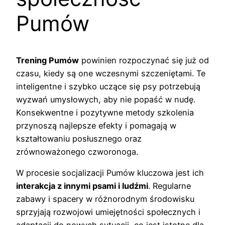
Pumów
Trening Pumów
powinien rozpoczynać się już od
czasu, kiedy są one wczesnymi szczeniętami. Te
inteligentne i szybko uczące się psy potrzebują
wyzwań umysłowych, aby nie popaść w nudę.
Konsekwentne i pozytywne metody szkolenia
przynoszą najlepsze efekty i pomagają w
kształtowaniu posłusznego oraz
zrównoważonego czworonoga.
W procesie socjalizacji Pumów kluczowa jest ich
interakcja z innymi psami i ludźmi
. Regularne
zabawy i spacery w różnorodnym środowisku
sprzyjają rozwojowi umiejętności społecznych i