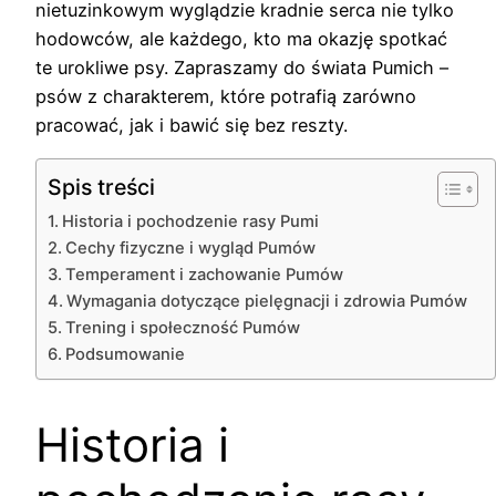
nietuzinkowym wyglądzie kradnie serca nie tylko
hodowców, ale każdego, kto ma okazję spotkać
te urokliwe psy. Zapraszamy do świata Pumich –
psów z charakterem, które potrafią zarówno
pracować, jak i bawić się bez reszty.
Spis treści
Historia i pochodzenie rasy Pumi
Cechy fizyczne i wygląd Pumów
Temperament i zachowanie Pumów
Wymagania dotyczące pielęgnacji i zdrowia Pumów
Trening i społeczność Pumów
Podsumowanie
Historia i