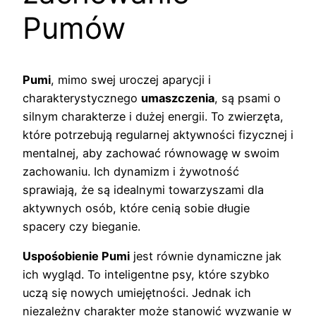
Pumów
Pumi
, mimo swej uroczej aparycji i
charakterystycznego
umaszczenia
, są psami o
silnym charakterze i dużej energii. To zwierzęta,
które potrzebują regularnej aktywności fizycznej i
mentalnej, aby zachować równowagę w swoim
zachowaniu. Ich dynamizm i żywotność
sprawiają, że są idealnymi towarzyszami dla
aktywnych osób, które cenią sobie długie
spacery czy bieganie.
Uspośobienie Pumi
jest równie dynamiczne jak
ich wygląd. To inteligentne psy, które szybko
uczą się nowych umiejętności. Jednak ich
niezależny charakter może stanowić wyzwanie w