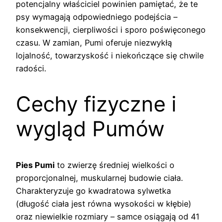
potencjalny właściciel powinien pamiętać, że te
psy wymagają odpowiedniego podejścia –
konsekwencji, cierpliwości i sporo poświęconego
czasu. W zamian, Pumi oferuje niezwykłą
lojalność, towarzyskość i niekończące się chwile
radości.
Cechy fizyczne i
wygląd Pumów
Pies Pumi
to zwierzę średniej wielkości o
proporcjonalnej, muskularnej budowie ciała.
Charakteryzuje go kwadratowa sylwetka
(długość ciała jest równa wysokości w kłębie)
oraz niewielkie rozmiary – samce osiągają od 41