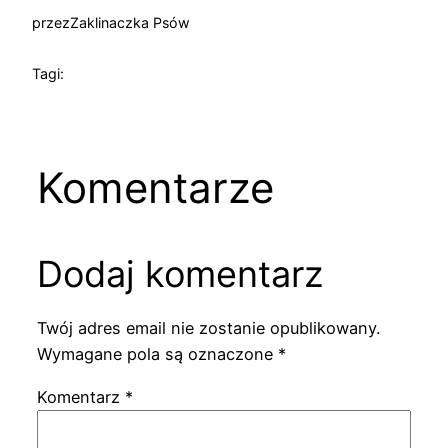
przez
Zaklinaczka Psów
Tagi:
Komentarze
Dodaj komentarz
Twój adres email nie zostanie opublikowany.
Wymagane pola są oznaczone
*
Komentarz
*