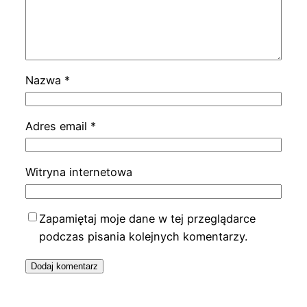
Nazwa
*
Adres email
*
Witryna internetowa
Zapamiętaj moje dane w tej przeglądarce
podczas pisania kolejnych komentarzy.