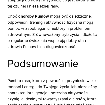
adaptacji do nowych sytuacji, co jest istotne dla
tej czujnej i niezależnej rasy.
Choć
choroby Pumów
mogą być dziedziczne,
odpowiedni trening i aktywność fizyczna mogą
pomóc w zapobieganiu niektórym problemom
zdrowotnym. Zrównoważony tryb życia i dbałość
o regularne ćwiczenia wspierają dobry stan
zdrowia Pumów i ich długowieczność.
Podsumowanie
Pumi to rasa, która z pewnością przyniesie wiele
radości i energii do Twojego życia. Ich niezależny
charakter, inteligencja i potrzeba aktywności
czynią je idealnymi towarzyszami dla osób, które