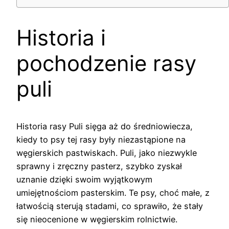
Historia i
pochodzenie rasy
puli
Historia rasy Puli sięga aż do średniowiecza,
kiedy to psy tej rasy były niezastąpione na
węgierskich pastwiskach. Puli, jako niezwykle
sprawny i zręczny pasterz, szybko zyskał
uznanie dzięki swoim wyjątkowym
umiejętnościom pasterskim. Te psy, choć małe, z
łatwością sterują stadami, co sprawiło, że stały
się nieocenione w węgierskim rolnictwie.