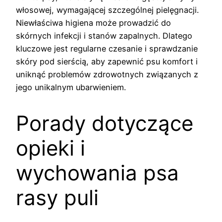
włosowej, wymagającej szczególnej pielęgnacji.
Niewłaściwa higiena może prowadzić do
skórnych infekcji i stanów zapalnych. Dlatego
kluczowe jest regularne czesanie i sprawdzanie
skóry pod sierścią, aby zapewnić psu komfort i
uniknąć problemów zdrowotnych związanych z
jego unikalnym ubarwieniem.
Porady dotyczące
opieki i
wychowania psa
rasy puli