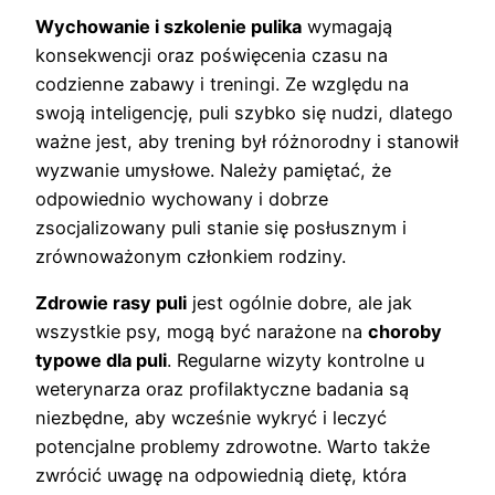
Wychowanie i szkolenie pulika
wymagają
konsekwencji oraz poświęcenia czasu na
codzienne zabawy i treningi. Ze względu na
swoją inteligencję, puli szybko się nudzi, dlatego
ważne jest, aby trening był różnorodny i stanowił
wyzwanie umysłowe. Należy pamiętać, że
odpowiednio wychowany i dobrze
zsocjalizowany puli stanie się posłusznym i
zrównoważonym członkiem rodziny.
Zdrowie rasy puli
jest ogólnie dobre, ale jak
wszystkie psy, mogą być narażone na
choroby
typowe dla puli
. Regularne wizyty kontrolne u
weterynarza oraz profilaktyczne badania są
niezbędne, aby wcześnie wykryć i leczyć
potencjalne problemy zdrowotne. Warto także
zwrócić uwagę na odpowiednią dietę, która