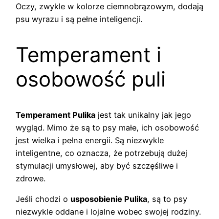
Oczy, zwykle w kolorze ciemnobrązowym, dodają
psu wyrazu i są pełne inteligencji.
Temperament i
osobowość puli
Temperament Pulika
jest tak unikalny jak jego
wygląd. Mimo że są to psy małe, ich osobowość
jest wielka i pełna energii. Są niezwykle
inteligentne, co oznacza, że potrzebują dużej
stymulacji umysłowej, aby być szczęśliwe i
zdrowe.
Jeśli chodzi o
usposobienie Pulika
, są to psy
niezwykle oddane i lojalne wobec swojej rodziny.