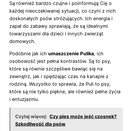
Są również bardzo czujne i poinformują Cię o
każdej nieoczekiwanej sytuacji, co czyni z nich
doskonałych psów stróżujących. Ich energia i
zapał do zabawy sprawiają, że są idealnymi
towarzyszami dla dzieci i innych zwierząt
domowych.
Podobnie jak ich
umaszczenie Pulika
, ich
osobowość jest pełna kontrastów. Są to psy,
które są równie szczęśliwe bawiąc się na
zewnątrz, jak i spędzając czas na kanapie z
rodziną. Wszystko to sprawia, że Puli to psy,
które są nie tylko piękne, ale również pełne życia
i entuzjazmu.
Czytaj więcej:
Czy pies może jeść czosnek?
Szkodliwość dla psów