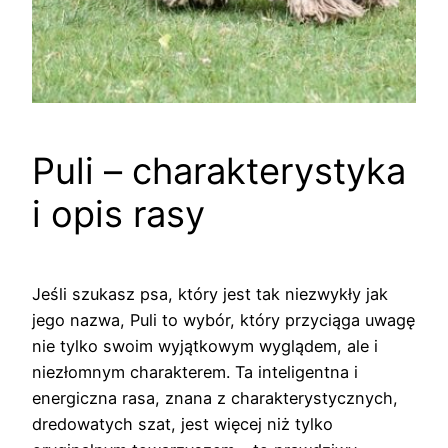
Puli – charakterystyka
i opis rasy
Jeśli szukasz psa, który jest tak niezwykły jak
jego nazwa, Puli to wybór, który przyciąga uwagę
nie tylko swoim wyjątkowym wyglądem, ale i
niezłomnym charakterem. Ta inteligentna i
energiczna rasa, znana z charakterystycznych,
dredowatych szat, jest więcej niż tylko