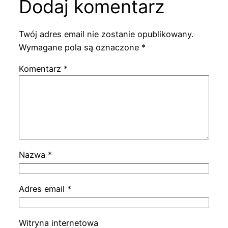
Dodaj komentarz
Twój adres email nie zostanie opublikowany.
Wymagane pola są oznaczone
*
Komentarz
*
Nazwa
*
Adres email
*
Witryna internetowa