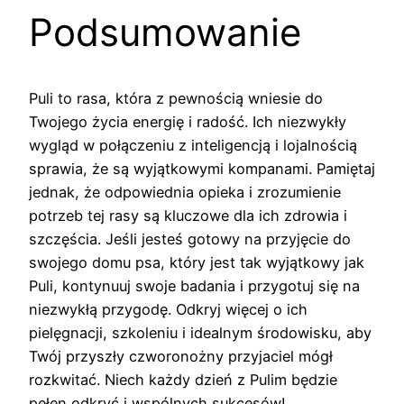
Podsumowanie
Puli to rasa, która z pewnością wniesie do
Twojego życia energię i radość. Ich niezwykły
wygląd w połączeniu z inteligencją i lojalnością
sprawia, że są wyjątkowymi kompanami. Pamiętaj
jednak, że odpowiednia opieka i zrozumienie
potrzeb tej rasy są kluczowe dla ich zdrowia i
szczęścia. Jeśli jesteś gotowy na przyjęcie do
swojego domu psa, który jest tak wyjątkowy jak
Puli, kontynuuj swoje badania i przygotuj się na
niezwykłą przygodę. Odkryj więcej o ich
pielęgnacji, szkoleniu i idealnym środowisku, aby
Twój przyszły czworonożny przyjaciel mógł
rozkwitać. Niech każdy dzień z Pulim będzie
pełen odkryć i wspólnych sukcesów!