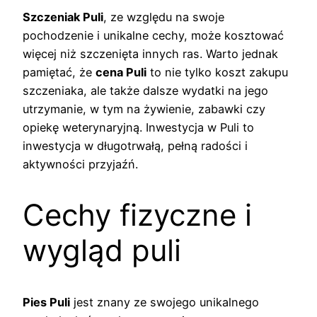
Szczeniak Puli
, ze względu na swoje
pochodzenie i unikalne cechy, może kosztować
więcej niż szczenięta innych ras. Warto jednak
pamiętać, że
cena Puli
to nie tylko koszt zakupu
szczeniaka, ale także dalsze wydatki na jego
utrzymanie, w tym na żywienie, zabawki czy
opiekę weterynaryjną. Inwestycja w Puli to
inwestycja w długotrwałą, pełną radości i
aktywności przyjaźń.
Cechy fizyczne i
wygląd puli
Pies Puli
jest znany ze swojego unikalnego