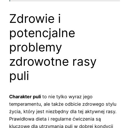
Zdrowie i
potencjalne
problemy
zdrowotne rasy
puli
Charakter puli
to nie tylko wyraz jego
temperamentu, ale także odbicie zdrowego stylu
życia, który jest niezbędny dla tej aktywnej rasy.
Prawidłowa dieta i regularne ćwiczenia są
kluczowe dla utrzymania puli w dobrej kondycji