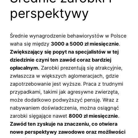
perspektywy
Średnie wynagrodzenie behawiorystów w Polsce
waha się między
3000 a 5000 zł miesięcznie
.
Zwiększający się popyt na specjalistów w tej
dziedzinie czyni ten zawód coraz bardziej
opłacalnym.
Zarobki prezentują się atrakcyjnie,
zwłaszcza w większych aglomeracjach, gdzie
zapotrzebowanie jest wyższe. Praca z trudnymi
przypadkami, takimi jak agresywne zwierzęta,
może dodatkowo podwyższyć pensję. Wraz z
nabywaniem doświadczenia, można osiągnąć
zarobki sięgające nawet
8000 zł miesięcznie
.
Zawód ten zyskuje na znaczeniu, co otwiera
nowe perspektywy zawodowe oraz możliwości