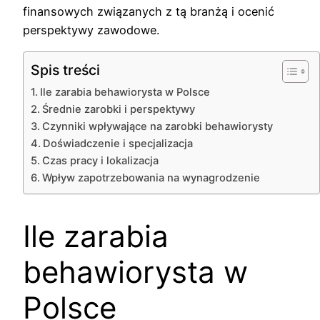
finansowych związanych z tą branżą i ocenić
perspektywy zawodowe.
Spis treści
Ile zarabia behawiorysta w Polsce
Średnie zarobki i perspektywy
Czynniki wpływające na zarobki behawiorysty
Doświadczenie i specjalizacja
Czas pracy i lokalizacja
Wpływ zapotrzebowania na wynagrodzenie
Ile zarabia
behawiorysta w
Polsce