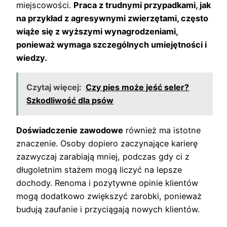
miejscowości.
Praca z trudnymi przypadkami, jak
na przykład z agresywnymi zwierzętami, często
wiąże się z wyższymi wynagrodzeniami,
ponieważ wymaga szczególnych umiejętności i
wiedzy.
Czytaj więcej:
Czy pies może jeść seler?
Szkodliwość dla psów
Doświadczenie zawodowe
również ma istotne
znaczenie. Osoby dopiero zaczynające karierę
zazwyczaj zarabiają mniej, podczas gdy ci z
długoletnim stażem mogą liczyć na lepsze
dochody. Renoma i pozytywne opinie klientów
mogą dodatkowo zwiększyć zarobki, ponieważ
budują zaufanie i przyciągają nowych klientów.