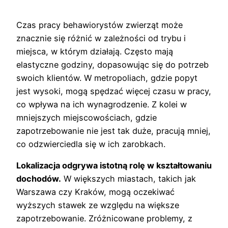
Czas pracy behawiorystów zwierząt może
znacznie się różnić w zależności od trybu i
miejsca, w którym działają. Często mają
elastyczne godziny, dopasowując się do potrzeb
swoich klientów. W metropoliach, gdzie popyt
jest wysoki, mogą spędzać więcej czasu w pracy,
co wpływa na ich wynagrodzenie. Z kolei w
mniejszych miejscowościach, gdzie
zapotrzebowanie nie jest tak duże, pracują mniej,
co odzwierciedla się w ich zarobkach.
Lokalizacja odgrywa istotną rolę w kształtowaniu
dochodów.
W większych miastach, takich jak
Warszawa czy Kraków, mogą oczekiwać
wyższych stawek ze względu na większe
zapotrzebowanie. Zróżnicowane problemy, z