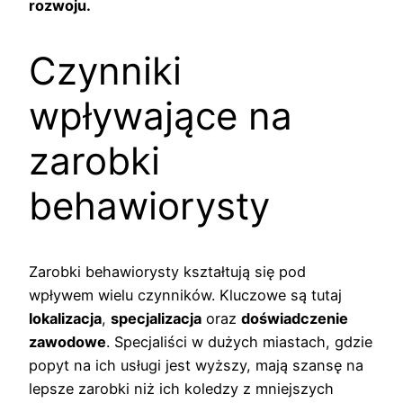
rozwoju.
Czynniki
wpływające na
zarobki
behawiorysty
Zarobki behawiorysty kształtują się pod
wpływem wielu czynników. Kluczowe są tutaj
lokalizacja
,
specjalizacja
oraz
doświadczenie
zawodowe
. Specjaliści w dużych miastach, gdzie
popyt na ich usługi jest wyższy, mają szansę na
lepsze zarobki niż ich koledzy z mniejszych