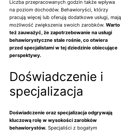
Liczba przepracowanych godzin także wpływa
na poziom dochodów. Behawioryści, którzy
pracują więcej lub oferują dodatkowe usługi, mają
możliwość zwiększenia swoich zarobków.
Warto
też zauważyć, że zapotrzebowanie na usługi
behawiorystyczne stale rośnie, co otwiera
przed specjalistami w tej dziedzinie obiecujące
perspektywy.
Doświadczenie i
specjalizacja
Doświadczenie oraz specjalizacja odgrywają
kluczową rolę w wysokości zarobków
behawiorystów.
Specjaliści z bogatym