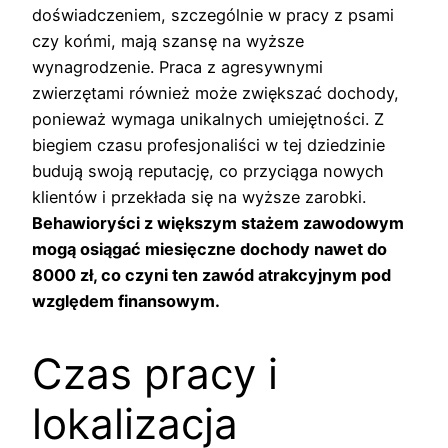
doświadczeniem, szczególnie w pracy z psami
czy końmi, mają szansę na wyższe
wynagrodzenie. Praca z agresywnymi
zwierzętami również może zwiększać dochody,
ponieważ wymaga unikalnych umiejętności. Z
biegiem czasu profesjonaliści w tej dziedzinie
budują swoją reputację, co przyciąga nowych
klientów i przekłada się na wyższe zarobki.
Behawioryści z większym stażem zawodowym
mogą osiągać miesięczne dochody nawet do
8000 zł, co czyni ten zawód atrakcyjnym pod
względem finansowym.
Czas pracy i
lokalizacja