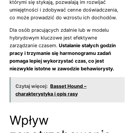
którymi się stykają, pozwalają im rozwijać
umiejętności i zdobywać cenne doświadczenia,
co może prowadzić do wzrostu ich dochodów.
Dla osób pracujących zdalnie lub w modelu
hybrydowym kluczowe jest efektywne
zarządzanie czasem.
Ustalanie stałych godzin
pracy i trzymanie się harmonogramu zadań
pomaga lepiej wykorzystać czas, co jest
niezwykle istotne w zawodzie behawiorysty.
Czytaj więcej:
Basset Hound –
charakterystyka i opis rasy
Wpływ