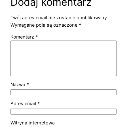
Dodaj komentarz
Twój adres email nie zostanie opublikowany.
Wymagane pola są oznaczone
*
Komentarz
*
Nazwa
*
Adres email
*
Witryna internetowa