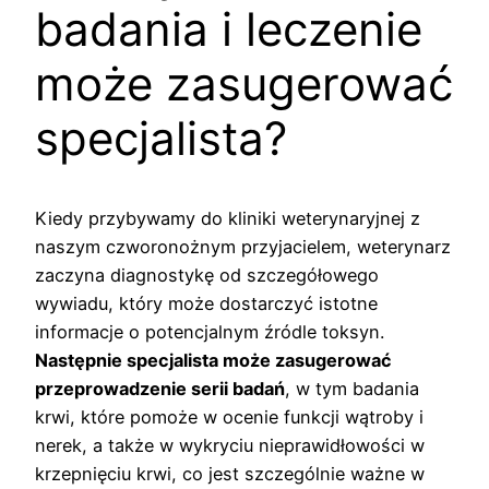
badania i leczenie
może zasugerować
specjalista?
Kiedy przybywamy do kliniki weterynaryjnej z
naszym czworonożnym przyjacielem, weterynarz
zaczyna diagnostykę od szczegółowego
wywiadu, który może dostarczyć istotne
informacje o potencjalnym źródle toksyn.
Następnie specjalista może zasugerować
przeprowadzenie serii badań
, w tym badania
krwi, które pomoże w ocenie funkcji wątroby i
nerek, a także w wykryciu nieprawidłowości w
krzepnięciu krwi, co jest szczególnie ważne w