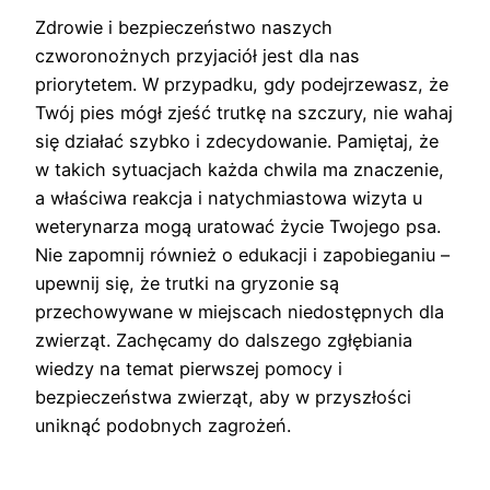
Zdrowie i bezpieczeństwo naszych
czworonożnych przyjaciół jest dla nas
priorytetem. W przypadku, gdy podejrzewasz, że
Twój pies mógł zjeść trutkę na szczury, nie wahaj
się działać szybko i zdecydowanie. Pamiętaj, że
w takich sytuacjach każda chwila ma znaczenie,
a właściwa reakcja i natychmiastowa wizyta u
weterynarza mogą uratować życie Twojego psa.
Nie zapomnij również o edukacji i zapobieganiu –
upewnij się, że trutki na gryzonie są
przechowywane w miejscach niedostępnych dla
zwierząt. Zachęcamy do dalszego zgłębiania
wiedzy na temat pierwszej pomocy i
bezpieczeństwa zwierząt, aby w przyszłości
uniknąć podobnych zagrożeń.