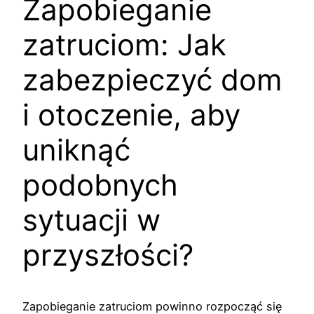
Zapobieganie
zatruciom: Jak
zabezpieczyć dom
i otoczenie, aby
uniknąć
podobnych
sytuacji w
przyszłości?
Zapobieganie zatruciom powinno rozpocząć się