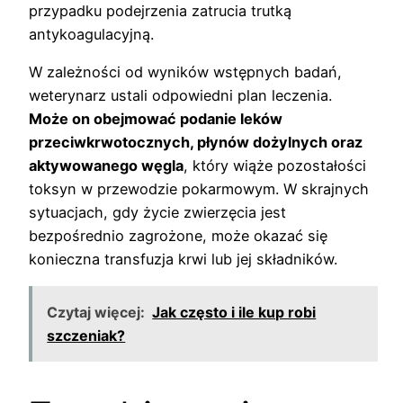
przypadku podejrzenia zatrucia trutką
antykoagulacyjną.
W zależności od wyników wstępnych badań,
weterynarz ustali odpowiedni plan leczenia.
Może on obejmować podanie leków
przeciwkrwotocznych, płynów dożylnych oraz
aktywowanego węgla
, który wiąże pozostałości
toksyn w przewodzie pokarmowym. W skrajnych
sytuacjach, gdy życie zwierzęcia jest
bezpośrednio zagrożone, może okazać się
konieczna transfuzja krwi lub jej składników.
Czytaj więcej:
Jak często i ile kup robi
szczeniak?