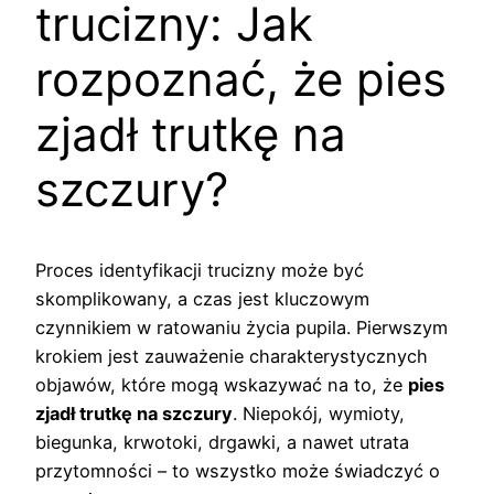
trucizny: Jak
rozpoznać, że pies
zjadł trutkę na
szczury?
Proces identyfikacji trucizny może być
skomplikowany, a czas jest kluczowym
czynnikiem w ratowaniu życia pupila. Pierwszym
krokiem jest zauważenie charakterystycznych
objawów, które mogą wskazywać na to, że
pies
zjadł trutkę na szczury
. Niepokój, wymioty,
biegunka, krwotoki, drgawki, a nawet utrata
przytomności – to wszystko może świadczyć o