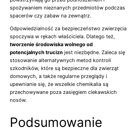
spożywaniem nieznanych przedmiotów podczas
spacerów czy zabaw na zewnątrz.
Odpowiedzialność za bezpieczeństwo zwierzęcia
spoczywa w rękach właściciela. Dlatego też,
tworzenie środowiska wolnego od
potencjalnych trucizn
jest niezbędne. Zaleca się
stosowanie alternatywnych metod kontroli
szkodników, które są bezpieczne dla zwierząt
domowych, a także regularne przeglądy i
upewnianie się, że wszelkie chemikalia są
przechowywane poza zasięgiem ciekawskich
nosów.
Podsumowanie