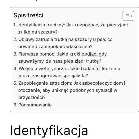
Spis treści
Identyfikacja trucizny: Jak rozpoznać, że pies zjadł
trutkę na szczury?
Objawy zatrucia trutką na szczury u psa: co
powinno zaniepokoić właściciela?
Pierwsza pomoc: Jakie kroki podjąć, gdy
zauważymy, że nasz pies zjadł trutkę?
Wizyta u weterynarza: Jakie badania i leczenie
może zasugerować specjalista?
Zapobieganie zatruciom: Jak zabezpieczyć dom i
otoczenie, aby uniknąć podobnych sytuacji w
przyszłości?
Podsumowanie
Identyfikacja