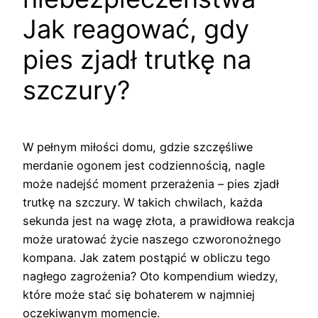
Jak reagować, gdy
pies zjadł trutkę na
szczury?
W pełnym miłości domu, gdzie szczęśliwe
merdanie ogonem jest codziennością, nagle
może nadejść moment przerażenia – pies zjadł
trutkę na szczury. W takich chwilach, każda
sekunda jest na wagę złota, a prawidłowa reakcja
może uratować życie naszego czworonożnego
kompana. Jak zatem postąpić w obliczu tego
nagłego zagrożenia? Oto kompendium wiedzy,
które może stać się bohaterem w najmniej
oczekiwanym momencie.