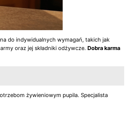
a do indywidualnych wymagań, takich jak
army oraz jej składniki odżywcze.
Dobra karma
otrzebom żywieniowym pupila. Specjalista