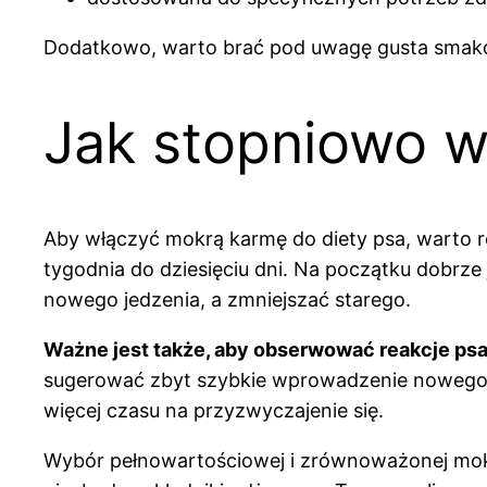
Dodatkowo, warto brać pod uwagę gusta smakowe
Jak stopniowo 
Aby włączyć mokrą karmę do diety psa, warto r
tygodnia do dziesięciu dni. Na początku dobrze
nowego jedzenia, a zmniejszać starego.
Ważne jest także, aby obserwować reakcje psa
sugerować zbyt szybkie wprowadzenie nowego 
więcej czasu na przyzwyczajenie się.
Wybór pełnowartościowej i zrównoważonej mokrej