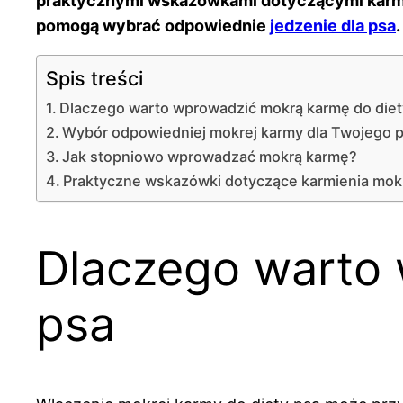
praktycznymi wskazówkami dotyczącymi karmi
pomogą wybrać odpowiednie
jedzenie dla psa
.
Spis treści
Dlaczego warto wprowadzić mokrą karmę do diet
Wybór odpowiedniej mokrej karmy dla Twojego 
Jak stopniowo wprowadzać mokrą karmę?
Praktyczne wskazówki dotyczące karmienia mok
Dlaczego warto 
psa