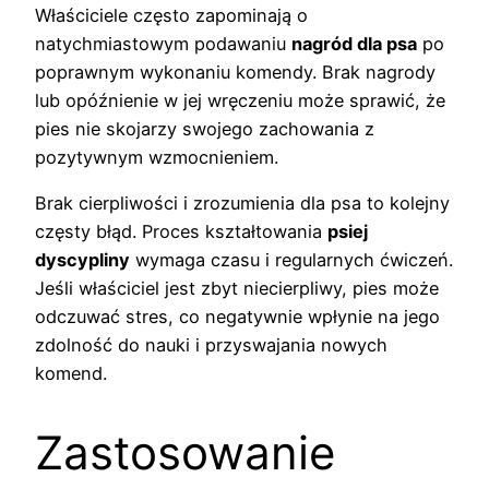
Właściciele często zapominają o
natychmiastowym podawaniu
nagród dla psa
po
poprawnym wykonaniu komendy. Brak nagrody
lub opóźnienie w jej wręczeniu może sprawić, że
pies nie skojarzy swojego zachowania z
pozytywnym wzmocnieniem.
Brak cierpliwości i zrozumienia dla psa to kolejny
częsty błąd. Proces kształtowania
psiej
dyscypliny
wymaga czasu i regularnych ćwiczeń.
Jeśli właściciel jest zbyt niecierpliwy, pies może
odczuwać stres, co negatywnie wpłynie na jego
zdolność do nauki i przyswajania nowych
komend.
Zastosowanie