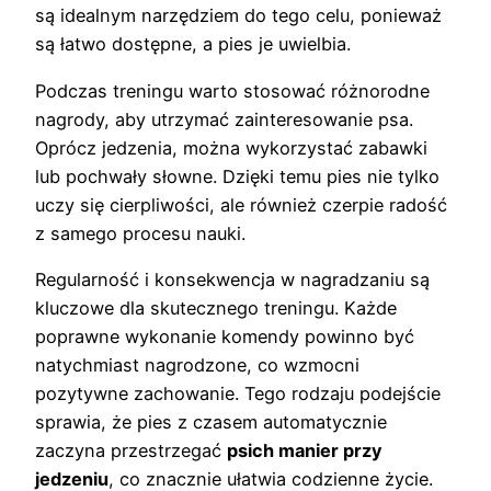
są idealnym narzędziem do tego celu, ponieważ
są łatwo dostępne, a pies je uwielbia.
Podczas treningu warto stosować różnorodne
nagrody, aby utrzymać zainteresowanie psa.
Oprócz jedzenia, można wykorzystać zabawki
lub pochwały słowne. Dzięki temu pies nie tylko
uczy się cierpliwości, ale również czerpie radość
z samego procesu nauki.
Regularność i konsekwencja w nagradzaniu są
kluczowe dla skutecznego treningu. Każde
poprawne wykonanie komendy powinno być
natychmiast nagrodzone, co wzmocni
pozytywne zachowanie. Tego rodzaju podejście
sprawia, że pies z czasem automatycznie
zaczyna przestrzegać
psich manier przy
jedzeniu
, co znacznie ułatwia codzienne życie.