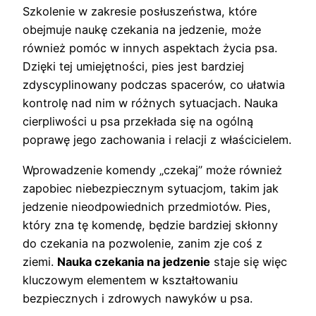
Szkolenie w zakresie posłuszeństwa, które
obejmuje naukę czekania na jedzenie, może
również pomóc w innych aspektach życia psa.
Dzięki tej umiejętności, pies jest bardziej
zdyscyplinowany podczas spacerów, co ułatwia
kontrolę nad nim w różnych sytuacjach. Nauka
cierpliwości u psa przekłada się na ogólną
poprawę jego zachowania i relacji z właścicielem.
Wprowadzenie komendy „czekaj” może również
zapobiec niebezpiecznym sytuacjom, takim jak
jedzenie nieodpowiednich przedmiotów. Pies,
który zna tę komendę, będzie bardziej skłonny
do czekania na pozwolenie, zanim zje coś z
ziemi.
Nauka czekania na jedzenie
staje się więc
kluczowym elementem w kształtowaniu
bezpiecznych i zdrowych nawyków u psa.