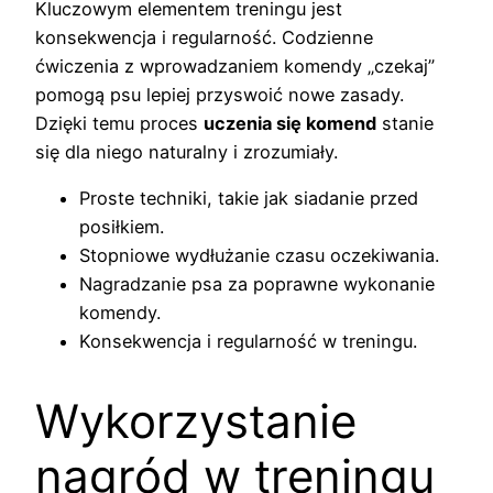
Kluczowym elementem treningu jest
konsekwencja i regularność. Codzienne
ćwiczenia z wprowadzaniem komendy „czekaj”
pomogą psu lepiej przyswoić nowe zasady.
Dzięki temu proces
uczenia się komend
stanie
się dla niego naturalny i zrozumiały.
Proste techniki, takie jak siadanie przed
posiłkiem.
Stopniowe wydłużanie czasu oczekiwania.
Nagradzanie psa za poprawne wykonanie
komendy.
Konsekwencja i regularność w treningu.
Wykorzystanie
nagród w treningu