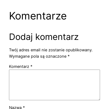
Komentarze
Dodaj komentarz
Twój adres email nie zostanie opublikowany.
Wymagane pola są oznaczone
*
Komentarz
*
Nazwa
*