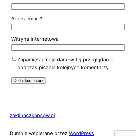
Adres email
*
Witryna internetowa
Zapamiętaj moje dane w tej przeglądarce
podczas pisania kolejnych komentarzy.
zaklinaczkapsow.pl
Dumnie wspierane przez
WordPress