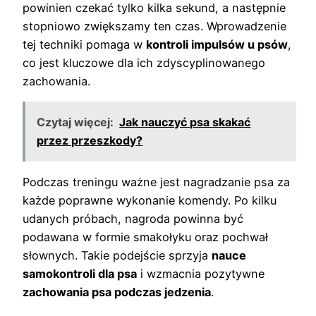
powinien czekać tylko kilka sekund, a następnie
stopniowo zwiększamy ten czas. Wprowadzenie
tej techniki pomaga w
kontroli impulsów u psów
,
co jest kluczowe dla ich zdyscyplinowanego
zachowania.
Czytaj więcej:
Jak nauczyć psa skakać
przez przeszkody?
Podczas treningu ważne jest nagradzanie psa za
każde poprawne wykonanie komendy. Po kilku
udanych próbach, nagroda powinna być
podawana w formie smakołyku oraz pochwał
słownych. Takie podejście sprzyja
nauce
samokontroli dla psa
i wzmacnia pozytywne
zachowania psa podczas jedzenia
.