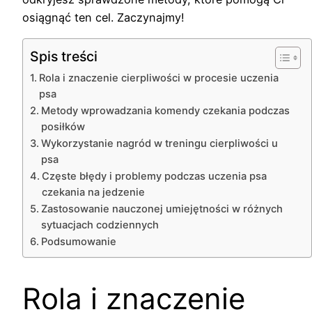
osiągnąć ten cel. Zaczynajmy!
Spis treści
Rola i znaczenie cierpliwości w procesie uczenia
psa
Metody wprowadzania komendy czekania podczas
posiłków
Wykorzystanie nagród w treningu cierpliwości u
psa
Częste błędy i problemy podczas uczenia psa
czekania na jedzenie
Zastosowanie nauczonej umiejętności w różnych
sytuacjach codziennych
Podsumowanie
Rola i znaczenie