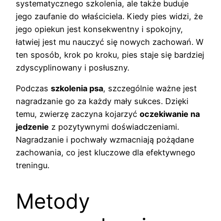
systematycznego szkolenia, ale także buduje
jego zaufanie do właściciela. Kiedy pies widzi, że
jego opiekun jest konsekwentny i spokojny,
łatwiej jest mu nauczyć się nowych zachowań. W
ten sposób, krok po kroku, pies staje się bardziej
zdyscyplinowany i posłuszny.
Podczas
szkolenia psa
, szczególnie ważne jest
nagradzanie go za każdy mały sukces. Dzięki
temu, zwierzę zaczyna kojarzyć
oczekiwanie na
jedzenie
z pozytywnymi doświadczeniami.
Nagradzanie i pochwały wzmacniają pożądane
zachowania, co jest kluczowe dla efektywnego
treningu.
Metody