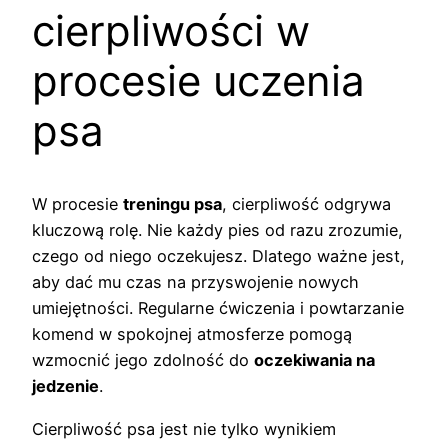
cierpliwości w
procesie uczenia
psa
W procesie
treningu psa
, cierpliwość odgrywa
kluczową rolę. Nie każdy pies od razu zrozumie,
czego od niego oczekujesz. Dlatego ważne jest,
aby dać mu czas na przyswojenie nowych
umiejętności. Regularne ćwiczenia i powtarzanie
komend w spokojnej atmosferze pomogą
wzmocnić jego zdolność do
oczekiwania na
jedzenie
.
Cierpliwość psa jest nie tylko wynikiem