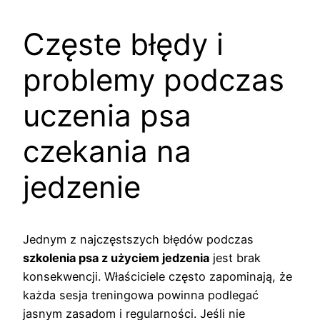
Częste błędy i
problemy podczas
uczenia psa
czekania na
jedzenie
Jednym z najczęstszych błędów podczas
szkolenia psa z użyciem jedzenia
jest brak
konsekwencji. Właściciele często zapominają, że
każda sesja treningowa powinna podlegać
jasnym zasadom i regularności. Jeśli nie