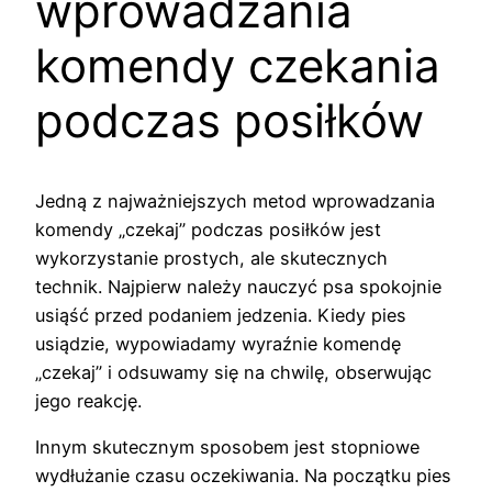
wprowadzania
komendy czekania
podczas posiłków
Jedną z najważniejszych metod wprowadzania
komendy „czekaj” podczas posiłków jest
wykorzystanie prostych, ale skutecznych
technik. Najpierw należy nauczyć psa spokojnie
usiąść przed podaniem jedzenia. Kiedy pies
usiądzie, wypowiadamy wyraźnie komendę
„czekaj” i odsuwamy się na chwilę, obserwując
jego reakcję.
Innym skutecznym sposobem jest stopniowe
wydłużanie czasu oczekiwania. Na początku pies