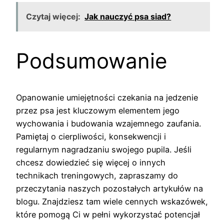
Czytaj więcej:
Jak nauczyć psa siad?
Podsumowanie
Opanowanie umiejętności czekania na jedzenie
przez psa jest kluczowym elementem jego
wychowania i budowania wzajemnego zaufania.
Pamiętaj o cierpliwości, konsekwencji i
regularnym nagradzaniu swojego pupila. Jeśli
chcesz dowiedzieć się więcej o innych
technikach treningowych, zapraszamy do
przeczytania naszych pozostałych artykułów na
blogu. Znajdziesz tam wiele cennych wskazówek,
które pomogą Ci w pełni wykorzystać potencjał