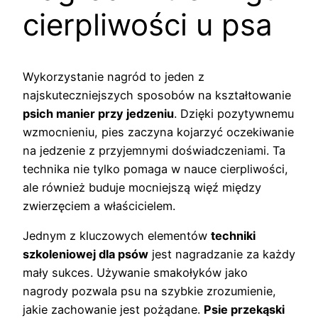
cierpliwości u psa
Wykorzystanie nagród to jeden z
najskuteczniejszych sposobów na kształtowanie
psich manier przy jedzeniu
. Dzięki pozytywnemu
wzmocnieniu, pies zaczyna kojarzyć oczekiwanie
na jedzenie z przyjemnymi doświadczeniami. Ta
technika nie tylko pomaga w nauce cierpliwości,
ale również buduje mocniejszą więź między
zwierzęciem a właścicielem.
Jednym z kluczowych elementów
techniki
szkoleniowej dla psów
jest nagradzanie za każdy
mały sukces. Używanie smakołyków jako
nagrody pozwala psu na szybkie zrozumienie,
jakie zachowanie jest pożądane.
Psie przekąski