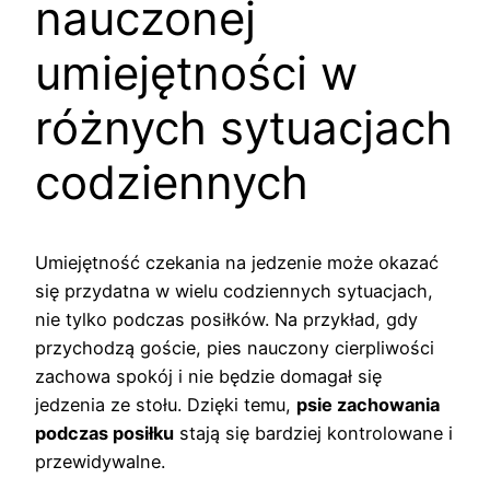
nauczonej
umiejętności w
różnych sytuacjach
codziennych
Umiejętność czekania na jedzenie może okazać
się przydatna w wielu codziennych sytuacjach,
nie tylko podczas posiłków. Na przykład, gdy
przychodzą goście, pies nauczony cierpliwości
zachowa spokój i nie będzie domagał się
jedzenia ze stołu. Dzięki temu,
psie zachowania
podczas posiłku
stają się bardziej kontrolowane i
przewidywalne.