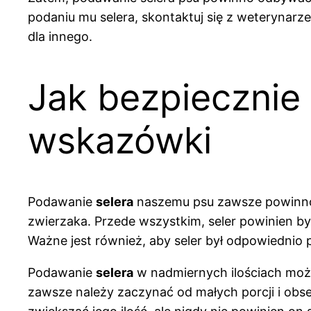
podaniu mu selera, skontaktuj się z weterynarze
dla innego.
Jak bezpiecznie
wskazówki
Podawanie
selera
naszemu psu zawsze powinno 
zwierzaka. Przede wszystkim, seler powinien by
Ważne jest również, aby seler był odpowiednio
Podawanie
selera
w nadmiernych ilościach moż
zawsze należy zaczynać od małych porcji i obse