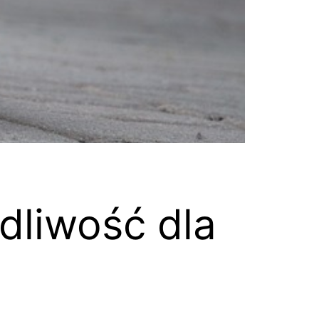
dliwość dla