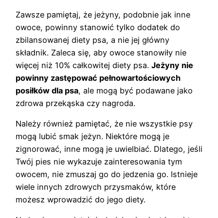
Zawsze pamiętaj, że jeżyny, podobnie jak inne
owoce, powinny stanowić tylko dodatek do
zbilansowanej diety psa, a nie jej główny
składnik. Zaleca się, aby owoce stanowiły nie
więcej niż 10% całkowitej diety psa.
Jeżyny nie
powinny zastępować pełnowartościowych
posiłków dla psa
, ale mogą być podawane jako
zdrowa przekąska czy nagroda.
Należy również pamiętać, że nie wszystkie psy
mogą lubić smak jeżyn. Niektóre mogą je
zignorować, inne mogą je uwielbiać. Dlatego, jeśli
Twój pies nie wykazuje zainteresowania tym
owocem, nie zmuszaj go do jedzenia go. Istnieje
wiele innych zdrowych przysmaków, które
możesz wprowadzić do jego diety.