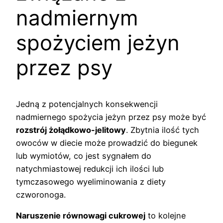
nadmiernym
spożyciem jeżyn
przez psy
Jedną z potencjalnych konsekwencji
nadmiernego spożycia jeżyn przez psy może być
rozstrój żołądkowo-jelitowy
. Zbytnia ilość tych
owoców w diecie może prowadzić do biegunek
lub wymiotów, co jest sygnałem do
natychmiastowej redukcji ich ilości lub
tymczasowego wyeliminowania z diety
czworonoga.
Naruszenie równowagi cukrowej
to kolejne