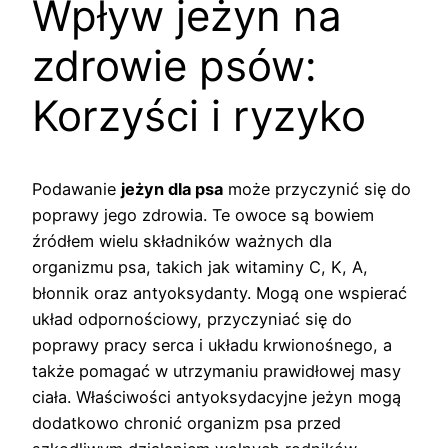
Wpływ jeżyn na
zdrowie psów:
Korzyści i ryzyko
Podawanie
jeżyn dla psa
może przyczynić się do
poprawy jego zdrowia. Te owoce są bowiem
źródłem wielu składników ważnych dla
organizmu psa, takich jak witaminy C, K, A,
błonnik oraz antyoksydanty. Mogą one wspierać
układ odpornościowy, przyczyniać się do
poprawy pracy serca i układu krwionośnego, a
także pomagać w utrzymaniu prawidłowej masy
ciała. Właściwości antyoksydacyjne jeżyn mogą
dodatkowo chronić organizm psa przed