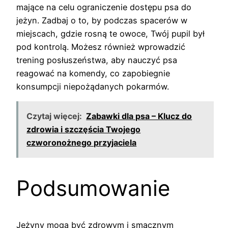
mające na celu ograniczenie dostępu psa do
jeżyn. Zadbaj o to, by podczas spacerów w
miejscach, gdzie rosną te owoce, Twój pupil był
pod kontrolą. Możesz również wprowadzić
trening posłuszeństwa, aby nauczyć psa
reagować na komendy, co zapobiegnie
konsumpcji niepożądanych pokarmów.
Czytaj więcej:
Zabawki dla psa – Klucz do
zdrowia i szczęścia Twojego
czworonożnego przyjaciela
Podsumowanie
Jeżyny mogą być zdrowym i smacznym