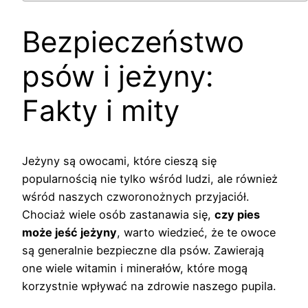
Bezpieczeństwo
psów i jeżyny:
Fakty i mity
Jeżyny są owocami, które cieszą się
popularnością nie tylko wśród ludzi, ale również
wśród naszych czworonożnych przyjaciół.
Chociaż wiele osób zastanawia się,
czy pies
może jeść jeżyny
, warto wiedzieć, że te owoce
są generalnie bezpieczne dla psów. Zawierają
one wiele witamin i minerałów, które mogą
korzystnie wpływać na zdrowie naszego pupila.