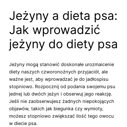
Jeżyny a dieta psa:
Jak wprowadzić
jeżyny do diety psa
Jeżyny mogą stanowić doskonałe urozmaicenie
diety naszych czworonożnych przyjaciół, ale
ważne jest, aby wprowadzać je do jadłospisu
stopniowo. Rozpocznij od podania swojemu psu
jednej lub dwóch jeżyn i obserwuj jego reakcję.
Jeśli nie zaobserwujesz żadnych niepokojących
objawów, takich jak biegunka czy wymioty,
możesz stopniowo zwiększać ilość tego owocu
w diecie psa.