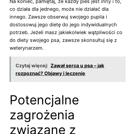
Na koniec, pamiętaj, że każdy pies jest inny i to,
co działa dla jednego, może nie działać dla
innego. Zawsze obserwuj swojego pupila i
dostosowuj jego dietę do jego indywidualnych
potrzeb. Jeżeli masz jakiekolwiek wątpliwości co
do diety swojego psa, zawsze skonsultuj się z
weterynarzem.
Czytaj więcej:
Zawał serca u psa – jak
rozpoznać? Objawy i leczenie
Potencjalne
zagrożenia
związane z