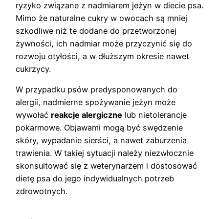
ryzyko związane z nadmiarem jeżyn w diecie psa.
Mimo że naturalne cukry w owocach są mniej
szkodliwe niż te dodane do przetworzonej
żywności, ich nadmiar może przyczynić się do
rozwoju otyłości, a w dłuższym okresie nawet
cukrzycy.
W przypadku psów predysponowanych do
alergii, nadmierne spożywanie jeżyn może
wywołać
reakcje alergiczne
lub nietolerancje
pokarmowe. Objawami mogą być swędzenie
skóry, wypadanie sierści, a nawet zaburzenia
trawienia. W takiej sytuacji należy niezwłocznie
skonsultować się z weterynarzem i dostosować
dietę psa do jego indywidualnych potrzeb
zdrowotnych.