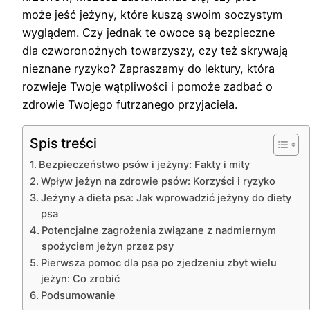
może jeść jeżyny, które kuszą swoim soczystym
wyglądem. Czy jednak te owoce są bezpieczne
dla czworonożnych towarzyszy, czy też skrywają
nieznane ryzyko? Zapraszamy do lektury, która
rozwieje Twoje wątpliwości i pomoże zadbać o
zdrowie Twojego futrzanego przyjaciela.
Spis treści
Bezpieczeństwo psów i jeżyny: Fakty i mity
Wpływ jeżyn na zdrowie psów: Korzyści i ryzyko
Jeżyny a dieta psa: Jak wprowadzić jeżyny do diety
psa
Potencjalne zagrożenia związane z nadmiernym
spożyciem jeżyn przez psy
Pierwsza pomoc dla psa po zjedzeniu zbyt wielu
jeżyn: Co zrobić
Podsumowanie