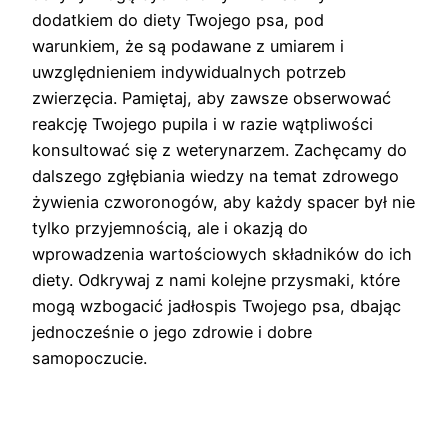
dodatkiem do diety Twojego psa, pod
warunkiem, że są podawane z umiarem i
uwzględnieniem indywidualnych potrzeb
zwierzęcia. Pamiętaj, aby zawsze obserwować
reakcję Twojego pupila i w razie wątpliwości
konsultować się z weterynarzem. Zachęcamy do
dalszego zgłębiania wiedzy na temat zdrowego
żywienia czworonogów, aby każdy spacer był nie
tylko przyjemnością, ale i okazją do
wprowadzenia wartościowych składników do ich
diety. Odkrywaj z nami kolejne przysmaki, które
mogą wzbogacić jadłospis Twojego psa, dbając
jednocześnie o jego zdrowie i dobre
samopoczucie.