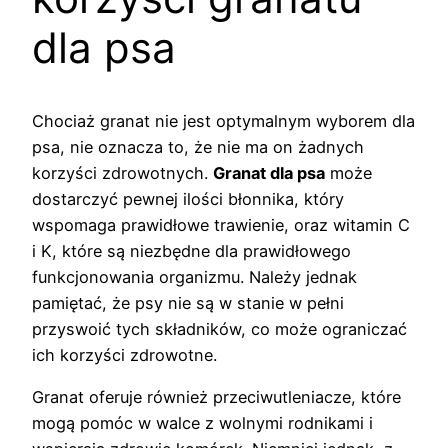
dla psa
Chociaż granat nie jest optymalnym wyborem dla
psa, nie oznacza to, że nie ma on żadnych
korzyści zdrowotnych.
Granat dla psa
może
dostarczyć pewnej ilości błonnika, który
wspomaga prawidłowe trawienie, oraz witamin C
i K, które są niezbędne dla prawidłowego
funkcjonowania organizmu. Należy jednak
pamiętać, że psy nie są w stanie w pełni
przyswoić tych składników, co może ograniczać
ich korzyści zdrowotne.
Granat oferuje również przeciwutleniacze, które
mogą pomóc w walce z wolnymi rodnikami i