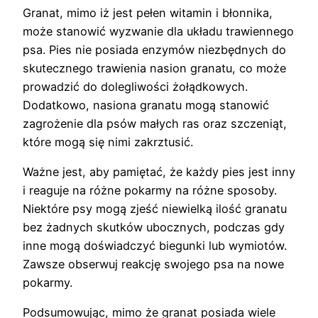
Granat, mimo iż jest pełen witamin i błonnika,
może stanowić wyzwanie dla układu trawiennego
psa. Pies nie posiada enzymów niezbędnych do
skutecznego trawienia nasion granatu, co może
prowadzić do dolegliwości żołądkowych.
Dodatkowo, nasiona granatu mogą stanowić
zagrożenie dla psów małych ras oraz szczeniąt,
które mogą się nimi zakrztusić.
Ważne jest, aby pamiętać, że każdy pies jest inny
i reaguje na różne pokarmy na różne sposoby.
Niektóre psy mogą zjeść niewielką ilość granatu
bez żadnych skutków ubocznych, podczas gdy
inne mogą doświadczyć biegunki lub wymiotów.
Zawsze obserwuj reakcję swojego psa na nowe
pokarmy.
Podsumowując, mimo że granat posiada wiele