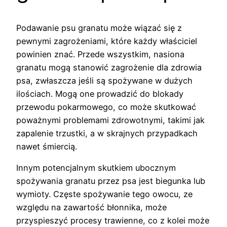
Podawanie psu granatu może wiązać się z
pewnymi zagrożeniami, które każdy właściciel
powinien znać. Przede wszystkim, nasiona
granatu mogą stanowić zagrożenie dla zdrowia
psa, zwłaszcza jeśli są spożywane w dużych
ilościach. Mogą one prowadzić do blokady
przewodu pokarmowego, co może skutkować
poważnymi problemami zdrowotnymi, takimi jak
zapalenie trzustki, a w skrajnych przypadkach
nawet śmiercią.
Innym potencjalnym skutkiem ubocznym
spożywania granatu przez psa jest biegunka lub
wymioty. Częste spożywanie tego owocu, ze
względu na zawartość błonnika, może
przyspieszyć procesy trawienne, co z kolei może