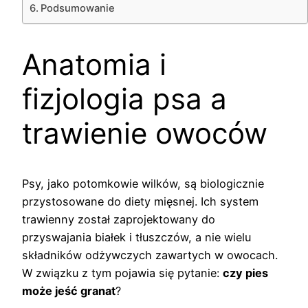
Podsumowanie
Anatomia i
fizjologia psa a
trawienie owoców
Psy, jako potomkowie wilków, są biologicznie
przystosowane do diety mięsnej. Ich system
trawienny został zaprojektowany do
przyswajania białek i tłuszczów, a nie wielu
składników odżywczych zawartych w owocach.
W związku z tym pojawia się pytanie:
czy pies
może jeść granat
?