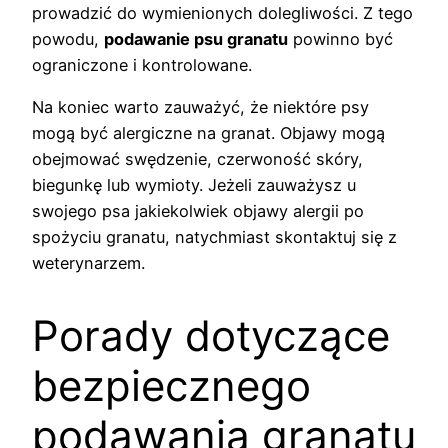
prowadzić do wymienionych dolegliwości. Z tego
powodu,
podawanie psu granatu
powinno być
ograniczone i kontrolowane.
Na koniec warto zauważyć, że niektóre psy
mogą być alergiczne na granat. Objawy mogą
obejmować swędzenie, czerwoność skóry,
biegunkę lub wymioty. Jeżeli zauważysz u
swojego psa jakiekolwiek objawy alergii po
spożyciu granatu, natychmiast skontaktuj się z
weterynarzem.
Porady dotyczące
bezpiecznego
podawania granatu