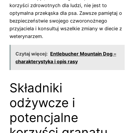
korzyści zdrowotnych dla ludzi, nie jest to
optymalna przekąska dla psa. Zawsze pamiętaj o
bezpieczeństwie swojego czworonożnego
przyjaciela i konsultuj wszelkie zmiany w diecie z
weterynarzem.
Czytaj więcej:
Entlebucher Mountain Dog –
charakterystyka i opis rasy
Składniki
odżywcze i
potencjalne
korzyści granatu