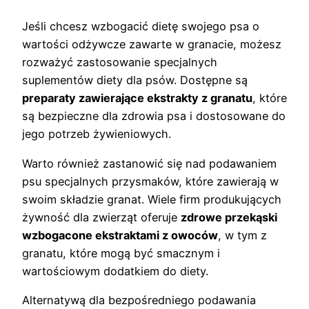
Jeśli chcesz wzbogacić dietę swojego psa o
wartości odżywcze zawarte w granacie, możesz
rozważyć zastosowanie specjalnych
suplementów diety dla psów. Dostępne są
preparaty zawierające ekstrakty z granatu
, które
są bezpieczne dla zdrowia psa i dostosowane do
jego potrzeb żywieniowych.
Warto również zastanowić się nad podawaniem
psu specjalnych przysmaków, które zawierają w
swoim składzie granat. Wiele firm produkujących
żywność dla zwierząt oferuje
zdrowe przekąski
wzbogacone ekstraktami z owoców
, w tym z
granatu, które mogą być smacznym i
wartościowym dodatkiem do diety.
Alternatywą dla bezpośredniego podawania