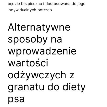
będzie bezpieczna i dostosowana do jego
indywidualnych potrzeb.
Alternatywne
sposoby na
wprowadzenie
wartości
odżywczych z
granatu do diety
psa