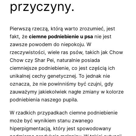
przyczyny.
Pierwszą rzeczą, którą warto zrozumieć, jest
fakt, że
ciemne podniebienie u psa
nie jest
zawsze powodem do niepokoju. W
rzeczywistości, wiele ras psów, takich jak Chow
Chow czy Shar Pei, naturalnie posiada
ciemniejsze podniebienie, co jest częścią ich
unikalnej cechy genetycznej. To jednak nie
oznacza, że nie powinniśmy być czujni, gdy
zauważymy jakiekolwiek nagłe zmiany w kolorze
podniebienia naszego pupila.
W rzadkich przypadkach ciemne podniebienie
może być wynikiem stanu zwanego
hiperpigmentacją, który jest spowodowany