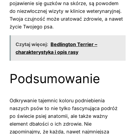
pojawienie się guzków na skórze, są powodem
do niezwłocznej wizyty w klinice weterynaryjnej.
Twoja czujność może uratować zdrowie, a nawet
życie Twojego psa.
Czytaj więcej:
Bedlington Terrier –
charakterystyka i opis rasy
Podsumowanie
Odkrywanie tajemnic koloru podniebienia
naszych psów to nie tylko fascynująca podróż
po świecie psiej anatomii, ale także ważny
element dbałości o ich zdrowie. Nie
zapominajmy, że każda, nawet najmniejsza