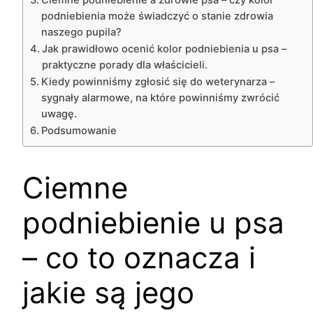
podniebienia może świadczyć o stanie zdrowia
naszego pupila?
Jak prawidłowo ocenić kolor podniebienia u psa –
praktyczne porady dla właścicieli.
Kiedy powinniśmy zgłosić się do weterynarza –
sygnały alarmowe, na które powinniśmy zwrócić
uwagę.
Podsumowanie
Ciemne
podniebienie u psa
– co to oznacza i
jakie są jego