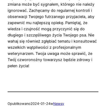
zmiana może być sygnałem, którego nie należy
ignorować. Zachęcamy do regularnej kontroli i
obserwacji Twojego futrzanego przyjaciela, aby
zapewnić mu najlepszą opiekę. Pamiętaj, że
wiedza i czujność mogą przyczynić się do
długiego i szczęśliwego życia Twojego psa. Nie
wahaj się również zgłębiać tematu i konsultować
wszelkich wątpliwości z profesjonalnym
weterynarzem. Twoja uwaga może sprawić, że
Twój czworonożny towarzysz będzie zdrowy i
pełen życia!
Opublikowano
2024-01-24
w
Newsy