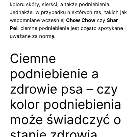
koloru skóry, sierści, a także podniebienia.
Jednakże, w przypadku niektórych ras, takich jak
wspomniane wcześniej
Chow Chow
czy
Shar
Pei
, ciemne podniebienie jest często spotykane i
uważane za normę.
Ciemne
podniebienie a
zdrowie psa – czy
kolor podniebienia
może świadczyć o
stanie zdrowia