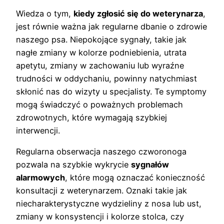
Wiedza o tym,
kiedy zgłosić się do weterynarza
,
jest równie ważna jak regularne dbanie o zdrowie
naszego psa. Niepokojące sygnały, takie jak
nagłe zmiany w kolorze podniebienia, utrata
apetytu, zmiany w zachowaniu lub wyraźne
trudności w oddychaniu, powinny natychmiast
skłonić nas do wizyty u specjalisty. Te symptomy
mogą świadczyć o poważnych problemach
zdrowotnych, które wymagają szybkiej
interwencji.
Regularna obserwacja naszego czworonoga
pozwala na szybkie wykrycie
sygnałów
alarmowych
, które mogą oznaczać konieczność
konsultacji z weterynarzem. Oznaki takie jak
niecharakterystyczne wydzieliny z nosa lub ust,
zmiany w konsystencji i kolorze stolca, czy