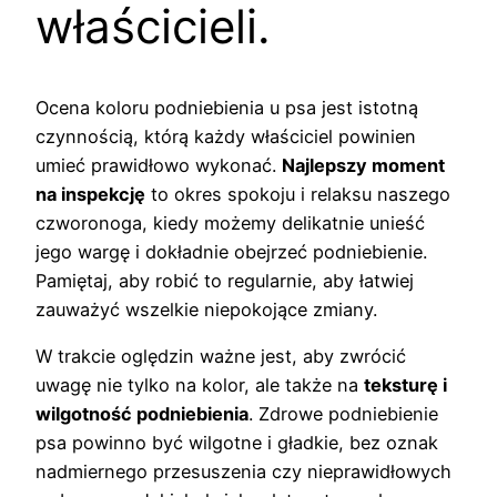
właścicieli.
Ocena koloru podniebienia u psa jest istotną
czynnością, którą każdy właściciel powinien
umieć prawidłowo wykonać.
Najlepszy moment
na inspekcję
to okres spokoju i relaksu naszego
czworonoga, kiedy możemy delikatnie unieść
jego wargę i dokładnie obejrzeć podniebienie.
Pamiętaj, aby robić to regularnie, aby łatwiej
zauważyć wszelkie niepokojące zmiany.
W trakcie oględzin ważne jest, aby zwrócić
uwagę nie tylko na kolor, ale także na
teksturę i
wilgotność podniebienia
. Zdrowe podniebienie
psa powinno być wilgotne i gładkie, bez oznak
nadmiernego przesuszenia czy nieprawidłowych