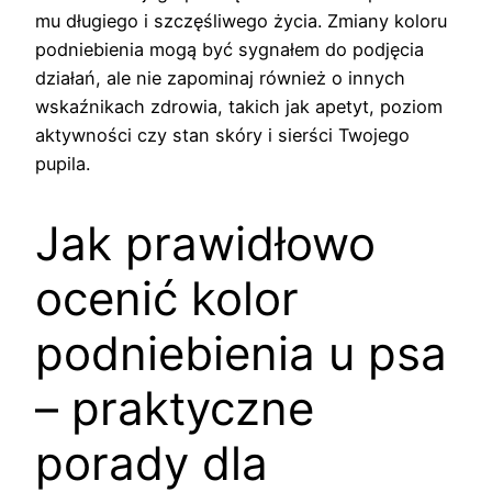
mu długiego i szczęśliwego życia. Zmiany koloru
podniebienia mogą być sygnałem do podjęcia
działań, ale nie zapominaj również o innych
wskaźnikach zdrowia, takich jak apetyt, poziom
aktywności czy stan skóry i sierści Twojego
pupila.
Jak prawidłowo
ocenić kolor
podniebienia u psa
– praktyczne
porady dla