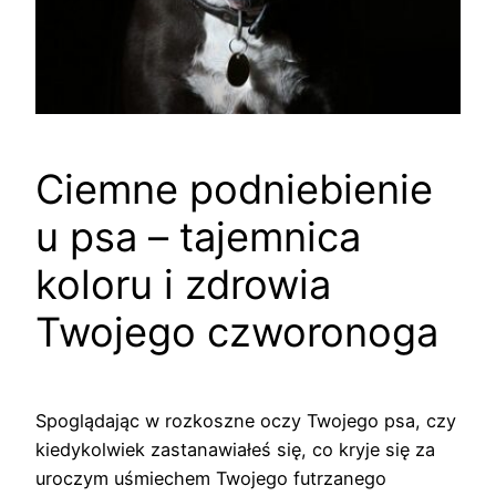
Ciemne podniebienie
u psa – tajemnica
koloru i zdrowia
Twojego czworonoga
Spoglądając w rozkoszne oczy Twojego psa, czy
kiedykolwiek zastanawiałeś się, co kryje się za
uroczym uśmiechem Twojego futrzanego