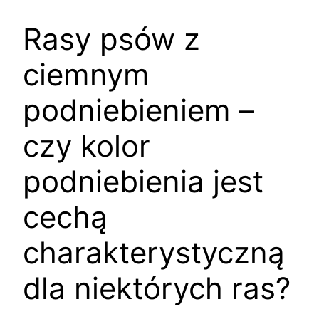
Rasy psów z
ciemnym
podniebieniem –
czy kolor
podniebienia jest
cechą
charakterystyczną
dla niektórych ras?