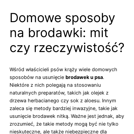
Domowe sposoby
na brodawki: mit
czy rzeczywistość?
Wśród właścicieli psów krąży wiele domowych
sposobów na usunięcie
brodawek u psa
.
Niektóre z nich polegają na stosowaniu
naturalnych preparatów, takich jak olejek z
drzewa herbacianego czy sok z aloesu. Innym
zaleca się metody bardziej inwazyjne, takie jak
usunięcie brodawek nitką. Ważne jest jednak, aby
zrozumieć, że takie metody mogą być nie tylko
nieskuteczne, ale także niebezpieczne dla