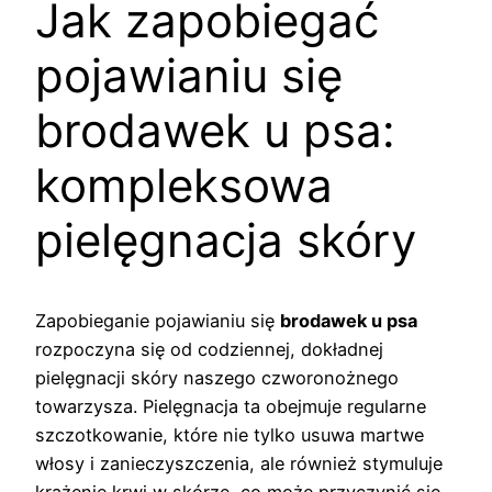
Jak zapobiegać
pojawianiu się
brodawek u psa:
kompleksowa
pielęgnacja skóry
Zapobieganie pojawianiu się
brodawek u psa
rozpoczyna się od codziennej, dokładnej
pielęgnacji skóry naszego czworonożnego
towarzysza. Pielęgnacja ta obejmuje regularne
szczotkowanie, które nie tylko usuwa martwe
włosy i zanieczyszczenia, ale również stymuluje