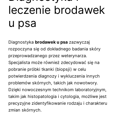
leczenie brodawek
u psa
Diagnostyka
brodawek u psa
zazwyczaj
rozpoczyna się od dokładnego badania skóry
przeprowadzanego przez weterynarza.
Specjalista może również zdecydować się na
pobranie próbki tkanki (biopsji) w celu
potwierdzenia diagnozy i wykluczenia innych
problemów skórnych, takich jak nowotwory.
Dzięki nowoczesnym technikom laboratoryjnym,
takim jak histopatologia i cytologia, możliwe jest
precyzyjne zidentyfikowanie rodzaju i charakteru
zmian skórnych.