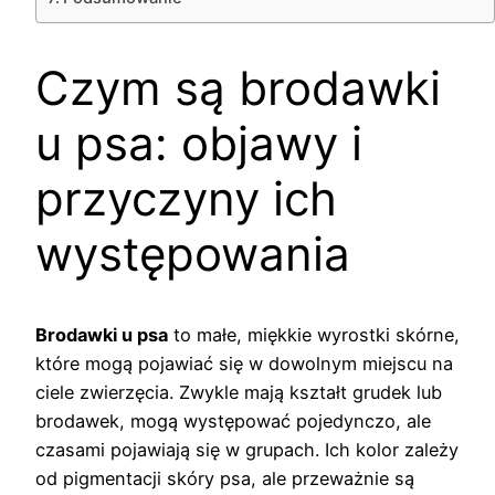
Czym są brodawki
u psa: objawy i
przyczyny ich
występowania
Brodawki u psa
to małe, miękkie wyrostki skórne,
które mogą pojawiać się w dowolnym miejscu na
ciele zwierzęcia. Zwykle mają kształt grudek lub
brodawek, mogą występować pojedynczo, ale
czasami pojawiają się w grupach. Ich kolor zależy
od pigmentacji skóry psa, ale przeważnie są