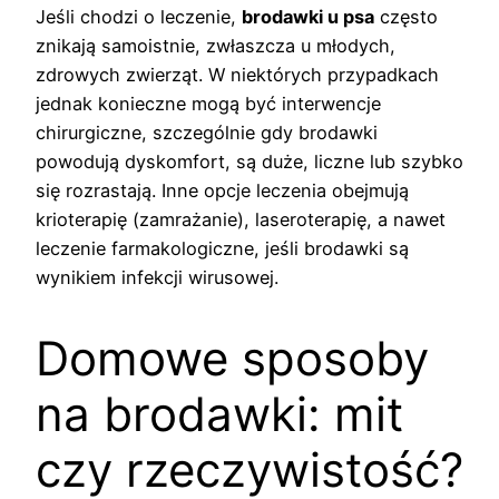
Jeśli chodzi o leczenie,
brodawki u psa
często
znikają samoistnie, zwłaszcza u młodych,
zdrowych zwierząt. W niektórych przypadkach
jednak konieczne mogą być interwencje
chirurgiczne, szczególnie gdy brodawki
powodują dyskomfort, są duże, liczne lub szybko
się rozrastają. Inne opcje leczenia obejmują
krioterapię (zamrażanie), laseroterapię, a nawet
leczenie farmakologiczne, jeśli brodawki są
wynikiem infekcji wirusowej.
Domowe sposoby
na brodawki: mit
czy rzeczywistość?