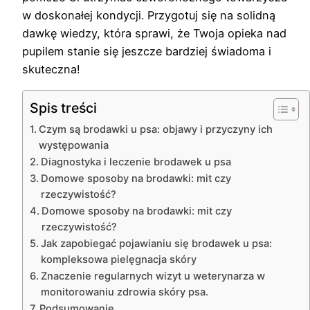
w doskonałej kondycji. Przygotuj się na solidną
dawkę wiedzy, która sprawi, że Twoja opieka nad
pupilem stanie się jeszcze bardziej świadoma i
skuteczna!
Spis treści
Czym są brodawki u psa: objawy i przyczyny ich
występowania
Diagnostyka i leczenie brodawek u psa
Domowe sposoby na brodawki: mit czy
rzeczywistość?
Domowe sposoby na brodawki: mit czy
rzeczywistość?
Jak zapobiegać pojawianiu się brodawek u psa:
kompleksowa pielęgnacja skóry
Znaczenie regularnych wizyt u weterynarza w
monitorowaniu zdrowia skóry psa.
Podsumowanie