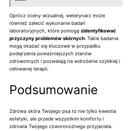
Oprócz oceny wizualnej, weterynarz może
również zalecić wykonanie badań
laboratoryjnych, które pomogą
zidentyfikować
przyczyny problemów skórnych
. Takie badania
mogą okazać się kluczowe w przypadku
podejrzenia poważniejszych stanów
zdrowotnych i pozwalają na wdrożenie szybkiej i
celowanej terapii.
Podsumowanie
Zdrowa skóra Twojego psa to nie tylko kwestia
estetyki, ale przede wszystkim komfortu i
zdrowia Twojego czworonożnego przyjaciela.