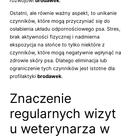
rozwojowi
brodawek
.
Ostatni, ale równie ważny aspekt, to unikanie
czynników, które mogą przyczyniać się do
osłabienia układu odpornościowego psa. Stres,
brak aktywności fizycznej i nadmierna
ekspozycja na słońce to tylko niektóre z
czynników, które mogą negatywnie wpłynąć na
zdrowie skóry psa. Dlatego eliminacja lub
ograniczenie tych czynników jest istotne dla
profilaktyki
brodawek
.
Znaczenie
regularnych wizyt
u weterynarza w