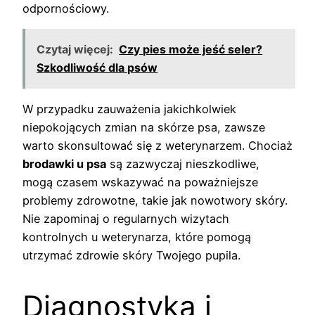
odpornościowy.
Czytaj więcej:
Czy pies może jeść seler?
Szkodliwość dla psów
W przypadku zauważenia jakichkolwiek
niepokojących zmian na skórze psa, zawsze
warto skonsultować się z weterynarzem. Chociaż
brodawki u psa
są zazwyczaj nieszkodliwe,
mogą czasem wskazywać na poważniejsze
problemy zdrowotne, takie jak nowotwory skóry.
Nie zapominaj o regularnych wizytach
kontrolnych u weterynarza, które pomogą
utrzymać zdrowie skóry Twojego pupila.
Diagnostyka i