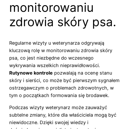
monitorowaniu
zdrowia skóry psa.
Regularne wizyty u weterynarza odgrywają
kluczową rolę w monitorowaniu zdrowia skóry
psa, co jest niezbędne do wczesnego
wykrywania wszelkich nieprawidłowości.
Rutynowe kontrole
pozwalają na ocenę stanu
skóry i sierści, co może być pierwszym sygnałem
ostrzegawczym o problemach zdrowotnych, w
tym o początkach formowania się brodawek.
Podczas wizyty weterynarz może zauważyć
subtelne zmiany, które dla właściciela mogą być
niewidoczne. Dzięki swojej wiedzy i