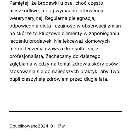
Pamiętaj, że brodawki u psa, choć często
nieszkodliwe, mogą wymagać interwencji
weterynaryjnej. Regularna pielęgnacja,
odpowiednia dieta i czujność w obserwacji zmian
na skórze to kluczowe elementy w zapobieganiu i
leczeniu brodawek. Nie lekceważ domowych
metod leczenia i zawsze konsultuj się z
profesjonalistą. Zachęcamy do dalszego
zgłębiania wiedzy na temat zdrowia skóry psów i
stosowania się do najlepszych praktyk, aby Twój
pupil cieszył się zdrowiem przez długie lata.
Opublikowano
2024-01-17
w