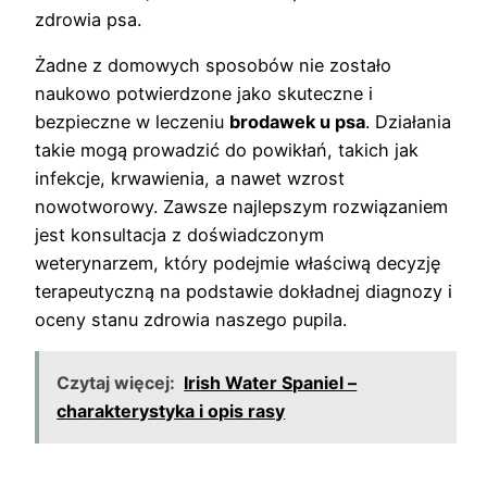
zdrowia psa.
Żadne z domowych sposobów nie zostało
naukowo potwierdzone jako skuteczne i
bezpieczne w leczeniu
brodawek u psa
. Działania
takie mogą prowadzić do powikłań, takich jak
infekcje, krwawienia, a nawet wzrost
nowotworowy. Zawsze najlepszym rozwiązaniem
jest konsultacja z doświadczonym
weterynarzem, który podejmie właściwą decyzję
terapeutyczną na podstawie dokładnej diagnozy i
oceny stanu zdrowia naszego pupila.
Czytaj więcej:
Irish Water Spaniel –
charakterystyka i opis rasy