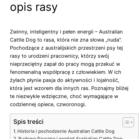
opis rasy
Zwinny, inteligentny i pełen energii – Australian
Cattle Dog to rasa, która nie zna słowa „nuda”.
Pochodzące z australijskich przestrzeni psy tej
rasy to urodzeni pracownicy, którzy swój
nieprzeciętny zapał do pracy mogą przekuć w
fenomenalną współpracę z człowiekiem. W ich
żyłach płynie pasja do aktywności i lojalność,
która jest wzorem dla innych ras. Poznajmy bliżej
te niezwykle wdzięczne, choć wymagające w
codziennej opiece, czworonogi.
Spis treści
Historia i pochodzenie Australian Cattle Dog
Budowa fizyczna i wygląd Australian Cattle Dog