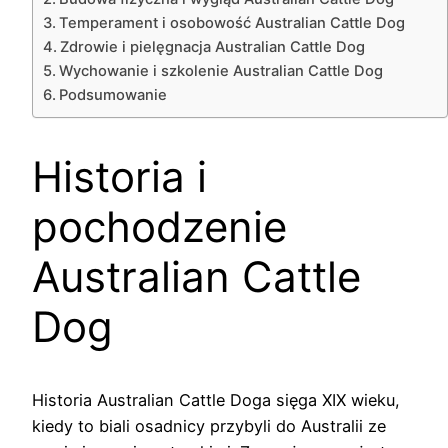
Temperament i osobowość Australian Cattle Dog
Zdrowie i pielęgnacja Australian Cattle Dog
Wychowanie i szkolenie Australian Cattle Dog
Podsumowanie
Historia i
pochodzenie
Australian Cattle
Dog
Historia Australian Cattle Doga sięga XIX wieku,
kiedy to biali osadnicy przybyli do Australii ze