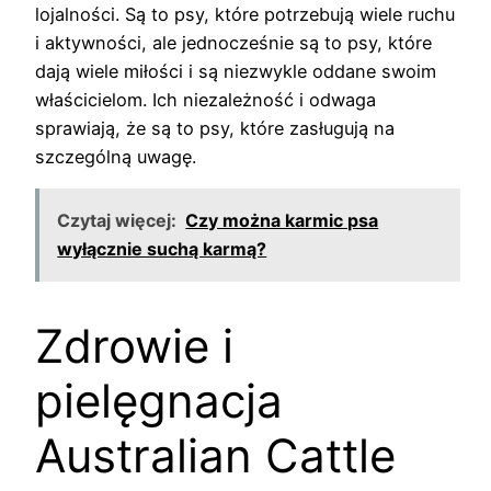
lojalności. Są to psy, które potrzebują wiele ruchu
i aktywności, ale jednocześnie są to psy, które
dają wiele miłości i są niezwykle oddane swoim
właścicielom. Ich niezależność i odwaga
sprawiają, że są to psy, które zasługują na
szczególną uwagę.
Czytaj więcej:
Czy można karmic psa
wyłącznie suchą karmą?
Zdrowie i
pielęgnacja
Australian Cattle