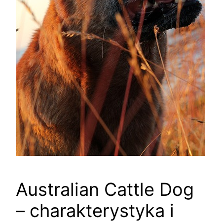
Australian Cattle Dog
– charakterystyka i