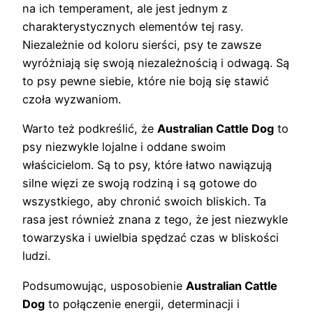
na ich temperament, ale jest jednym z
charakterystycznych elementów tej rasy.
Niezależnie od koloru sierści, psy te zawsze
wyróżniają się swoją niezależnością i odwagą. Są
to psy pewne siebie, które nie boją się stawić
czoła wyzwaniom.
Warto też podkreślić, że
Australian Cattle Dog
to
psy niezwykle lojalne i oddane swoim
właścicielom. Są to psy, które łatwo nawiązują
silne więzi ze swoją rodziną i są gotowe do
wszystkiego, aby chronić swoich bliskich. Ta
rasa jest również znana z tego, że jest niezwykle
towarzyska i uwielbia spędzać czas w bliskości
ludzi.
Podsumowując, usposobienie
Australian Cattle
Dog
to połączenie energii, determinacji i