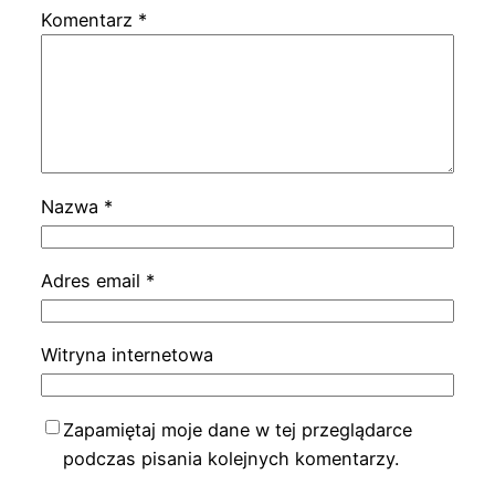
Komentarz
*
Nazwa
*
Adres email
*
Witryna internetowa
Zapamiętaj moje dane w tej przeglądarce
podczas pisania kolejnych komentarzy.