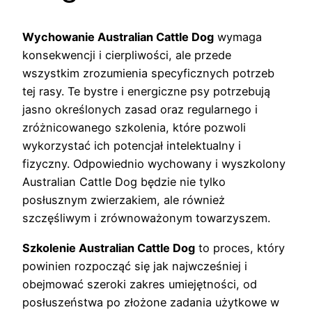
Wychowanie Australian Cattle Dog
wymaga
konsekwencji i cierpliwości, ale przede
wszystkim zrozumienia specyficznych potrzeb
tej rasy. Te bystre i energiczne psy potrzebują
jasno określonych zasad oraz regularnego i
zróżnicowanego szkolenia, które pozwoli
wykorzystać ich potencjał intelektualny i
fizyczny. Odpowiednio wychowany i wyszkolony
Australian Cattle Dog będzie nie tylko
posłusznym zwierzakiem, ale również
szczęśliwym i zrównoważonym towarzyszem.
Szkolenie Australian Cattle Dog
to proces, który
powinien rozpocząć się jak najwcześniej i
obejmować szeroki zakres umiejętności, od
posłuszeństwa po złożone zadania użytkowe w