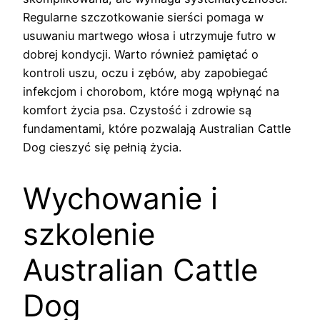
Regularne szczotkowanie sierści pomaga w
usuwaniu martwego włosa i utrzymuje futro w
dobrej kondycji. Warto również pamiętać o
kontroli uszu, oczu i zębów, aby zapobiegać
infekcjom i chorobom, które mogą wpłynąć na
komfort życia psa. Czystość i zdrowie są
fundamentami, które pozwalają Australian Cattle
Dog cieszyć się pełnią życia.
Wychowanie i
szkolenie
Australian Cattle
Dog