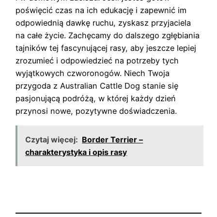
poświęcić czas na ich edukację i zapewnić im
odpowiednią dawkę ruchu, zyskasz przyjaciela
na całe życie. Zachęcamy do dalszego zgłębiania
tajników tej fascynującej rasy, aby jeszcze lepiej
zrozumieć i odpowiedzieć na potrzeby tych
wyjątkowych czworonogów. Niech Twoja
przygoda z Australian Cattle Dog stanie się
pasjonującą podróżą, w której każdy dzień
przynosi nowe, pozytywne doświadczenia.
Czytaj więcej:
Border Terrier –
charakterystyka i opis rasy