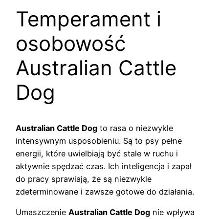
Temperament i
osobowość
Australian Cattle
Dog
Australian Cattle Dog
to rasa o niezwykle
intensywnym usposobieniu. Są to psy pełne
energii, które uwielbiają być stale w ruchu i
aktywnie spędzać czas. Ich inteligencja i zapał
do pracy sprawiają, że są niezwykle
zdeterminowane i zawsze gotowe do działania.
Umaszczenie
Australian Cattle Dog
nie wpływa