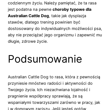
codziennym życiu. Należy pamiętać, że ta rasa
jest podatna na pewne
choroby typowe dla
Australian Cattle Dog
, takie jak dysplazja
stawów, dlatego trening powinien być
dostosowany do indywidualnych możliwości psa,
aby nie przeciążać jego organizmu i zapewnić mu
długie, zdrowe życie.
Podsumowanie
Australian Cattle Dog to rasa, która z pewnością
przyniesie mnóstwo radości i aktywności do
Twojego życia. Ich niezachwiana lojalność i
pragnienie współpracy sprawiają, że są
wspaniałymi towarzyszami zarówno w pracy, jak
i w domowym zaciszu. Jeśli jesteś gotów