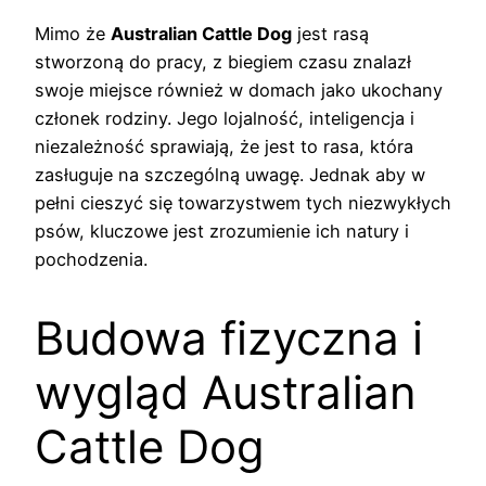
Mimo że
Australian Cattle Dog
jest rasą
stworzoną do pracy, z biegiem czasu znalazł
swoje miejsce również w domach jako ukochany
członek rodziny. Jego lojalność, inteligencja i
niezależność sprawiają, że jest to rasa, która
zasługuje na szczególną uwagę. Jednak aby w
pełni cieszyć się towarzystwem tych niezwykłych
psów, kluczowe jest zrozumienie ich natury i
pochodzenia.
Budowa fizyczna i
wygląd Australian
Cattle Dog