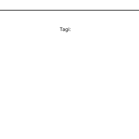
Tagi: