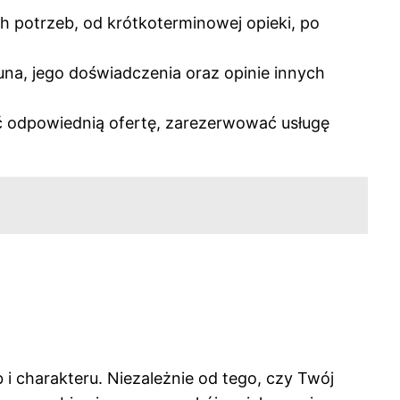
h potrzeb, od krótkoterminowej opieki, po
na, jego doświadczenia oraz opinie innych
źć odpowiednią ofertę, zarezerwować usługę
 charakteru. Niezależnie od tego, czy Twój