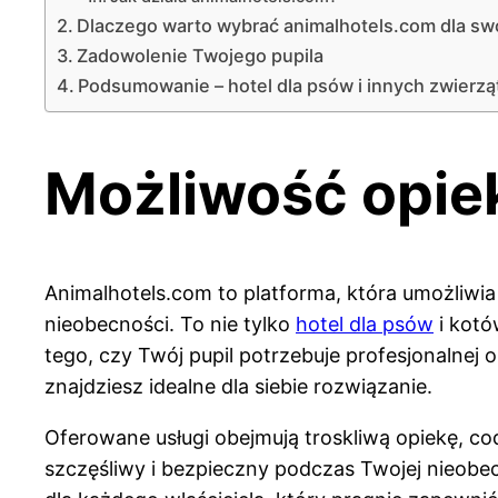
Dlaczego warto wybrać animalhotels.com dla sw
Zadowolenie Twojego pupila
Podsumowanie – hotel dla psów i innych zwierzą
Możliwość opiek
Animalhotels.com to platforma, która umożliwia 
nieobecności. To nie tylko
hotel dla psów
i kotó
tego, czy Twój pupil potrzebuje profesjonalnej
znajdziesz idealne dla siebie rozwiązanie.
Oferowane usługi obejmują troskliwą opiekę, co
szczęśliwy i bezpieczny podczas Twojej nieobec