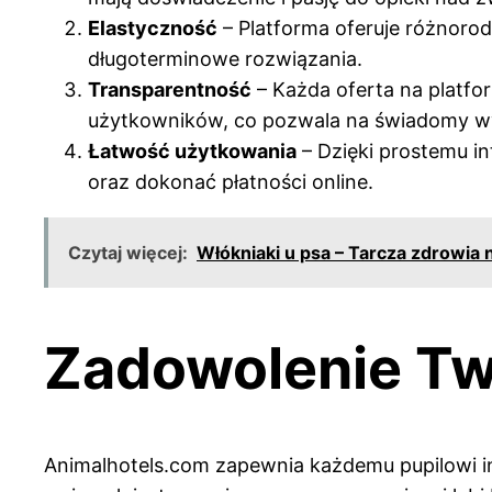
Elastyczność
– Platforma oferuje różnoro
długoterminowe rozwiązania.
Transparentność
– Każda oferta na platfo
użytkowników, co pozwala na świadomy w
Łatwość użytkowania
– Dzięki prostemu i
oraz dokonać płatności online.
Czytaj więcej:
Włókniaki u psa – Tarcza zdrowia
Zadowolenie Tw
Animalhotels.com zapewnia każdemu pupilowi in