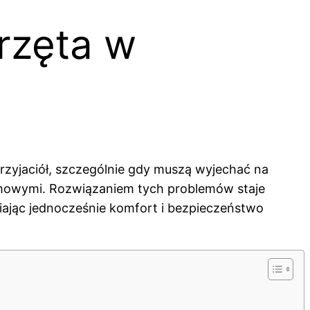
rzęta w
rzyjaciół, szczególnie gdy muszą wyjechać na
omowymi. Rozwiązaniem tych problemów staje
wniając jednocześnie komfort i bezpieczeństwo