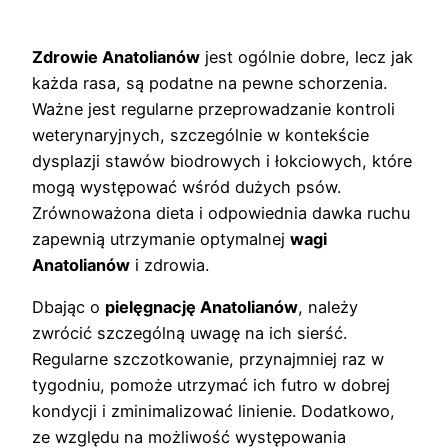
Zdrowie Anatolianów
jest ogólnie dobre, lecz jak
każda rasa, są podatne na pewne schorzenia.
Ważne jest regularne przeprowadzanie kontroli
weterynaryjnych, szczególnie w kontekście
dysplazji stawów biodrowych i łokciowych, które
mogą występować wśród dużych psów.
Zrównoważona dieta i odpowiednia dawka ruchu
zapewnią utrzymanie optymalnej
wagi
Anatolianów
i zdrowia.
Dbając o
pielęgnację Anatolianów
, należy
zwrócić szczególną uwagę na ich sierść.
Regularne szczotkowanie, przynajmniej raz w
tygodniu, pomoże utrzymać ich futro w dobrej
kondycji i zminimalizować linienie. Dodatkowo,
ze względu na możliwość występowania