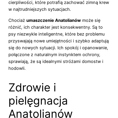
cierpliwości, które potrafią zachować zimną krew
w najtrudniejszych sytuacjach.
Chociaż
umaszczenie Anatolianów
może się
różnić, ich charakter jest konsekwentny. Są to
psy niezwykle inteligentne, które bez problemu
przyswajają nowe umiejętności i szybko adaptują
się do nowych sytuacji. Ich spokój i opanowanie,
połączone z naturalnym instynktem ochrony,
sprawiają, że są idealnymi stróżami domostw i
hodowli.
Zdrowie i
pielęgnacja
Anatolianów