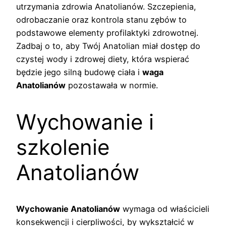
utrzymania zdrowia Anatolianów. Szczepienia,
odrobaczanie oraz kontrola stanu zębów to
podstawowe elementy profilaktyki zdrowotnej.
Zadbaj o to, aby Twój Anatolian miał dostęp do
czystej wody i zdrowej diety, która wspierać
będzie jego silną budowę ciała i
waga
Anatolianów
pozostawała w normie.
Wychowanie i
szkolenie
Anatolianów
Wychowanie Anatolianów
wymaga od właścicieli
konsekwencji i cierpliwości, by wykształcić w