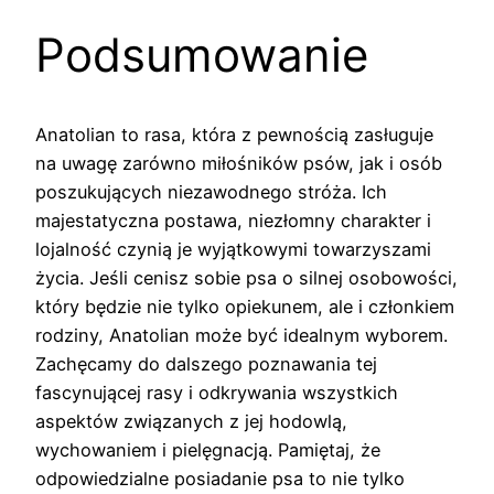
Podsumowanie
Anatolian to rasa, która z pewnością zasługuje
na uwagę zarówno miłośników psów, jak i osób
poszukujących niezawodnego stróża. Ich
majestatyczna postawa, niezłomny charakter i
lojalność czynią je wyjątkowymi towarzyszami
życia. Jeśli cenisz sobie psa o silnej osobowości,
który będzie nie tylko opiekunem, ale i członkiem
rodziny, Anatolian może być idealnym wyborem.
Zachęcamy do dalszego poznawania tej
fascynującej rasy i odkrywania wszystkich
aspektów związanych z jej hodowlą,
wychowaniem i pielęgnacją. Pamiętaj, że
odpowiedzialne posiadanie psa to nie tylko