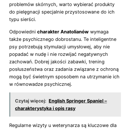
problemów skórnych, warto wybierać produkty
do pielęgnacji specjalnie przystosowane do ich
typu sierści.
Odpowiedni
charakter Anatolianów
wymaga
także psychicznego dobrostanu. Te inteligentne
psy potrzebują stymulacji umysłowej, aby nie
popadać w nudę i nie rozwijać negatywnych
zachowań. Dobrej jakości zabawki, trening
posłuszeństwa oraz zadania związane z ochroną
mogą być świetnym sposobem na utrzymanie ich
w równowadze psychicznej.
Czytaj więcej:
English Springer Spaniel –
charakterystyka i opis rasy
Regularne wizyty u weterynarza są kluczowe dla