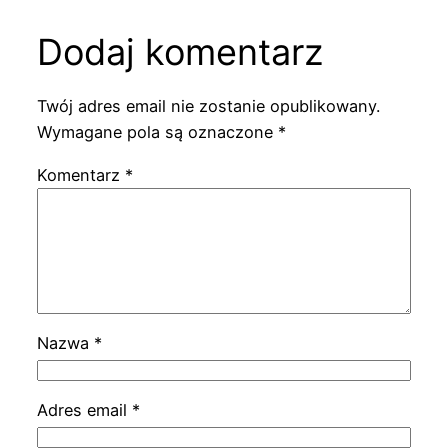
Dodaj komentarz
Twój adres email nie zostanie opublikowany.
Wymagane pola są oznaczone
*
Komentarz
*
Nazwa
*
Adres email
*