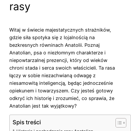
rasy
Witaj w świecie majestatycznych strażników,
gdzie siła spotyka się z lojalnością na
bezkresnych równinach Anatolii. Poznaj
Anatolian, psa o niezłomnym charakterze i
niepowtarzalnej prezencji, który od wieków
chroni stada i serca swoich właścicieli. Ta rasa
łączy w sobie niezachwianą odwagę z
niesamowitą inteligencją, będąc jednocześnie
opiekunem i towarzyszem. Czy jesteś gotowy
odkryć ich historię i zrozumieć, co sprawia, że
Anatolian jest tak wyjątkowy?
Spis treści