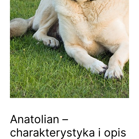
Anatolian –
charakterystyka i opis