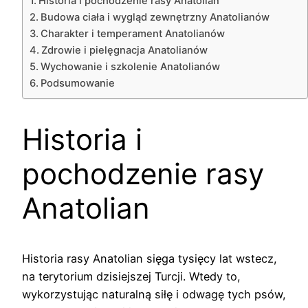
Historia i pochodzenie rasy Anatolian
Budowa ciała i wygląd zewnętrzny Anatolianów
Charakter i temperament Anatolianów
Zdrowie i pielęgnacja Anatolianów
Wychowanie i szkolenie Anatolianów
Podsumowanie
Historia i
pochodzenie rasy
Anatolian
Historia rasy Anatolian sięga tysięcy lat wstecz,
na terytorium dzisiejszej Turcji. Wtedy to,
wykorzystując naturalną siłę i odwagę tych psów,