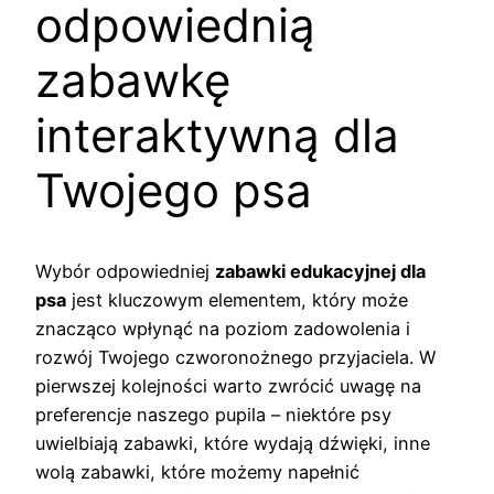
odpowiednią
zabawkę
interaktywną dla
Twojego psa
Wybór odpowiedniej
zabawki edukacyjnej dla
psa
jest kluczowym elementem, który może
znacząco wpłynąć na poziom zadowolenia i
rozwój Twojego czworonożnego przyjaciela. W
pierwszej kolejności warto zwrócić uwagę na
preferencje naszego pupila – niektóre psy
uwielbiają zabawki, które wydają dźwięki, inne
wolą zabawki, które możemy napełnić