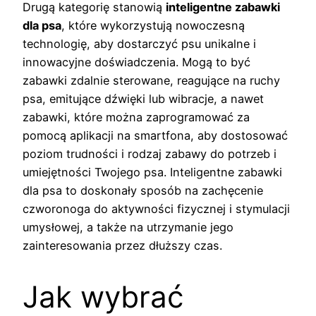
Drugą kategorię stanowią
inteligentne zabawki
dla psa
, które wykorzystują nowoczesną
technologię, aby dostarczyć psu unikalne i
innowacyjne doświadczenia. Mogą to być
zabawki zdalnie sterowane, reagujące na ruchy
psa, emitujące dźwięki lub wibracje, a nawet
zabawki, które można zaprogramować za
pomocą aplikacji na smartfona, aby dostosować
poziom trudności i rodzaj zabawy do potrzeb i
umiejętności Twojego psa. Inteligentne zabawki
dla psa to doskonały sposób na zachęcenie
czworonoga do aktywności fizycznej i stymulacji
umysłowej, a także na utrzymanie jego
zainteresowania przez dłuższy czas.
Jak wybrać