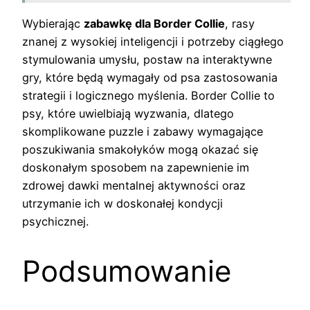
Wybierając
zabawkę dla Border Collie
, rasy
znanej z wysokiej inteligencji i potrzeby ciągłego
stymulowania umysłu, postaw na interaktywne
gry, które będą wymagały od psa zastosowania
strategii i logicznego myślenia. Border Collie to
psy, które uwielbiają wyzwania, dlatego
skomplikowane puzzle i zabawy wymagające
poszukiwania smakołyków mogą okazać się
doskonałym sposobem na zapewnienie im
zdrowej dawki mentalnej aktywności oraz
utrzymanie ich w doskonałej kondycji
psychicznej.
Podsumowanie