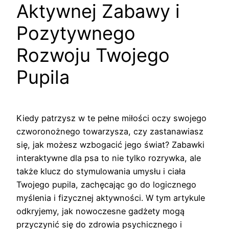
Aktywnej Zabawy i
Pozytywnego
Rozwoju Twojego
Pupila
Kiedy patrzysz w te pełne miłości oczy swojego
czworonożnego towarzysza, czy zastanawiasz
się, jak możesz wzbogacić jego świat? Zabawki
interaktywne dla psa to nie tylko rozrywka, ale
także klucz do stymulowania umysłu i ciała
Twojego pupila, zachęcając go do logicznego
myślenia i fizycznej aktywności. W tym artykule
odkryjemy, jak nowoczesne gadżety mogą
przyczynić się do zdrowia psychicznego i