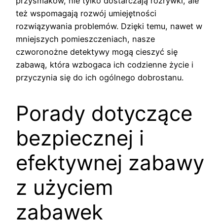
przysmaków, nie tylko dostarczają rozrywki, ale
też wspomagają rozwój umiejętności
rozwiązywania problemów. Dzięki temu, nawet w
mniejszych pomieszczeniach, nasze
czworonożne detektywy mogą cieszyć się
zabawą, która wzbogaca ich codzienne życie i
przyczynia się do ich ogólnego dobrostanu.
Porady dotyczące
bezpiecznej i
efektywnej zabawy
z użyciem
zabawek