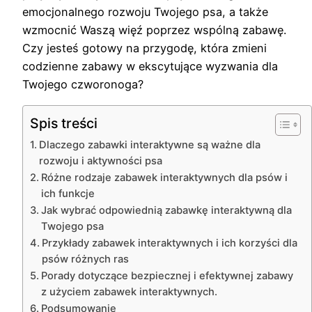
emocjonalnego rozwoju Twojego psa, a także
wzmocnić Waszą więź poprzez wspólną zabawę.
Czy jesteś gotowy na przygodę, która zmieni
codzienne zabawy w ekscytujące wyzwania dla
Twojego czworonoga?
Spis treści
Dlaczego zabawki interaktywne są ważne dla
rozwoju i aktywności psa
Różne rodzaje zabawek interaktywnych dla psów i
ich funkcje
Jak wybrać odpowiednią zabawkę interaktywną dla
Twojego psa
Przykłady zabawek interaktywnych i ich korzyści dla
psów różnych ras
Porady dotyczące bezpiecznej i efektywnej zabawy
z użyciem zabawek interaktywnych.
Podsumowanie