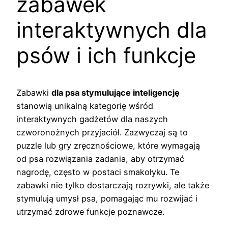
zabawek
interaktywnych dla
psów i ich funkcje
Zabawki
dla psa stymulujące inteligencję
stanowią unikalną kategorię wśród
interaktywnych gadżetów dla naszych
czworonożnych przyjaciół. Zazwyczaj są to
puzzle lub gry zręcznościowe, które wymagają
od psa rozwiązania zadania, aby otrzymać
nagrodę, często w postaci smakołyku. Te
zabawki nie tylko dostarczają rozrywki, ale także
stymulują umysł psa, pomagając mu rozwijać i
utrzymać zdrowe funkcje poznawcze.