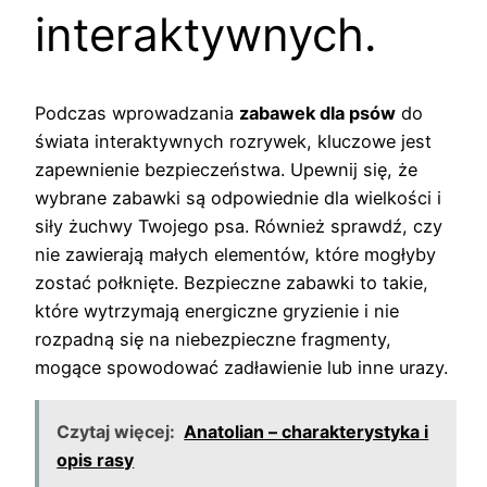
interaktywnych.
Podczas wprowadzania
zabawek dla psów
do
świata interaktywnych rozrywek, kluczowe jest
zapewnienie bezpieczeństwa. Upewnij się, że
wybrane zabawki są odpowiednie dla wielkości i
siły żuchwy Twojego psa. Również sprawdź, czy
nie zawierają małych elementów, które mogłyby
zostać połknięte. Bezpieczne zabawki to takie,
które wytrzymają energiczne gryzienie i nie
rozpadną się na niebezpieczne fragmenty,
mogące spowodować zadławienie lub inne urazy.
Czytaj więcej:
Anatolian – charakterystyka i
opis rasy