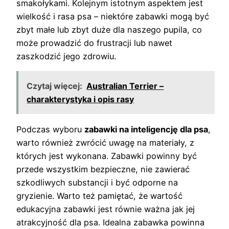
smakołykami. Kolejnym istotnym aspektem jest
wielkość i rasa psa – niektóre zabawki mogą być
zbyt małe lub zbyt duże dla naszego pupila, co
może prowadzić do frustracji lub nawet
zaszkodzić jego zdrowiu.
Czytaj więcej:
Australian Terrier –
charakterystyka i opis rasy
Podczas wyboru
zabawki na inteligencję dla psa
,
warto również zwrócić uwagę na materiały, z
których jest wykonana. Zabawki powinny być
przede wszystkim bezpieczne, nie zawierać
szkodliwych substancji i być odporne na
gryzienie. Warto też pamiętać, że wartość
edukacyjna zabawki jest równie ważna jak jej
atrakcyjność dla psa. Idealna zabawka powinna