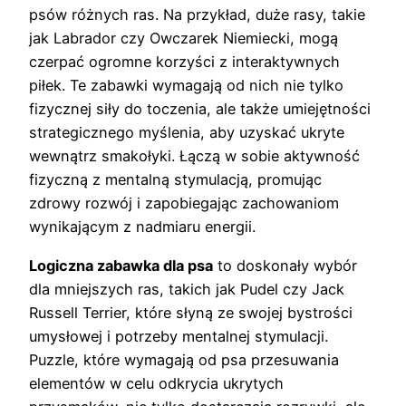
psów różnych ras. Na przykład, duże rasy, takie
jak Labrador czy Owczarek Niemiecki, mogą
czerpać ogromne korzyści z interaktywnych
piłek. Te zabawki wymagają od nich nie tylko
fizycznej siły do toczenia, ale także umiejętności
strategicznego myślenia, aby uzyskać ukryte
wewnątrz smakołyki. Łączą w sobie aktywność
fizyczną z mentalną stymulacją, promując
zdrowy rozwój i zapobiegając zachowaniom
wynikającym z nadmiaru energii.
Logiczna zabawka dla psa
to doskonały wybór
dla mniejszych ras, takich jak Pudel czy Jack
Russell Terrier, które słyną ze swojej bystrości
umysłowej i potrzeby mentalnej stymulacji.
Puzzle, które wymagają od psa przesuwania
elementów w celu odkrycia ukrytych