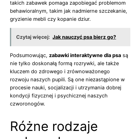
takich zabawek pomaga zapobiegać problemom
behawioralnym, takim jak nadmierne szczekanie,
gryzienie mebli czy kopanie dziur.
Czytaj więcej:
Jak nauczyć psa bierz go?
Podsumowując,
zabawki interaktywne dla psa
są
nie tylko doskonałą formą rozrywki, ale także
kluczem do zdrowego i zrównoważonego
rozwoju naszych pupili. Są one niezastąpione w
procesie nauki, socjalizacji i utrzymania dobrej
kondycji fizycznej i psychicznej naszych
czworonogów.
Różne rodzaje