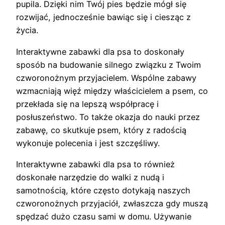
pupila. Dzięki nim Twój pies będzie mógł się
rozwijać, jednocześnie bawiąc się i ciesząc z
życia.
Interaktywne zabawki dla psa to doskonały
sposób na budowanie silnego związku z Twoim
czworonożnym przyjacielem. Wspólne zabawy
wzmacniają więź między właścicielem a psem, co
przekłada się na lepszą współpracę i
posłuszeństwo. To także okazja do nauki przez
zabawę, co skutkuje psem, który z radością
wykonuje polecenia i jest szczęśliwy.
Interaktywne zabawki dla psa to również
doskonałe narzędzie do walki z nudą i
samotnością, które często dotykają naszych
czworonożnych przyjaciół, zwłaszcza gdy muszą
spędzać dużo czasu sami w domu. Używanie