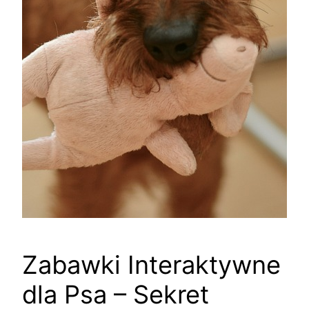
Zabawki Interaktywne
dla Psa – Sekret