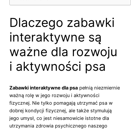
Dlaczego zabawki
interaktywne są
ważne dla rozwoju
i aktywności psa
Zabawki interaktywne dla psa
pełnią niezmiernie
ważną rolę w jego rozwoju i aktywności
fizycznej. Nie tylko pomagają utrzymać psa w
dobrej kondycji fizycznej, ale także stymulują
jego umysł, co jest niesamowicie istotne dla
utrzymania zdrowia psychicznego naszego