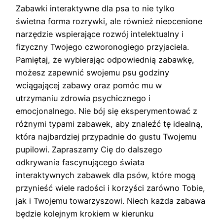
Zabawki interaktywne dla psa to nie tylko
świetna forma rozrywki, ale również nieocenione
narzędzie wspierające rozwój intelektualny i
fizyczny Twojego czworonogiego przyjaciela.
Pamiętaj, że wybierając odpowiednią zabawkę,
możesz zapewnić swojemu psu godziny
wciągającej zabawy oraz pomóc mu w
utrzymaniu zdrowia psychicznego i
emocjonalnego. Nie bój się eksperymentować z
różnymi typami zabawek, aby znaleźć tę idealną,
która najbardziej przypadnie do gustu Twojemu
pupilowi. Zapraszamy Cię do dalszego
odkrywania fascynującego świata
interaktywnych zabawek dla psów, które mogą
przynieść wiele radości i korzyści zarówno Tobie,
jak i Twojemu towarzyszowi. Niech każda zabawa
będzie kolejnym krokiem w kierunku