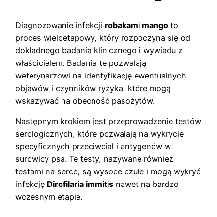
Diagnozowanie infekcji
robakami mango
to
proces wieloetapowy, który rozpoczyna się od
dokładnego badania klinicznego i wywiadu z
właścicielem. Badania te pozwalają
weterynarzowi na identyfikację ewentualnych
objawów i czynników ryzyka, które mogą
wskazywać na obecność pasożytów.
Następnym krokiem jest przeprowadzenie testów
serologicznych, które pozwalają na wykrycie
specyficznych przeciwciał i antygenów w
surowicy psa. Te testy, nazywane również
testami na serce, są wysoce czułe i mogą wykryć
infekcję
Dirofilaria immitis
nawet na bardzo
wczesnym etapie.