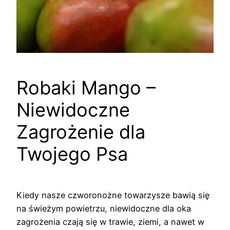
Robaki Mango –
Niewidoczne
Zagrożenie dla
Twojego Psa
Kiedy nasze czworonożne towarzysze bawią się
na świeżym powietrzu, niewidoczne dla oka
zagrożenia czają się w trawie, ziemi, a nawet w