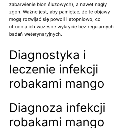
zabarwienie błon śluzowych), a nawet nagły
zgon. Ważne jest, aby pamiętać, że te objawy
mogą rozwijać się powoli i stopniowo, co
utrudnia ich wczesne wykrycie bez regularnych
badań weterynaryjnych.
Diagnostyka i
leczenie infekcji
robakami mango
Diagnoza infekcji
robakami mango