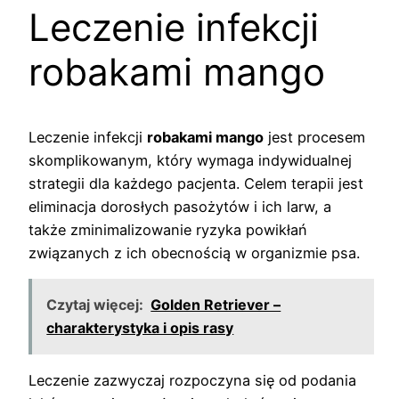
Leczenie infekcji
robakami mango
Leczenie infekcji
robakami mango
jest procesem
skomplikowanym, który wymaga indywidualnej
strategii dla każdego pacjenta. Celem terapii jest
eliminacja dorosłych pasożytów i ich larw, a
także zminimalizowanie ryzyka powikłań
związanych z ich obecnością w organizmie psa.
Czytaj więcej:
Golden Retriever –
charakterystyka i opis rasy
Leczenie zazwyczaj rozpoczyna się od podania