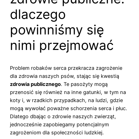
dlaczego
powinniśmy się
nimi przejmować
Problem robaków serca przekracza zagrożenie
dla zdrowia naszych psów, stając się kwestią
zdrowia publicznego
. Te pasożyty mogą
przenosić się również na inne gatunki, w tym na
koty i, w rzadkich przypadkach, na ludzi, gdzie
mogą wywołać poważne schorzenia serca i płuc.
Dlatego dbając o zdrowie naszych zwierząt,
jednocześnie zapobiegamy potencjalnym
zagrożeniom dla społeczności ludzkiej.