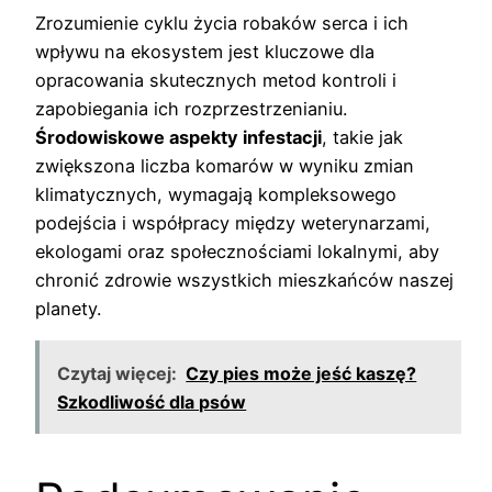
Zrozumienie cyklu życia robaków serca i ich
wpływu na ekosystem jest kluczowe dla
opracowania skutecznych metod kontroli i
zapobiegania ich rozprzestrzenianiu.
Środowiskowe aspekty infestacji
, takie jak
zwiększona liczba komarów w wyniku zmian
klimatycznych, wymagają kompleksowego
podejścia i współpracy między weterynarzami,
ekologami oraz społecznościami lokalnymi, aby
chronić zdrowie wszystkich mieszkańców naszej
planety.
Czytaj więcej:
Czy pies może jeść kaszę?
Szkodliwość dla psów