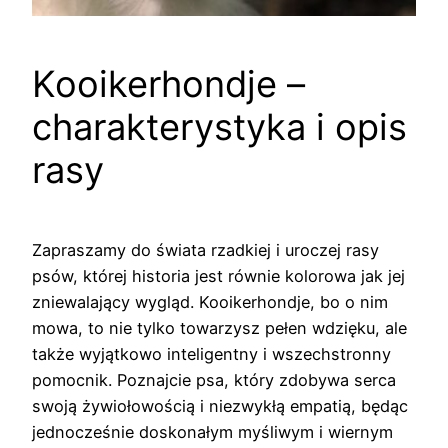
Kooikerhondje –
charakterystyka i opis
rasy
Zapraszamy do świata rzadkiej i uroczej rasy
psów, której historia jest równie kolorowa jak jej
zniewalający wygląd. Kooikerhondje, bo o nim
mowa, to nie tylko towarzysz pełen wdzięku, ale
także wyjątkowo inteligentny i wszechstronny
pomocnik. Poznajcie psa, który zdobywa serca
swoją żywiołowością i niezwykłą empatią, będąc
jednocześnie doskonałym myśliwym i wiernym