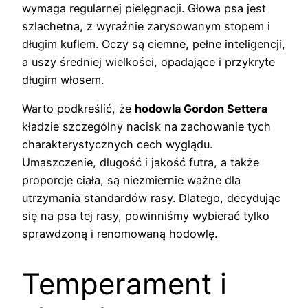
wymaga regularnej pielęgnacji. Głowa psa jest
szlachetna, z wyraźnie zarysowanym stopem i
długim kuflem. Oczy są ciemne, pełne inteligencji,
a uszy średniej wielkości, opadające i przykryte
długim włosem.
Warto podkreślić, że
hodowla Gordon Settera
kładzie szczególny nacisk na zachowanie tych
charakterystycznych cech wyglądu.
Umaszczenie, długość i jakość futra, a także
proporcje ciała, są niezmiernie ważne dla
utrzymania standardów rasy. Dlatego, decydując
się na psa tej rasy, powinniśmy wybierać tylko
sprawdzoną i renomowaną hodowlę.
Temperament i