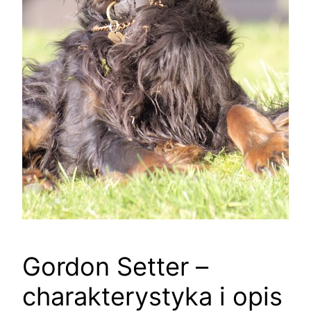
Gordon Setter –
charakterystyka i opis