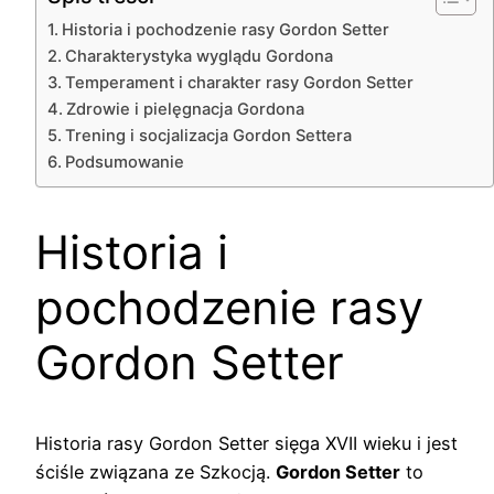
Historia i pochodzenie rasy Gordon Setter
Charakterystyka wyglądu Gordona
Temperament i charakter rasy Gordon Setter
Zdrowie i pielęgnacja Gordona
Trening i socjalizacja Gordon Settera
Podsumowanie
Historia i
pochodzenie rasy
Gordon Setter
Historia rasy Gordon Setter sięga XVII wieku i jest
ściśle związana ze Szkocją.
Gordon Setter
to