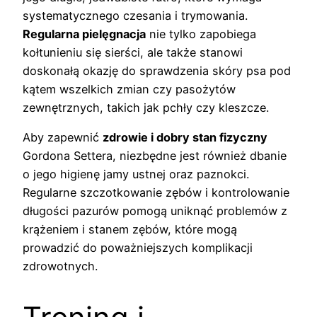
systematycznego czesania i trymowania.
Regularna pielęgnacja
nie tylko zapobiega
kołtunieniu się sierści, ale także stanowi
doskonałą okazję do sprawdzenia skóry psa pod
kątem wszelkich zmian czy pasożytów
zewnętrznych, takich jak pchły czy kleszcze.
Aby zapewnić
zdrowie i dobry stan fizyczny
Gordona Settera, niezbędne jest również dbanie
o jego higienę jamy ustnej oraz paznokci.
Regularne szczotkowanie zębów i kontrolowanie
długości pazurów pomogą uniknąć problemów z
krążeniem i stanem zębów, które mogą
prowadzić do poważniejszych komplikacji
zdrowotnych.