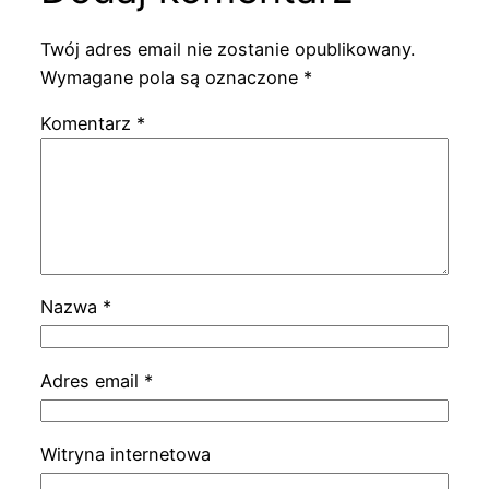
Twój adres email nie zostanie opublikowany.
Wymagane pola są oznaczone
*
Komentarz
*
Nazwa
*
Adres email
*
Witryna internetowa