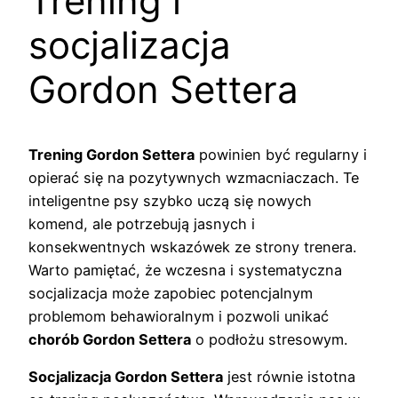
Trening i
socjalizacja
Gordon Settera
Trening Gordon Settera
powinien być regularny i
opierać się na pozytywnych wzmacniaczach. Te
inteligentne psy szybko uczą się nowych
komend, ale potrzebują jasnych i
konsekwentnych wskazówek ze strony trenera.
Warto pamiętać, że wczesna i systematyczna
socjalizacja może zapobiec potencjalnym
problemom behawioralnym i pozwoli unikać
chorób Gordon Settera
o podłożu stresowym.
Socjalizacja Gordon Settera
jest równie istotna