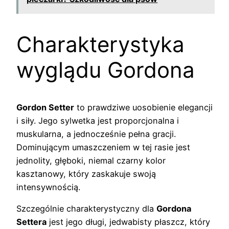
Charakterystyka
wyglądu Gordona
Gordon Setter
to prawdziwe uosobienie elegancji
i siły. Jego sylwetka jest proporcjonalna i
muskularna, a jednocześnie pełna gracji.
Dominującym umaszczeniem w tej rasie jest
jednolity, głęboki, niemal czarny kolor
kasztanowy, który zaskakuje swoją
intensywnością.
Szczególnie charakterystyczny dla
Gordona
Settera
jest jego długi, jedwabisty płaszcz, który