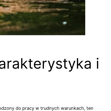
arakterystyka i
 Urodzony do pracy w trudnych warunkach, ten