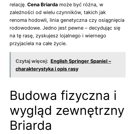
relację.
Cena Briarda
może być różna, w
zależności od wielu czynników, takich jak
renoma hodowli, linia genetyczna czy osiągnięcia
rodowodowe. Jedno jest pewne – decydując się
na tę rasę, zyskujesz lojalnego i wiernego
przyjaciela na całe życie.
Czytaj więcej:
English Springer Spaniel –
charakterystyka i opis rasy
Budowa fizyczna i
wygląd zewnętrzny
Briarda