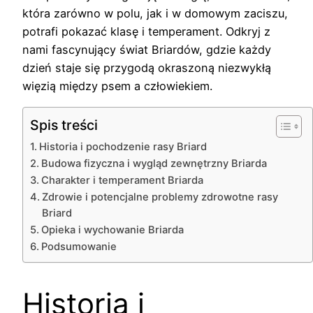
która zarówno w polu, jak i w domowym zaciszu,
potrafi pokazać klasę i temperament. Odkryj z
nami fascynujący świat Briardów, gdzie każdy
dzień staje się przygodą okraszoną niezwykłą
więzią między psem a człowiekiem.
Spis treści
Historia i pochodzenie rasy Briard
Budowa fizyczna i wygląd zewnętrzny Briarda
Charakter i temperament Briarda
Zdrowie i potencjalne problemy zdrowotne rasy
Briard
Opieka i wychowanie Briarda
Podsumowanie
Historia i