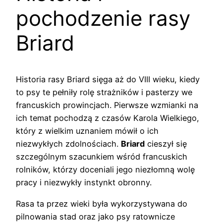
pochodzenie rasy
Briard
Historia rasy Briard sięga aż do VIII wieku, kiedy
to psy te pełniły rolę strażników i pasterzy we
francuskich prowincjach. Pierwsze wzmianki na
ich temat pochodzą z czasów Karola Wielkiego,
który z wielkim uznaniem mówił o ich
niezwykłych zdolnościach.
Briard
cieszył się
szczególnym szacunkiem wśród francuskich
rolników, którzy doceniali jego niezłomną wolę
pracy i niezwykły instynkt obronny.
Rasa ta przez wieki była wykorzystywana do
pilnowania stad oraz jako psy ratownicze