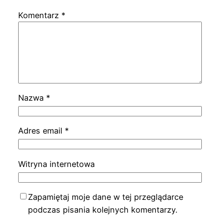
Komentarz
*
Nazwa
*
Adres email
*
Witryna internetowa
Zapamiętaj moje dane w tej przeglądarce
podczas pisania kolejnych komentarzy.