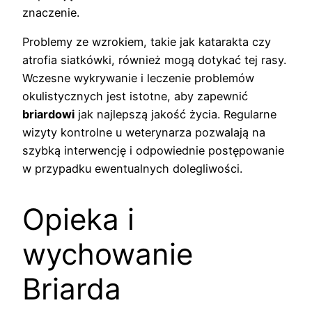
znaczenie.
Problemy ze wzrokiem, takie jak katarakta czy
atrofia siatkówki, również mogą dotykać tej rasy.
Wczesne wykrywanie i leczenie problemów
okulistycznych jest istotne, aby zapewnić
briardowi
jak najlepszą jakość życia. Regularne
wizyty kontrolne u weterynarza pozwalają na
szybką interwencję i odpowiednie postępowanie
w przypadku ewentualnych dolegliwości.
Opieka i
wychowanie
Briarda