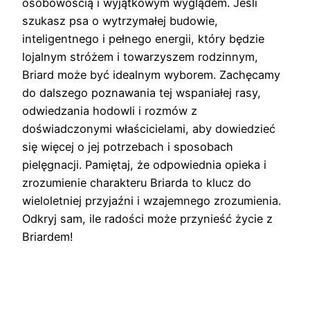
osobowością i wyjątkowym wyglądem. Jeśli
szukasz psa o wytrzymałej budowie,
inteligentnego i pełnego energii, który będzie
lojalnym stróżem i towarzyszem rodzinnym,
Briard może być idealnym wyborem. Zachęcamy
do dalszego poznawania tej wspaniałej rasy,
odwiedzania hodowli i rozmów z
doświadczonymi właścicielami, aby dowiedzieć
się więcej o jej potrzebach i sposobach
pielęgnacji. Pamiętaj, że odpowiednia opieka i
zrozumienie charakteru Briarda to klucz do
wieloletniej przyjaźni i wzajemnego zrozumienia.
Odkryj sam, ile radości może przynieść życie z
Briardem!