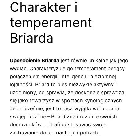
Charakter i
temperament
Briarda
Uposobienie Briarda
jest równie unikalne jak jego
wygląd. Charakteryzuje go temperament będący
połączeniem energii, inteligencji i niezłomnej
lojalności. Briard to pies niezwykle aktywny i
uzdolniony, co sprawia, że doskonale sprawdza
się jako towarzysz w sportach kynologicznych.
Jednocześnie, jest to rasa wyjątkowo oddana
swojej rodzinie – Briard zna i rozumie swoich
domowników, potrafi dostosować swoje
zachowanie do ich nastroju i potrzeb.