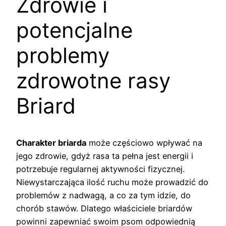
Zdrowie i
potencjalne
problemy
zdrowotne rasy
Briard
Charakter briarda
może częściowo wpływać na
jego zdrowie, gdyż rasa ta pełna jest energii i
potrzebuje regularnej aktywności fizycznej.
Niewystarczająca ilość ruchu może prowadzić do
problemów z nadwagą, a co za tym idzie, do
chorób stawów. Dlatego właściciele briardów
powinni zapewniać swoim psom odpowiednią