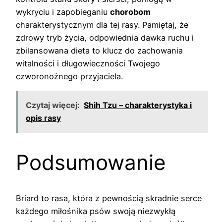
wykryciu i zapobieganiu
chorobom
charakterystycznym dla tej rasy. Pamiętaj, że
zdrowy tryb życia, odpowiednia dawka ruchu i
zbilansowana dieta to klucz do zachowania
witalności i długowieczności Twojego
czworonożnego przyjaciela.
Czytaj więcej:
Shih Tzu – charakterystyka i
opis rasy
Podsumowanie
Briard to rasa, która z pewnością skradnie serce
każdego miłośnika psów swoją niezwykłą