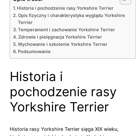
Historia i pochodzenie rasy Yorkshire Terrier
Opis fizyczny i charakterystyka wyglądu Yorkshire
Terrier
Temperament i zachowanie Yorkshire Terrier
Zdrowie i pielęgnacja Yorkshire Terrier
Wychowanie i szkolenie Yorkshire Terrier
Podsumowanie
Historia i
pochodzenie rasy
Yorkshire Terrier
Historia rasy Yorkshire Terrier sięga XIX wieku,