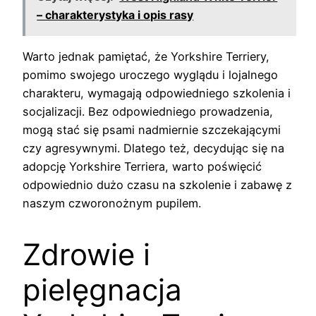
– charakterystyka i opis rasy
Warto jednak pamiętać, że Yorkshire Terriery,
pomimo swojego uroczego wyglądu i lojalnego
charakteru, wymagają odpowiedniego szkolenia i
socjalizacji. Bez odpowiedniego prowadzenia,
mogą stać się psami nadmiernie szczekającymi
czy agresywnymi. Dlatego też, decydując się na
adopcję Yorkshire Terriera, warto poświęcić
odpowiednio dużo czasu na szkolenie i zabawę z
naszym czworonożnym pupilem.
Zdrowie i
pielęgnacja