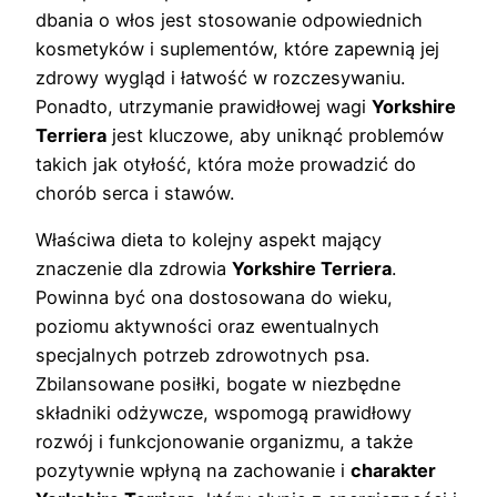
dbania o włos jest stosowanie odpowiednich
kosmetyków i suplementów, które zapewnią jej
zdrowy wygląd i łatwość w rozczesywaniu.
Ponadto, utrzymanie prawidłowej wagi
Yorkshire
Terriera
jest kluczowe, aby uniknąć problemów
takich jak otyłość, która może prowadzić do
chorób serca i stawów.
Właściwa dieta to kolejny aspekt mający
znaczenie dla zdrowia
Yorkshire Terriera
.
Powinna być ona dostosowana do wieku,
poziomu aktywności oraz ewentualnych
specjalnych potrzeb zdrowotnych psa.
Zbilansowane posiłki, bogate w niezbędne
składniki odżywcze, wspomogą prawidłowy
rozwój i funkcjonowanie organizmu, a także
pozytywnie wpłyną na zachowanie i
charakter