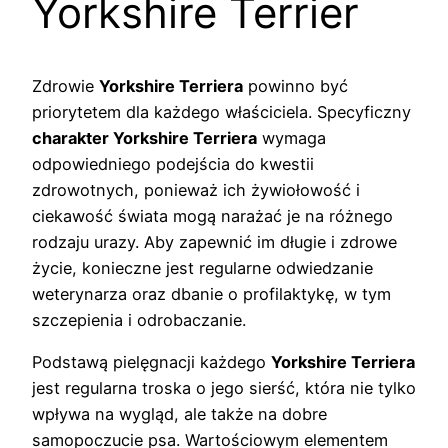
Yorkshire Terrier
Zdrowie
Yorkshire Terriera
powinno być
priorytetem dla każdego właściciela. Specyficzny
charakter Yorkshire Terriera
wymaga
odpowiedniego podejścia do kwestii
zdrowotnych, ponieważ ich żywiołowość i
ciekawość świata mogą narażać je na różnego
rodzaju urazy. Aby zapewnić im długie i zdrowe
życie, konieczne jest regularne odwiedzanie
weterynarza oraz dbanie o profilaktykę, w tym
szczepienia i odrobaczanie.
Podstawą pielęgnacji każdego
Yorkshire Terriera
jest regularna troska o jego sierść, która nie tylko
wpływa na wygląd, ale także na dobre
samopoczucie psa. Wartościowym elementem