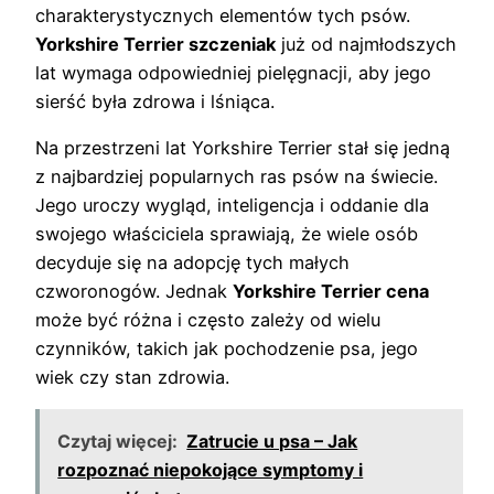
charakterystycznych elementów tych psów.
Yorkshire Terrier szczeniak
już od najmłodszych
lat wymaga odpowiedniej pielęgnacji, aby jego
sierść była zdrowa i lśniąca.
Na przestrzeni lat Yorkshire Terrier stał się jedną
z najbardziej popularnych ras psów na świecie.
Jego uroczy wygląd, inteligencja i oddanie dla
swojego właściciela sprawiają, że wiele osób
decyduje się na adopcję tych małych
czworonogów. Jednak
Yorkshire Terrier cena
może być różna i często zależy od wielu
czynników, takich jak pochodzenie psa, jego
wiek czy stan zdrowia.
Czytaj więcej:
Zatrucie u psa – Jak
rozpoznać niepokojące symptomy i