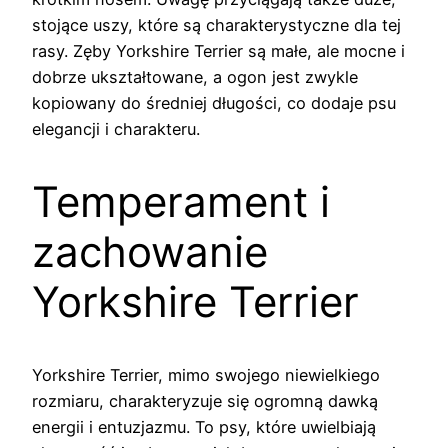
stojące uszy, które są charakterystyczne dla tej
rasy. Zęby Yorkshire Terrier są małe, ale mocne i
dobrze ukształtowane, a ogon jest zwykle
kopiowany do średniej długości, co dodaje psu
elegancji i charakteru.
Temperament i
zachowanie
Yorkshire Terrier
Yorkshire Terrier, mimo swojego niewielkiego
rozmiaru, charakteryzuje się ogromną dawką
energii i entuzjazmu. To psy, które uwielbiają