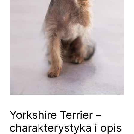
Yorkshire Terrier –
charakterystyka i opis