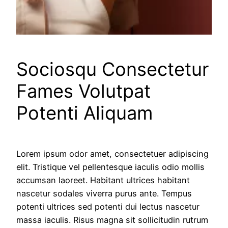
Sociosqu Consectetur
Fames Volutpat
Potenti Aliquam
Lorem ipsum odor amet, consectetuer adipiscing
elit. Tristique vel pellentesque iaculis odio mollis
accumsan laoreet. Habitant ultrices habitant
nascetur sodales viverra purus ante. Tempus
potenti ultrices sed potenti dui lectus nascetur
massa iaculis. Risus magna sit sollicitudin rutrum