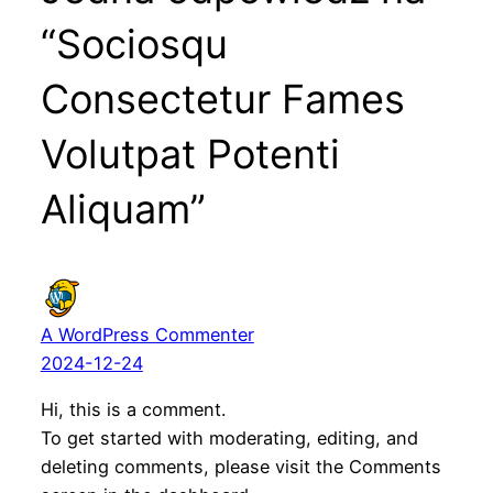
“Sociosqu
Consectetur Fames
Volutpat Potenti
Aliquam”
A WordPress Commenter
2024-12-24
Hi, this is a comment.
To get started with moderating, editing, and
deleting comments, please visit the Comments