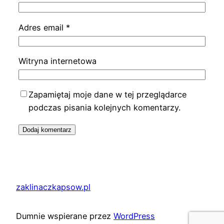
Adres email
*
Witryna internetowa
Zapamiętaj moje dane w tej przeglądarce
podczas pisania kolejnych komentarzy.
zaklinaczkapsow.pl
Dumnie wspierane przez
WordPress