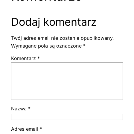
Dodaj komentarz
Twój adres email nie zostanie opublikowany.
Wymagane pola są oznaczone
*
Komentarz
*
Nazwa
*
Adres email
*