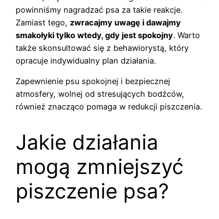
powinniśmy nagradzać psa za takie reakcje.
Zamiast tego,
zwracajmy uwagę i dawajmy
smakołyki tylko wtedy, gdy jest spokojny
. Warto
także skonsultować się z behawiorystą, który
opracuje indywidualny plan działania.
Zapewnienie psu spokojnej i bezpiecznej
atmosfery, wolnej od stresujących bodźców,
również znacząco pomaga w redukcji piszczenia.
Jakie działania
mogą zmniejszyć
piszczenie psa?