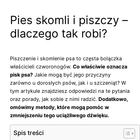
Pies skomli i piszczy –
dlaczego tak robi?
Piszczenie i skomlenie psa to częsta bolączka
właścicieli czworonogów.
Co właściwie oznacza
pisk psa?
Jakie mogą być jego przyczyny
zarówno u dorosłych psów, jak i u szczeniąt? W
tym artykule znajdziesz odpowiedzi na te pytania
oraz porady, jak sobie z nimi radzić.
Dodatkowo,
omówimy metody, które mogą pomóc w
zmniejszeniu tego uciążliwego dźwięku.
Spis treści