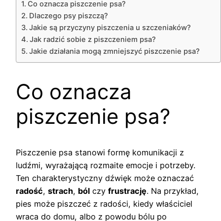
Co oznacza piszczenie psa?
Dlaczego psy piszczą?
Jakie są przyczyny piszczenia u szczeniaków?
Jak radzić sobie z piszczeniem psa?
Jakie działania mogą zmniejszyć piszczenie psa?
Co oznacza
piszczenie psa?
Piszczenie psa stanowi formę komunikacji z
ludźmi, wyrażającą rozmaite emocje i potrzeby.
Ten charakterystyczny dźwięk może oznaczać
radość
,
strach
,
ból
czy
frustrację
. Na przykład,
pies może piszczeć z radości, kiedy właściciel
wraca do domu, albo z powodu bólu po