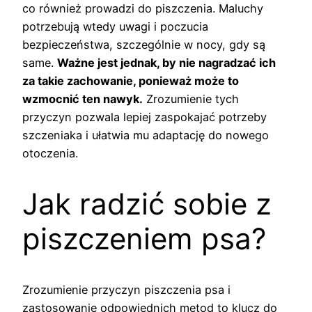
co również prowadzi do piszczenia. Maluchy
potrzebują wtedy uwagi i poczucia
bezpieczeństwa, szczególnie w nocy, gdy są
same.
Ważne jest jednak, by nie nagradzać ich
za takie zachowanie, ponieważ może to
wzmocnić ten nawyk.
Zrozumienie tych
przyczyn pozwala lepiej zaspokajać potrzeby
szczeniaka i ułatwia mu adaptację do nowego
otoczenia.
Jak radzić sobie z
piszczeniem psa?
Zrozumienie przyczyn piszczenia psa i
zastosowanie odpowiednich metod to klucz do