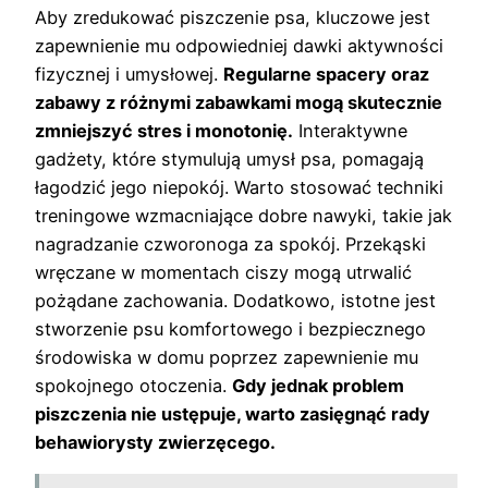
Aby zredukować piszczenie psa, kluczowe jest
zapewnienie mu odpowiedniej dawki aktywności
fizycznej i umysłowej.
Regularne spacery oraz
zabawy z różnymi zabawkami mogą skutecznie
zmniejszyć stres i monotonię.
Interaktywne
gadżety, które stymulują umysł psa, pomagają
łagodzić jego niepokój. Warto stosować techniki
treningowe wzmacniające dobre nawyki, takie jak
nagradzanie czworonoga za spokój. Przekąski
wręczane w momentach ciszy mogą utrwalić
pożądane zachowania. Dodatkowo, istotne jest
stworzenie psu komfortowego i bezpiecznego
środowiska w domu poprzez zapewnienie mu
spokojnego otoczenia.
Gdy jednak problem
piszczenia nie ustępuje, warto zasięgnąć rady
behawiorysty zwierzęcego.