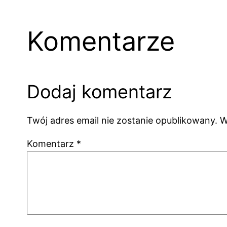
Komentarze
Dodaj komentarz
Twój adres email nie zostanie opublikowany.
W
Komentarz
*