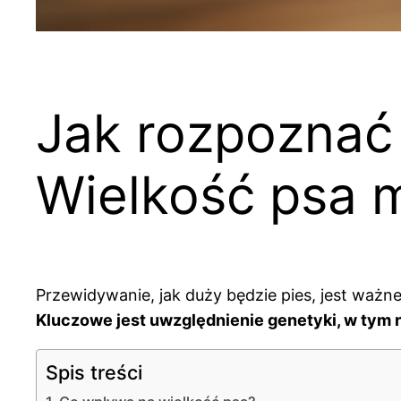
Jak rozpoznać 
Wielkość psa 
Przewidywanie, jak duży będzie pies, jest ważn
Kluczowe jest uwzględnienie genetyki, w tym r
Spis treści