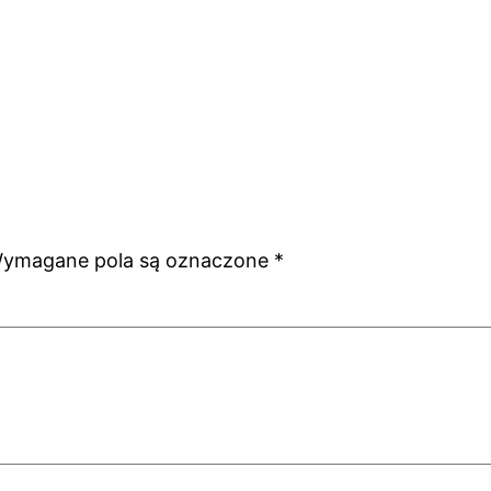
ymagane pola są oznaczone
*