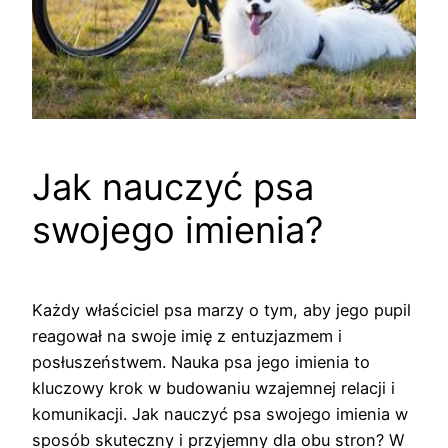
Jak nauczyć psa
swojego imienia?
Każdy właściciel psa marzy o tym, aby jego pupil
reagował na swoje imię z entuzjazmem i
posłuszeństwem. Nauka psa jego imienia to
kluczowy krok w budowaniu wzajemnej relacji i
komunikacji. Jak nauczyć psa swojego imienia w
sposób skuteczny i przyjemny dla obu stron? W