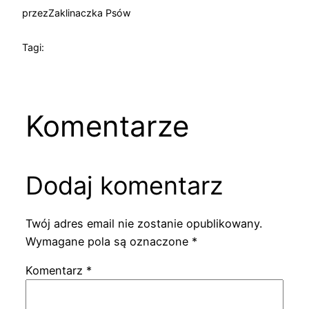
przez
Zaklinaczka Psów
Tagi:
Komentarze
Dodaj komentarz
Twój adres email nie zostanie opublikowany.
Wymagane pola są oznaczone
*
Komentarz
*