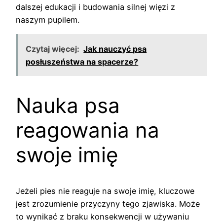
dalszej edukacji i budowania silnej więzi z
naszym pupilem.
Czytaj więcej:
Jak nauczyć psa
posłuszeństwa na spacerze?
Nauka psa
reagowania na
swoje imię
Jeżeli pies nie reaguje na swoje imię, kluczowe
jest zrozumienie przyczyny tego zjawiska. Może
to wynikać z braku konsekwencji w używaniu