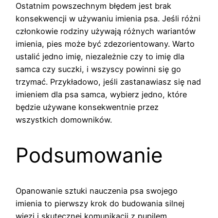
Ostatnim powszechnym błędem jest brak
konsekwencji w używaniu imienia psa. Jeśli różni
członkowie rodziny używają różnych wariantów
imienia, pies może być zdezorientowany. Warto
ustalić jedno imię, niezależnie czy to imię dla
samca czy suczki, i wszyscy powinni się go
trzymać. Przykładowo, jeśli zastanawiasz się nad
imieniem dla psa samca, wybierz jedno, które
będzie używane konsekwentnie przez
wszystkich domowników.
Podsumowanie
Opanowanie sztuki nauczenia psa swojego
imienia to pierwszy krok do budowania silnej
więzi i skutecznej komunikacji z pupilem.