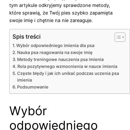
tym artykule odkryjemy sprawdzone metody,
które sprawią, że Twój pies szybko zapamięta
swoje imię i chętnie na nie zareaguje.
Spis treści
Wybór odpowiedniego imienia dla psa
Nauka psa reagowania na swoje imię
Metody treningowe nauczenia psa imienia
Rola pozytywnego wzmocnienia w nauce imienia
Częste błędy i jak ich unikać podczas uczenia psa
imienia
Podsumowanie
Wybór
odpowiedniego