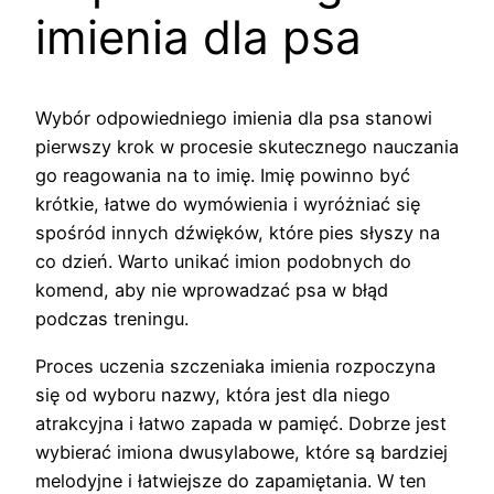
imienia dla psa
Wybór odpowiedniego imienia dla psa stanowi
pierwszy krok w procesie skutecznego nauczania
go reagowania na to imię. Imię powinno być
krótkie, łatwe do wymówienia i wyróżniać się
spośród innych dźwięków, które pies słyszy na
co dzień. Warto unikać imion podobnych do
komend, aby nie wprowadzać psa w błąd
podczas treningu.
Proces uczenia szczeniaka imienia rozpoczyna
się od wyboru nazwy, która jest dla niego
atrakcyjna i łatwo zapada w pamięć. Dobrze jest
wybierać imiona dwusylabowe, które są bardziej
melodyjne i łatwiejsze do zapamiętania. W ten