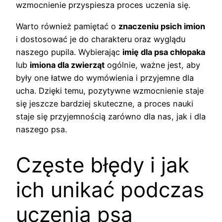
wzmocnienie przyspiesza proces uczenia się.
Warto również pamiętać o
znaczeniu psich imion
i dostosować je do charakteru oraz wyglądu
naszego pupila. Wybierając
imię dla psa chłopaka
lub
imiona dla zwierząt
ogólnie, ważne jest, aby
były one łatwe do wymówienia i przyjemne dla
ucha. Dzięki temu, pozytywne wzmocnienie staje
się jeszcze bardziej skuteczne, a proces nauki
staje się przyjemnością zarówno dla nas, jak i dla
naszego psa.
Częste błędy i jak
ich unikać podczas
uczenia psa