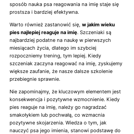
sposób nauka psa reagowania na imię staje się
prostsza i bardziej efektywna.
Warto również zastanowić się,
w jakim wieku
pies najlepiej reaguje na imię
. Szczeniaki są
najbardziej podatne na naukę w pierwszych
miesiącach życia, dlatego im szybciej
rozpoczniemy trening, tym lepiej. Kiedy
szczeniak zaczyna reagować na imię, zyskujemy
większe zaufanie, że nasze dalsze szkolenie
przebiegnie sprawnie.
Nie zapominajmy, że kluczowym elementem jest
konsekwencja i pozytywne wzmocnienie. Kiedy
pies reaguje na imię, należy go nagradzać
smakołykiem lub pochwałą, co wzmacnia
pozytywne skojarzenia. Wiedza o tym, jak
nauczyć psa jego imienia, stanowi podstawę do