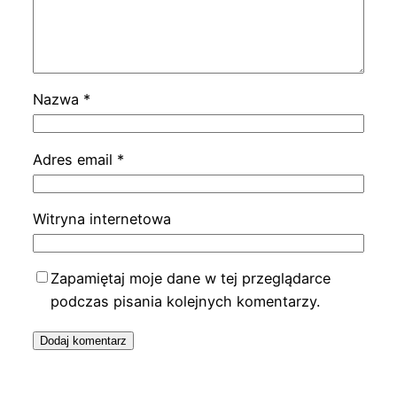
Nazwa
*
Adres email
*
Witryna internetowa
Zapamiętaj moje dane w tej przeglądarce
podczas pisania kolejnych komentarzy.