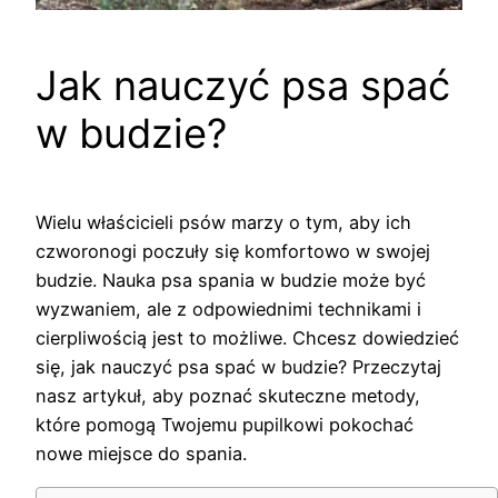
Jak nauczyć psa spać
w budzie?
Wielu właścicieli psów marzy o tym, aby ich
czworonogi poczuły się komfortowo w swojej
budzie. Nauka psa spania w budzie może być
wyzwaniem, ale z odpowiednimi technikami i
cierpliwością jest to możliwe. Chcesz dowiedzieć
się, jak nauczyć psa spać w budzie? Przeczytaj
nasz artykuł, aby poznać skuteczne metody,
które pomogą Twojemu pupilkowi pokochać
nowe miejsce do spania.