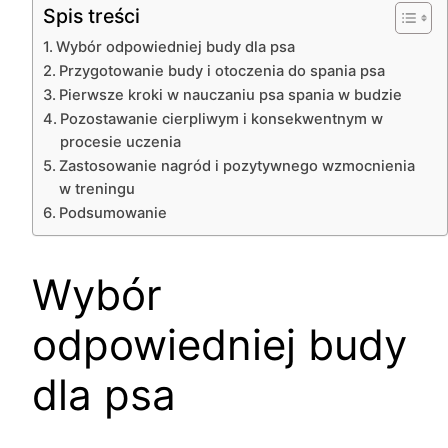
Spis treści
Wybór odpowiedniej budy dla psa
Przygotowanie budy i otoczenia do spania psa
Pierwsze kroki w nauczaniu psa spania w budzie
Pozostawanie cierpliwym i konsekwentnym w
procesie uczenia
Zastosowanie nagród i pozytywnego wzmocnienia
w treningu
Podsumowanie
Wybór
odpowiedniej budy
dla psa