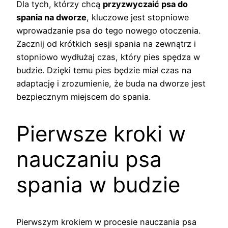
Dla tych, którzy chcą
przyzwyczaić psa do
spania na dworze
, kluczowe jest stopniowe
wprowadzanie psa do tego nowego otoczenia.
Zacznij od krótkich sesji spania na zewnątrz i
stopniowo wydłużaj czas, który pies spędza w
budzie. Dzięki temu pies będzie miał czas na
adaptację i zrozumienie, że buda na dworze jest
bezpiecznym miejscem do spania.
Pierwsze kroki w
nauczaniu psa
spania w budzie
Pierwszym krokiem w procesie nauczania psa