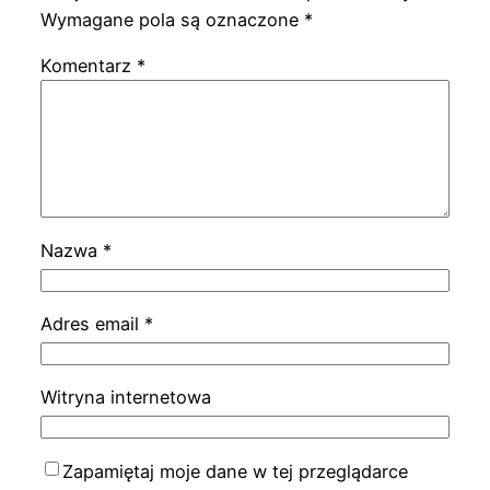
Wymagane pola są oznaczone
*
Komentarz
*
Nazwa
*
Adres email
*
Witryna internetowa
Zapamiętaj moje dane w tej przeglądarce