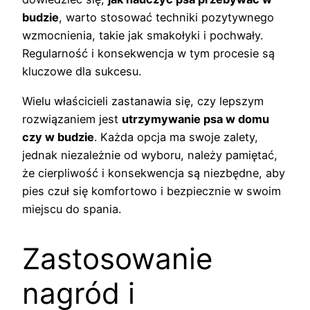
budzie
, warto stosować techniki pozytywnego
wzmocnienia, takie jak smakołyki i pochwały.
Regularność i konsekwencja w tym procesie są
kluczowe dla sukcesu.
Wielu właścicieli zastanawia się, czy lepszym
rozwiązaniem jest
utrzymywanie psa w domu
czy w budzie
. Każda opcja ma swoje zalety,
jednak niezależnie od wyboru, należy pamiętać,
że cierpliwość i konsekwencja są niezbędne, aby
pies czuł się komfortowo i bezpiecznie w swoim
miejscu do spania.
Zastosowanie
nagród i