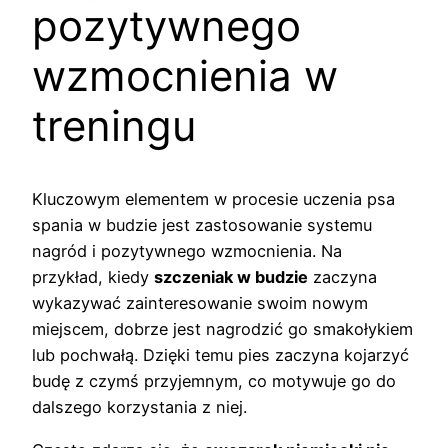
pozytywnego
wzmocnienia w
treningu
Kluczowym elementem w procesie uczenia psa
spania w budzie jest zastosowanie systemu
nagród i pozytywnego wzmocnienia. Na
przykład, kiedy
szczeniak w budzie
zaczyna
wykazywać zainteresowanie swoim nowym
miejscem, dobrze jest nagrodzić go smakołykiem
lub pochwałą. Dzięki temu pies zaczyna kojarzyć
budę z czymś przyjemnym, co motywuje go do
dalszego korzystania z niej.