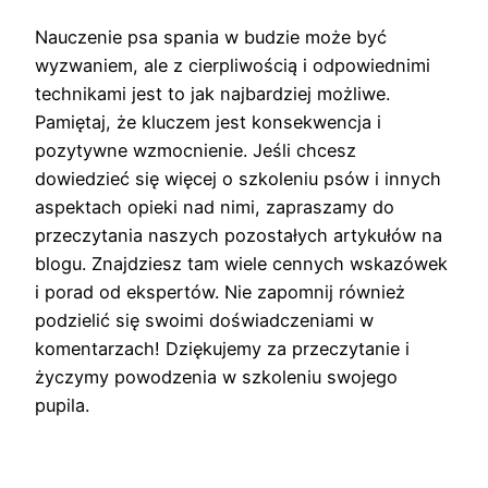
Nauczenie psa spania w budzie może być
wyzwaniem, ale z cierpliwością i odpowiednimi
technikami jest to jak najbardziej możliwe.
Pamiętaj, że kluczem jest konsekwencja i
pozytywne wzmocnienie. Jeśli chcesz
dowiedzieć się więcej o szkoleniu psów i innych
aspektach opieki nad nimi, zapraszamy do
przeczytania naszych pozostałych artykułów na
blogu. Znajdziesz tam wiele cennych wskazówek
i porad od ekspertów. Nie zapomnij również
podzielić się swoimi doświadczeniami w
komentarzach! Dziękujemy za przeczytanie i
życzymy powodzenia w szkoleniu swojego
pupila.