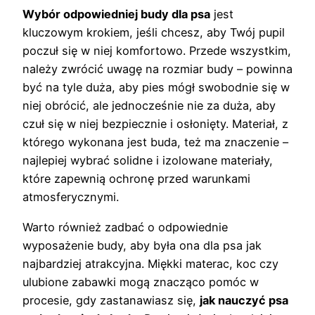
Wybór odpowiedniej budy dla psa
jest
kluczowym krokiem, jeśli chcesz, aby Twój pupil
poczuł się w niej komfortowo. Przede wszystkim,
należy zwrócić uwagę na rozmiar budy – powinna
być na tyle duża, aby pies mógł swobodnie się w
niej obrócić, ale jednocześnie nie za duża, aby
czuł się w niej bezpiecznie i osłonięty. Materiał, z
którego wykonana jest buda, też ma znaczenie –
najlepiej wybrać solidne i izolowane materiały,
które zapewnią ochronę przed warunkami
atmosferycznymi.
Warto również zadbać o odpowiednie
wyposażenie budy, aby była ona dla psa jak
najbardziej atrakcyjna. Miękki materac, koc czy
ulubione zabawki mogą znacząco pomóc w
procesie, gdy zastanawiasz się,
jak nauczyć psa