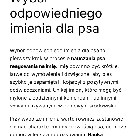
odpowiedniego
imienia dla psa
Wybór odpowiedniego imienia dla psa to
pierwszy krok w procesie
nauczania psa
reagowania na imię
. Imię powinno być krótkie,
łatwe do wymówienia i dźwięczne, aby pies
szybko je zapamiętał i kojarzył z pozytywnymi
doświadczeniami. Unikaj imion, które mogą być
mylone z codziennymi komendami lub innymi
słowami używanymi w domowym środowisku.
Przy wyborze imienia warto również zastanowić
się nad charakterem i osobowością psa, co może
pomóc w lepszym dopasowaniu.
Nauka