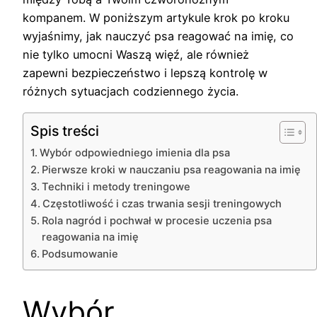
kompanem. W poniższym artykule krok po kroku
wyjaśnimy, jak nauczyć psa reagować na imię, co
nie tylko umocni Waszą więź, ale również
zapewni bezpieczeństwo i lepszą kontrolę w
różnych sytuacjach codziennego życia.
Spis treści
Wybór odpowiedniego imienia dla psa
Pierwsze kroki w nauczaniu psa reagowania na imię
Techniki i metody treningowe
Częstotliwość i czas trwania sesji treningowych
Rola nagród i pochwał w procesie uczenia psa
reagowania na imię
Podsumowanie
Wybór