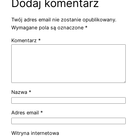
Dodaj komentarz
Twój adres email nie zostanie opublikowany.
Wymagane pola są oznaczone
*
Komentarz
*
Nazwa
*
Adres email
*
Witryna internetowa