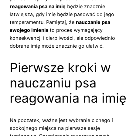
reagowania psa na imię
będzie znacznie
łatwiejsza, gdy imię będzie pasować do jego
temperamentu. Pamiętaj, że
nauczanie psa
swojego imienia
to proces wymagający
konsekwencji i cierpliwości, ale odpowiednio
dobrane imię może znacznie go ułatwić.
Pierwsze kroki w
nauczaniu psa
reagowania na imię
Na początek, ważne jest wybranie cichego i
spokojnego miejsca na pierwsze sesje