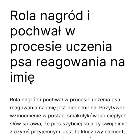
Rola nagród i
pochwał w
procesie uczenia
psa reagowania na
imię
Rola nagród i pochwał w procesie uczenia psa
reagowania na imię jest nieoceniona. Pozytywne
wzmocnienie w postaci smakołyków lub ciepłych
słów sprawia, że pies szybciej kojarzy swoje imię
z czymś przyjemnym. Jest to kluczowy element,