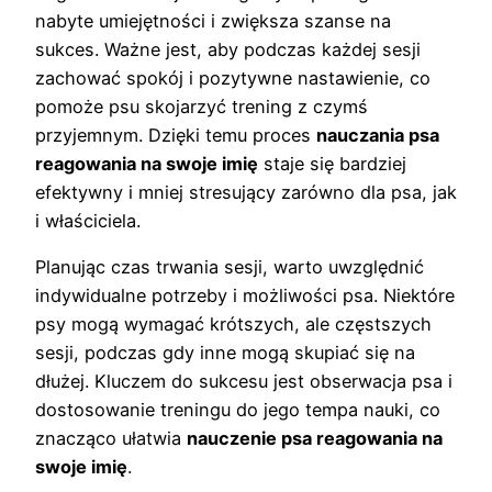
nabyte umiejętności i zwiększa szanse na
sukces. Ważne jest, aby podczas każdej sesji
zachować spokój i pozytywne nastawienie, co
pomoże psu skojarzyć trening z czymś
przyjemnym. Dzięki temu proces
nauczania psa
reagowania na swoje imię
staje się bardziej
efektywny i mniej stresujący zarówno dla psa, jak
i właściciela.
Planując czas trwania sesji, warto uwzględnić
indywidualne potrzeby i możliwości psa. Niektóre
psy mogą wymagać krótszych, ale częstszych
sesji, podczas gdy inne mogą skupiać się na
dłużej. Kluczem do sukcesu jest obserwacja psa i
dostosowanie treningu do jego tempa nauki, co
znacząco ułatwia
nauczenie psa reagowania na
swoje imię
.