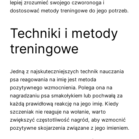
lepiej zrozumieć swojego czworonoga i
dostosować metody treningowe do jego potrzeb.
Techniki i metody
treningowe
Jedną z najskuteczniejszych technik nauczania
psa reagowania na imię jest metoda
pozytywnego wzmocnienia. Polega ona na
nagradzaniu psa smakołykiem lub pochwałą za
każdą prawidłową reakcję na jego imię. Kiedy
szczeniak nie reaguje na wołanie, warto
zwiększyć częstotliwość nagród, aby wzmocnić
pozytywne skojarzenia związane z jego imieniem.