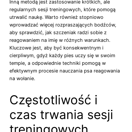
Inną metodą jest zastosowanie krótkich, ale
regularnych sesji treningowych, które pomogą
utrwalić naukę. Warto również stopniowo
wprowadzać więcej rozpraszających bodźców,
aby sprawdzić, jak szczeniak radzi sobie z
reagowaniem na imię w różnych warunkach.
Kluczowe jest, aby być konsekwentnym i
cierpliwym, gdyż każdy pies uczy się w swoim
tempie, a odpowiednie techniki pomogą w
efektywnym procesie nauczania psa reagowania
na wołanie.
Częstotliwość i
czas trwania sesji
treningowych