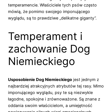
temperamencie. Właściciele tych psów często
mówią, że pomimo swojego imponującego
wyglądu, są to prawdziwe „delikatne giganty”.
Temperament i
zachowanie Dog
Niemieckiego
Usposobienie Dog Niemieckiego
jest jednym z
najbardziej atrakcyjnych atrybutów tej rasy. Mimo
imponującego wyglądu, psy te są niezwykle
łagodne, spokojne i zrównoważone. Są znane z
oddania swoim właścicielom, a umiejętność
nawiązywania silnych więzi emocjonalnych