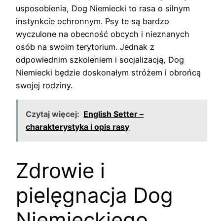
usposobienia, Dog Niemiecki to rasa o silnym
instynkcie ochronnym. Psy te są bardzo
wyczulone na obecność obcych i nieznanych
osób na swoim terytorium. Jednak z
odpowiednim szkoleniem i socjalizacją, Dog
Niemiecki będzie doskonałym stróżem i obrońcą
swojej rodziny.
Czytaj więcej:
English Setter –
charakterystyka i opis rasy
Zdrowie i
pielęgnacja Dog
Niemieckiego