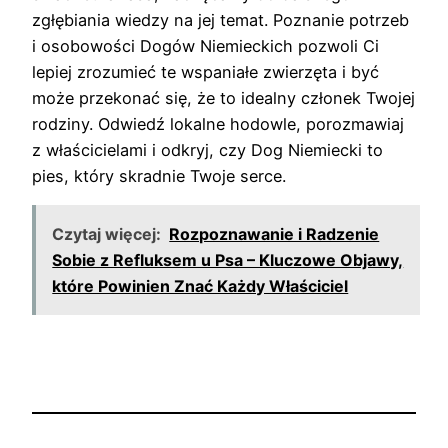
zgłębiania wiedzy na jej temat. Poznanie potrzeb
i osobowości Dogów Niemieckich pozwoli Ci
lepiej zrozumieć te wspaniałe zwierzęta i być
może przekonać się, że to idealny członek Twojej
rodziny. Odwiedź lokalne hodowle, porozmawiaj
z właścicielami i odkryj, czy Dog Niemiecki to
pies, który skradnie Twoje serce.
Czytaj więcej:
Rozpoznawanie i Radzenie
Sobie z Refluksem u Psa – Kluczowe Objawy,
które Powinien Znać Każdy Właściciel