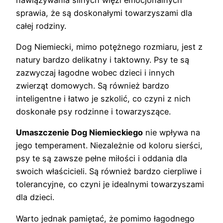
sprawia, że są doskonałymi towarzyszami dla
całej rodziny.
Dog Niemiecki, mimo potężnego rozmiaru, jest z
natury bardzo delikatny i taktowny. Psy te są
zazwyczaj łagodne wobec dzieci i innych
zwierząt domowych. Są również bardzo
inteligentne i łatwo je szkolić, co czyni z nich
doskonałe psy rodzinne i towarzyszące.
Umaszczenie Dog Niemieckiego
nie wpływa na
jego temperament. Niezależnie od koloru sierści,
psy te są zawsze pełne miłości i oddania dla
swoich właścicieli. Są również bardzo cierpliwe i
tolerancyjne, co czyni je idealnymi towarzyszami
dla dzieci.
Warto jednak pamiętać, że pomimo łagodnego