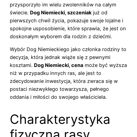
przysporzyło im wielu zwolenników na całym
świecie.
Dog Niemiecki, szczeniak
już od
pierwszych chwil życia, pokazuje swoje lojalne i
spokojne usposobienie, które sprawia, że jest on
doskonałym wyborem dla rodzin z dziećmi.
Wybór Dog Niemieckiego jako członka rodziny to
decyzja, która jednak wiąże się z pewnymi
kosztami.
Dog Niemiecki, cena
może być wyższa
niż w przypadku innych ras, ale jest to
zdecydowanie inwestycja, która zwraca się w
postaci niezwykłego towarzysza, pełnego
oddania i miłości do swojego właściciela.
Charakterystyka
fizyczna rasy