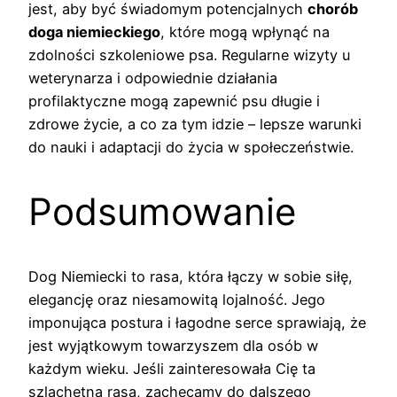
jest, aby być świadomym potencjalnych
chorób
doga niemieckiego
, które mogą wpłynąć na
zdolności szkoleniowe psa. Regularne wizyty u
weterynarza i odpowiednie działania
profilaktyczne mogą zapewnić psu długie i
zdrowe życie, a co za tym idzie – lepsze warunki
do nauki i adaptacji do życia w społeczeństwie.
Podsumowanie
Dog Niemiecki to rasa, która łączy w sobie siłę,
elegancję oraz niesamowitą lojalność. Jego
imponująca postura i łagodne serce sprawiają, że
jest wyjątkowym towarzyszem dla osób w
każdym wieku. Jeśli zainteresowała Cię ta
szlachetna rasa, zachęcamy do dalszego