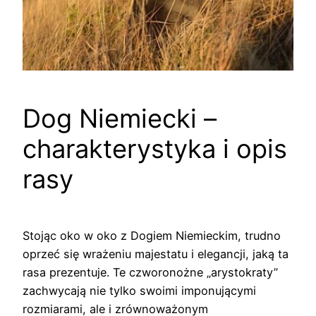
Dog Niemiecki –
charakterystyka i opis
rasy
Stojąc oko w oko z Dogiem Niemieckim, trudno
oprzeć się wrażeniu majestatu i elegancji, jaką ta
rasa prezentuje. Te czworonożne „arystokraty”
zachwycają nie tylko swoimi imponującymi
rozmiarami, ale i zrównoważonym