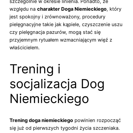
szczególnie w okresie linienia. Ponadto, ze
względu na
charakter Doga Niemieckiego
, który
jest spokojny i zrównoważony, procedury
pielęgnacyjne takie jak kąpiele, czyszczenie uszu
czy pielęgnacja pazurów, mogą stać się
przyjemnym rytuałem wzmacniającym więź z
właścicielem.
Trening i
socjalizacja Dog
Niemieckiego
Trening doga niemieckiego
powinien rozpocząć
się już od pierwszych tygodni życia szczeniaka.