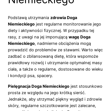
Podstawą utrzymania
zdrowia Doga
Niemieckiego
jest regularne monitorowanie jego
diety i aktywności fizycznej. W przypadku tej
rasy, z uwagi na jej imponującą
wagę Doga
Niemieckiego
, nadmierne obciążenia mogą
prowadzić do problemów ze stawami. Warto więc
zadbać o zbilansowaną dietę, która wspomoże
prawidłowy rozwój i utrzymanie optymalnej masy
ciała, a także o regularne, dostosowane do wieku
i kondycji psa, spacery.
Pielęgnacja Doga Niemieckiego
jest stosunkowo
prosta ze względu na jego krótką sierść.
Jednakże, aby utrzymać piękny wygląd i zdrowie
skóry, regularne szczotkowanie jest zalecane,