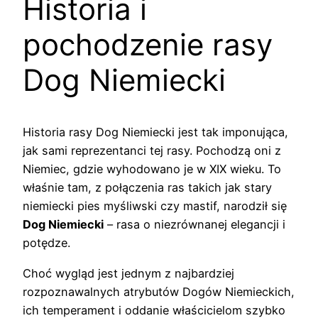
Historia i
pochodzenie rasy
Dog Niemiecki
Historia rasy Dog Niemiecki jest tak imponująca,
jak sami reprezentanci tej rasy. Pochodzą oni z
Niemiec, gdzie wyhodowano je w XIX wieku. To
właśnie tam, z połączenia ras takich jak stary
niemiecki pies myśliwski czy mastif, narodził się
Dog Niemiecki
– rasa o niezrównanej elegancji i
potędze.
Choć wygląd jest jednym z najbardziej
rozpoznawalnych atrybutów Dogów Niemieckich,
ich temperament i oddanie właścicielom szybko