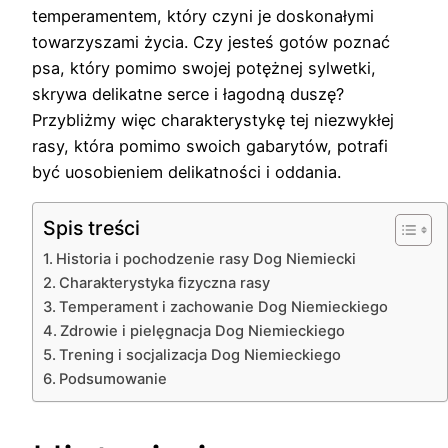
temperamentem, który czyni je doskonałymi
towarzyszami życia. Czy jesteś gotów poznać
psa, który pomimo swojej potężnej sylwetki,
skrywa delikatne serce i łagodną duszę?
Przybliżmy więc charakterystykę tej niezwykłej
rasy, która pomimo swoich gabarytów, potrafi
być uosobieniem delikatności i oddania.
Spis treści
Historia i pochodzenie rasy Dog Niemiecki
Charakterystyka fizyczna rasy
Temperament i zachowanie Dog Niemieckiego
Zdrowie i pielęgnacja Dog Niemieckiego
Trening i socjalizacja Dog Niemieckiego
Podsumowanie