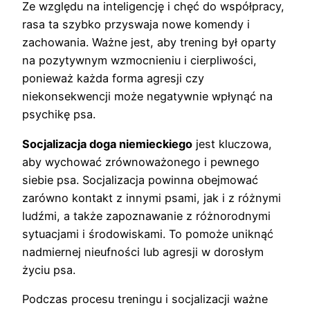
Ze względu na inteligencję i chęć do współpracy,
rasa ta szybko przyswaja nowe komendy i
zachowania. Ważne jest, aby trening był oparty
na pozytywnym wzmocnieniu i cierpliwości,
ponieważ każda forma agresji czy
niekonsekwencji może negatywnie wpłynąć na
psychikę psa.
Socjalizacja doga niemieckiego
jest kluczowa,
aby wychować zrównoważonego i pewnego
siebie psa. Socjalizacja powinna obejmować
zarówno kontakt z innymi psami, jak i z różnymi
ludźmi, a także zapoznawanie z różnorodnymi
sytuacjami i środowiskami. To pomoże uniknąć
nadmiernej nieufności lub agresji w dorosłym
życiu psa.
Podczas procesu treningu i socjalizacji ważne