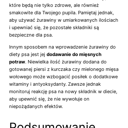
które będą nie tylko zdrowe, ale również
smakowite dla Twojego pupila. Pamiętaj jednak,
aby używać żurawiny w umiarkowanych ilościach
i upewniać się, że pozostałe składniki są
bezpieczne dla psa.
Innym sposobem na wprowadzenie żurawiny do
diety psa jest jej
dodawanie do mięsnych
potraw
. Niewielka ilość żurawiny dodana do
gotowanej piersi z kurczaka czy mielonego mięsa
wołowego może wzbogacić posiłek o dodatkowe
witaminy i antyoksydanty. Zawsze jednak
monitoruj reakcję psa na nowy składnik w diecie,
aby upewnić się, że nie wywołuje on
niepożądanych efektów.
Podsumowanie