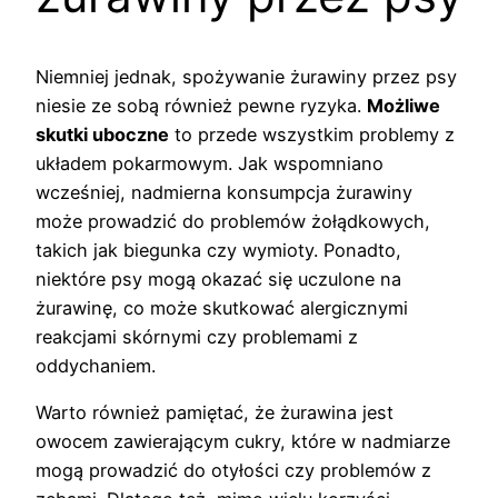
Niemniej jednak, spożywanie żurawiny przez psy
niesie ze sobą również pewne ryzyka.
Możliwe
skutki uboczne
to przede wszystkim problemy z
układem pokarmowym. Jak wspomniano
wcześniej, nadmierna konsumpcja żurawiny
może prowadzić do problemów żołądkowych,
takich jak biegunka czy wymioty. Ponadto,
niektóre psy mogą okazać się uczulone na
żurawinę, co może skutkować alergicznymi
reakcjami skórnymi czy problemami z
oddychaniem.
Warto również pamiętać, że żurawina jest
owocem zawierającym cukry, które w nadmiarze
mogą prowadzić do otyłości czy problemów z