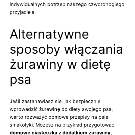
indywidualnych potrzeb naszego czworonogiego
przyjaciela.
Alternatywne
sposoby włączania
żurawiny w dietę
psa
Jeśli zastanawiasz się, jak bezpiecznie
wprowadzić żurawinę do diety swojego psa,
warto rozważyć domowe przepisy na psie
smakołyki. Możesz na przykład przygotować
domowe ciasteczka z dodatkiem żurawiny
,