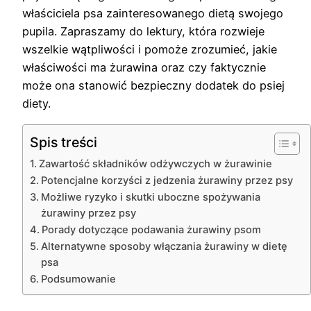
właściciela psa zainteresowanego dietą swojego
pupila. Zapraszamy do lektury, która rozwieje
wszelkie wątpliwości i pomoże zrozumieć, jakie
właściwości ma żurawina oraz czy faktycznie
może ona stanowić bezpieczny dodatek do psiej
diety.
Spis treści
Zawartość składników odżywczych w żurawinie
Potencjalne korzyści z jedzenia żurawiny przez psy
Możliwe ryzyko i skutki uboczne spożywania
żurawiny przez psy
Porady dotyczące podawania żurawiny psom
Alternatywne sposoby włączania żurawiny w dietę
psa
Podsumowanie