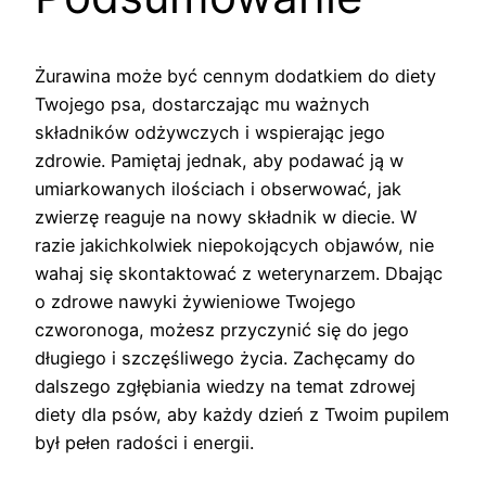
Żurawina może być cennym dodatkiem do diety
Twojego psa, dostarczając mu ważnych
składników odżywczych i wspierając jego
zdrowie. Pamiętaj jednak, aby podawać ją w
umiarkowanych ilościach i obserwować, jak
zwierzę reaguje na nowy składnik w diecie. W
razie jakichkolwiek niepokojących objawów, nie
wahaj się skontaktować z weterynarzem. Dbając
o zdrowe nawyki żywieniowe Twojego
czworonoga, możesz przyczynić się do jego
długiego i szczęśliwego życia. Zachęcamy do
dalszego zgłębiania wiedzy na temat zdrowej
diety dla psów, aby każdy dzień z Twoim pupilem
był pełen radości i energii.