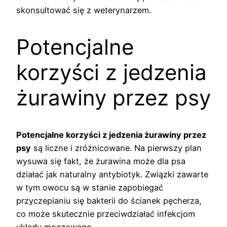
skonsultować się z weterynarzem.
Potencjalne
korzyści z jedzenia
żurawiny przez psy
Potencjalne korzyści z jedzenia żurawiny przez
psy
są liczne i zróżnicowane. Na pierwszy plan
wysuwa się fakt, że żurawina może dla psa
działać jak naturalny antybiotyk. Związki zawarte
w tym owocu są w stanie zapobiegać
przyczepianiu się bakterii do ścianek pęcherza,
co może skutecznie przeciwdziałać infekcjom
układu moczowego.