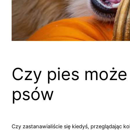
Czy pies może 
psów
Czy zastanawialiście się kiedyś, przeglądając