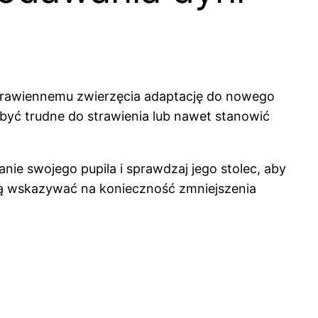
 trawiennemu zwierzęcia adaptację do nowego
 być trudne do strawienia lub nawet stanowić
nie swojego pupila i sprawdzaj jego stolec, aby
ogą wskazywać na konieczność zmniejszenia