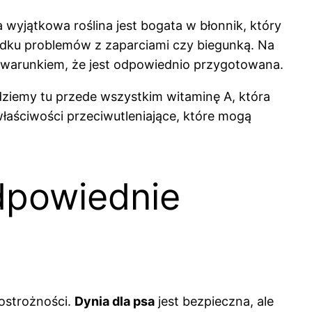
wyjątkowa roślina jest bogata w błonnik, który
dku problemów z zaparciami czy biegunką. Na
 warunkiem, że jest odpowiednio przygotowana.
jdziemy tu przede wszystkim witaminę A, która
łaściwości przeciwutleniające, które mogą
dpowiednie
ostrożności.
Dynia dla psa
jest bezpieczna, ale