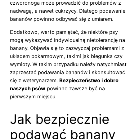
czworonoga może prowadzić do problemów z
nadwagą, a nawet cukrzycy. Dlatego podawanie
bananów powinno odbywać się z umiarem.
Dodatkowo, warto pamiętać, że niektóre psy
mogą wykazywać indywidualną nietolerancję na
banany. Objawia się to zazwyczaj problemami z
układem pokarmowym, takimi jak biegunka czy
wymioty. W takim przypadku należy natychmiast
zaprzestać podawania bananów i skonsultować
się z weterynarzem.
Bezpieczeństwo i dobro
naszych psów
powinno zawsze być na
pierwszym miejscu.
Jak bezpiecznie
podawać banany