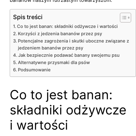
bananów naszym futrzastym towarzyszom.
Spis treści
Co to jest banan: składniki odżywcze i wartości
Korzyści z jedzenia bananów przez psy
Potencjalne zagrożenia i skutki uboczne związane z
jedzeniem bananów przez psy
Jak bezpiecznie podawać banany swojemu psu
Alternatywne przysmaki dla psów
Podsumowanie
Co to jest banan:
składniki odżywcze
i wartości