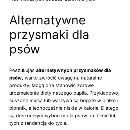
Alternatywne
przysmaki dla
psów
Poszukując
alternatywnych przysmaków dla
psów
, warto zwrócić uwagę na naturalne
produkty. Mogą one stanowić zdrowe
urozmaicenie diety naszego pupila. Przykładowo,
suszone mięsa lub warzywa są bogate w białko i
błonnik, a jednocześnie niskie w kalorie. Dlatego
są doskonałym wyborem dla psów na diecie lub
tych z tendencją do tycia.