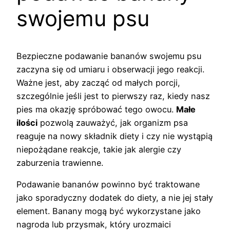
swojemu psu
Bezpieczne podawanie bananów swojemu psu
zaczyna się od umiaru i obserwacji jego reakcji.
Ważne jest, aby zacząć od małych porcji,
szczególnie jeśli jest to pierwszy raz, kiedy nasz
pies ma okazję spróbować tego owocu.
Małe
ilości
pozwolą zauważyć, jak organizm psa
reaguje na nowy składnik diety i czy nie wystąpią
niepożądane reakcje, takie jak alergie czy
zaburzenia trawienne.
Podawanie bananów powinno być traktowane
jako sporadyczny dodatek do diety, a nie jej stały
element. Banany mogą być wykorzystane jako
nagroda lub przysmak, który urozmaici