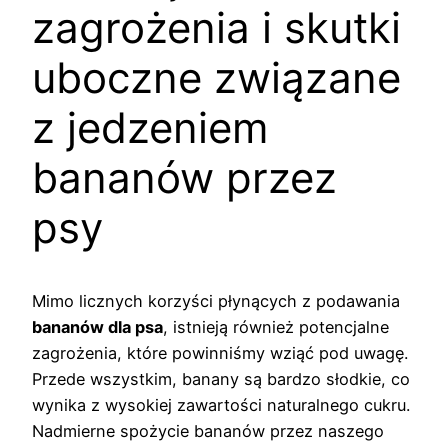
zagrożenia i skutki
uboczne związane
z jedzeniem
bananów przez
psy
Mimo licznych korzyści płynących z podawania
bananów dla psa
, istnieją również potencjalne
zagrożenia, które powinniśmy wziąć pod uwagę.
Przede wszystkim, banany są bardzo słodkie, co
wynika z wysokiej zawartości naturalnego cukru.
Nadmierne spożycie bananów przez naszego