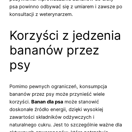
psa powinno odbywać się z umiarem i zawsze po
konsultacji z weterynarzem.
Korzyści z jedzenia
bananów przez
psy
Pomimo pewnych ograniczeń, konsumpcja
bananów przez psy może przynieść wiele
korzyści.
Banan dla psa
może stanowić
doskonałe źródło energii, dzięki wysokiej
zawartości składników odżywczych i
naturalnego cukru. Jest to szczególnie ważne dla