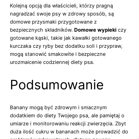
Kolejną opcją dla właścicieli, którzy pragną
nagradzać swoje psy w zdrowy sposób, są
domowe przysmaki przygotowane z
bezpiecznych składników.
Domowe wypieki
czy
gotowane kąski, takie jak kawałki gotowanego
kurczaka czy ryby bez dodatku soli i przypraw,
mogą stanowić smakowite i bezpieczne
urozmaicenie codziennej diety psa.
Podsumowanie
Banany mogą być zdrowym i smacznym
dodatkiem do diety Twojego psa, ale pamiętaj o
umiarze i monitorowaniu reakcji zwierzęcia. Zbyt
duża ilość cukru w bananach może prowadzić do