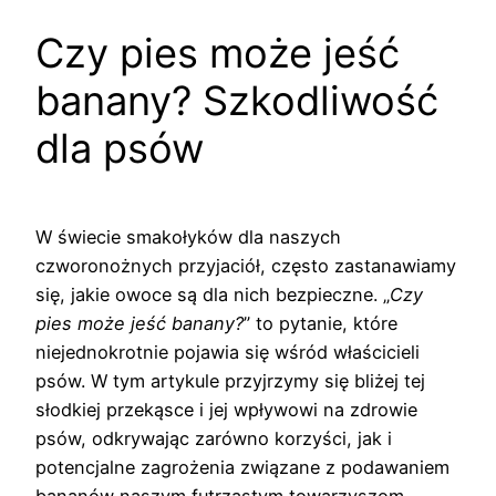
Czy pies może jeść
banany? Szkodliwość
dla psów
W świecie smakołyków dla naszych
czworonożnych przyjaciół, często zastanawiamy
się, jakie owoce są dla nich bezpieczne. „
Czy
pies może jeść banany?
” to pytanie, które
niejednokrotnie pojawia się wśród właścicieli
psów. W tym artykule przyjrzymy się bliżej tej
słodkiej przekąsce i jej wpływowi na zdrowie
psów, odkrywając zarówno korzyści, jak i
potencjalne zagrożenia związane z podawaniem